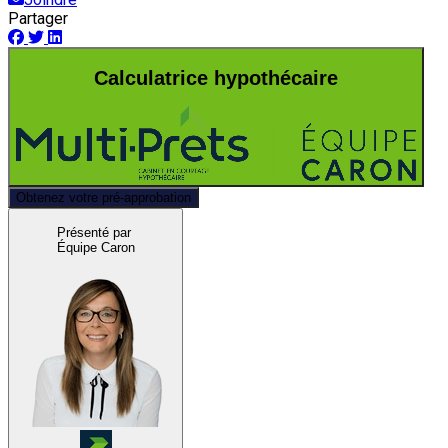
Partager
Calculatrice hypothécaire
Obtenez votre pré-approbation
Présenté par
Équipe Caron