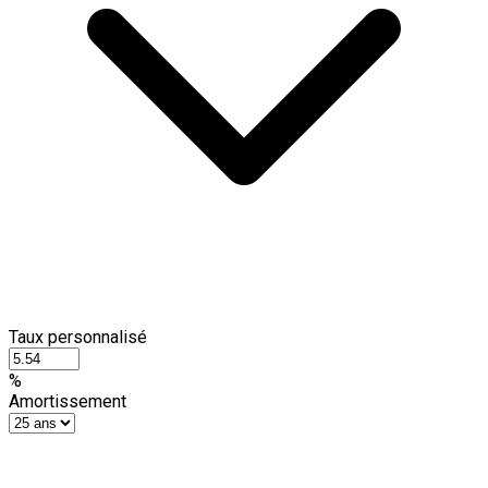
Taux personnalisé
%
Amortissement