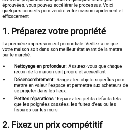
éprouvées, vous pouvez accélérer le processus. Voici
quelques conseils pour vendre votre maison rapidement et
efficacement.
1. Préparez votre propriété
La première impression est primordiale. Veillez à ce que
votre maison soit dans son meilleur état avant de la mettre
sur le marché.
Nettoyage en profondeur :
Assurez-vous que chaque
recoin de la maison soit propre et accueillant.
Désencombrement :
Rangez les objets superflus pour
mettre en valeur l'espace et permettre aux acheteurs de
se projeter dans les lieux.
Petites réparations :
Réparez les petits défauts tels
que les poignées cassées, les fuites d'eau ou les
fissures sur les murs.
2. Fixez un prix compétitif