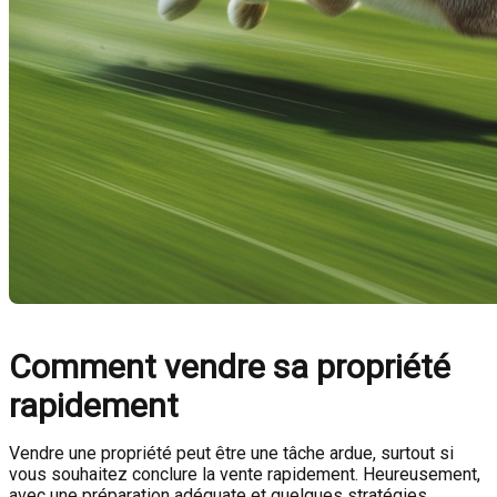
Comment vendre sa propriété
rapidement
Vendre une propriété peut être une tâche ardue, surtout si
vous souhaitez conclure la vente rapidement. Heureusement,
avec une préparation adéquate et quelques stratégies