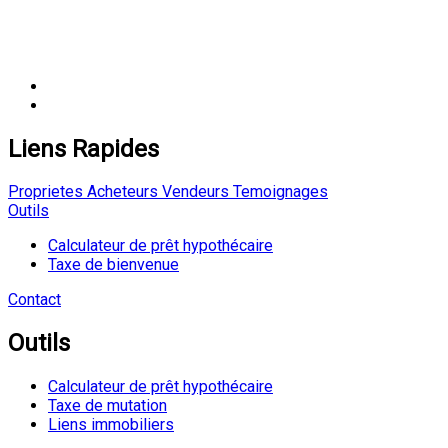
Liens Rapides
Proprietes
Acheteurs
Vendeurs
Temoignages
Outils
Calculateur de prêt hypothécaire
Taxe de bienvenue
Contact
Outils
Calculateur de prêt hypothécaire
Taxe de mutation
Liens immobiliers