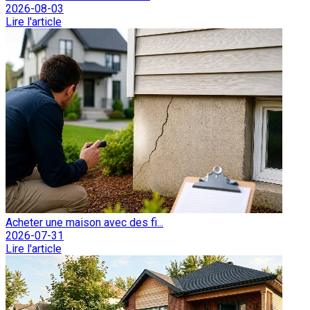
2026-08-03
Lire l'article
Acheter une maison avec des fi...
2026-07-31
Lire l'article