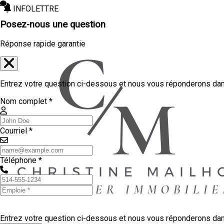
INFOLETTRE
Posez-nous une question
Réponse rapide garantie
Entrez votre question ci-dessous et nous vous réponderons dans
Nom complet *
Courriel *
Téléphone *
Entrez votre question ci-dessous et nous vous réponderons dans