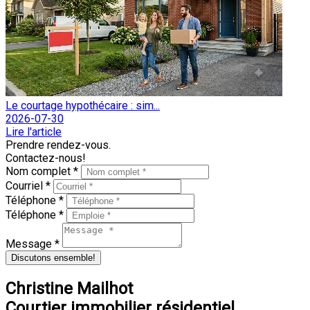
Le courtage hypothécaire : sim...
2026-07-30
Lire l'article
Prendre rendez-vous.
Contactez-nous!
Nom complet *
Courriel *
Téléphone *
Téléphone *
Message *
Discutons ensemble!
Christine Mailhot
Courtier immobilier résidentiel