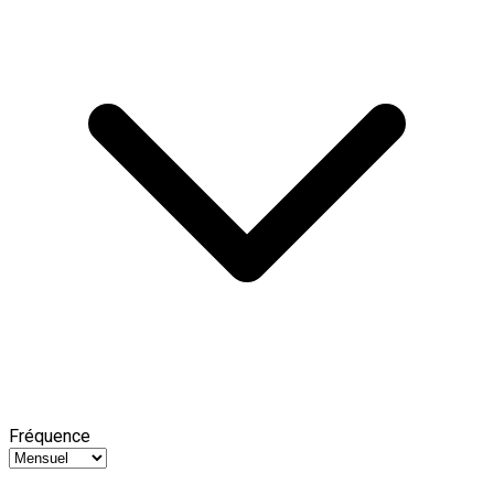
Fréquence