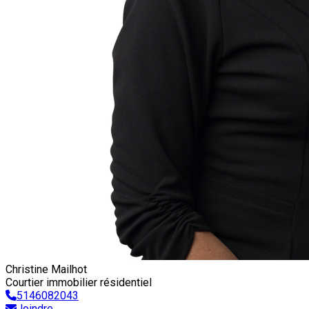
Christine Mailhot
Courtier immobilier résidentiel
5146082043
Joindre