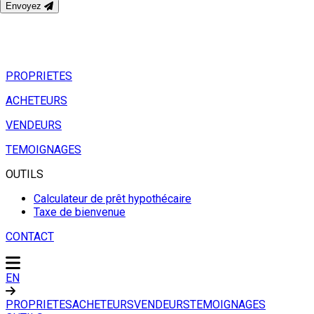
Envoyez
PROPRIETES
ACHETEURS
VENDEURS
TEMOIGNAGES
OUTILS
Calculateur de prêt hypothécaire
Taxe de bienvenue
CONTACT
EN
PROPRIETES
ACHETEURS
VENDEURS
TEMOIGNAGES