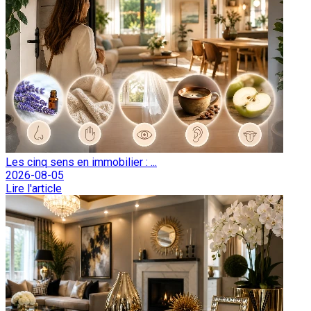
Les cinq sens en immobilier : ...
2026-08-05
Lire l'article