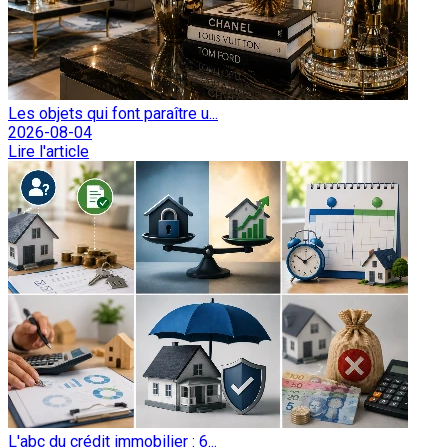
Les objets qui font paraître u...
2026-08-04
Lire l'article
L'abc du crédit immobilier : 6...