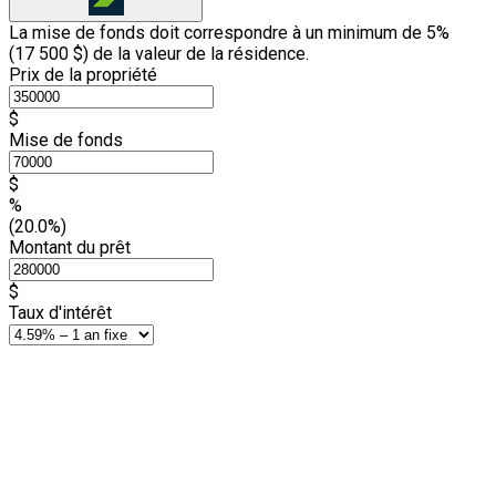
La mise de fonds doit correspondre à un minimum de 5%
(
17 500 $
) de la valeur de la résidence.
Prix de la propriété
$
Mise de fonds
$
%
(20.0%)
Montant du prêt
$
Taux d'intérêt