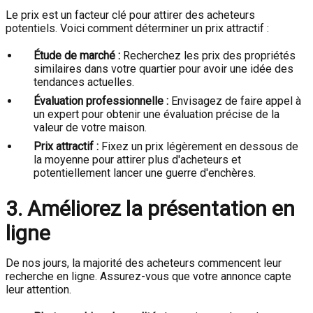
Le prix est un facteur clé pour attirer des acheteurs
potentiels. Voici comment déterminer un prix attractif :
Étude de marché :
Recherchez les prix des propriétés
similaires dans votre quartier pour avoir une idée des
tendances actuelles.
Évaluation professionnelle :
Envisagez de faire appel à
un expert pour obtenir une évaluation précise de la
valeur de votre maison.
Prix attractif :
Fixez un prix légèrement en dessous de
la moyenne pour attirer plus d'acheteurs et
potentiellement lancer une guerre d'enchères.
3. Améliorez la présentation en
ligne
De nos jours, la majorité des acheteurs commencent leur
recherche en ligne. Assurez-vous que votre annonce capte
leur attention.