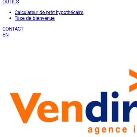
OUTILS
Calculateur de prêt hypothécaire
Taxe de bienvenue
CONTACT
EN