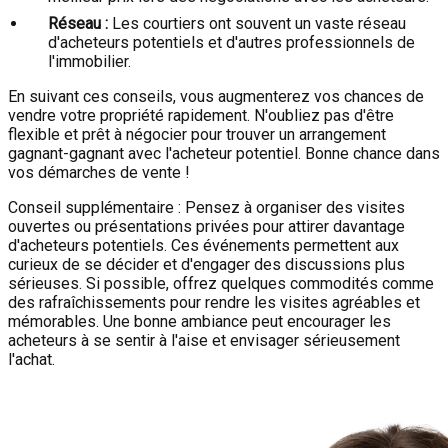
Réseau :
Les courtiers ont souvent un vaste réseau
d'acheteurs potentiels et d'autres professionnels de
l'immobilier.
En suivant ces conseils, vous augmenterez vos chances de
vendre votre propriété rapidement. N'oubliez pas d'être
flexible et prêt à négocier pour trouver un arrangement
gagnant-gagnant avec l'acheteur potentiel. Bonne chance dans
vos démarches de vente !
Conseil supplémentaire : Pensez à organiser des visites
ouvertes ou présentations privées pour attirer davantage
d'acheteurs potentiels. Ces événements permettent aux
curieux de se décider et d'engager des discussions plus
sérieuses. Si possible, offrez quelques commodités comme
des rafraîchissements pour rendre les visites agréables et
mémorables. Une bonne ambiance peut encourager les
acheteurs à se sentir à l'aise et envisager sérieusement
l'achat.