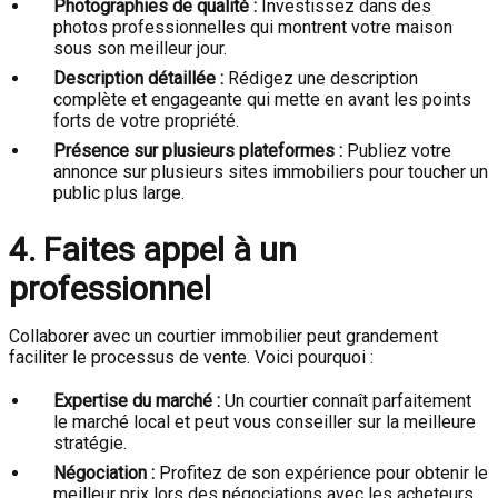
Photographies de qualité :
Investissez dans des
photos professionnelles qui montrent votre maison
sous son meilleur jour.
Description détaillée :
Rédigez une description
complète et engageante qui mette en avant les points
forts de votre propriété.
Présence sur plusieurs plateformes :
Publiez votre
annonce sur plusieurs sites immobiliers pour toucher un
public plus large.
4. Faites appel à un
professionnel
Collaborer avec un courtier immobilier peut grandement
faciliter le processus de vente. Voici pourquoi :
Expertise du marché :
Un courtier connaît parfaitement
le marché local et peut vous conseiller sur la meilleure
stratégie.
Négociation :
Profitez de son expérience pour obtenir le
meilleur prix lors des négociations avec les acheteurs.