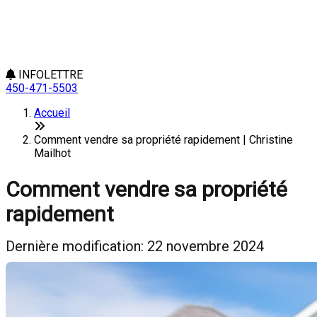
INFOLETTRE
450-471-5503
Accueil
Comment vendre sa propriété rapidement | Christine
Mailhot
Comment vendre sa propriété
rapidement
Dernière modification: 22 novembre 2024