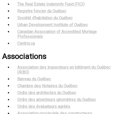
The Real Estate Indemnity Fund (FICI)
Registre foncier du Québec
Société d'habitation du Québec
Urban Development Institute of Québec
Canadian Association of Accredited Mortage
Professionals
Centris.ca
Associations
Association des inspecteurs en bâtiment du Québec
(AIBQ)
Barreau du Québec
Chambre des Notaires du Québec
Ordre des architectes du Québec
Ordre des arpenteurs géomètres du Québec
Ordre des évaluateurs agréés
Association provinciale des constructeurs