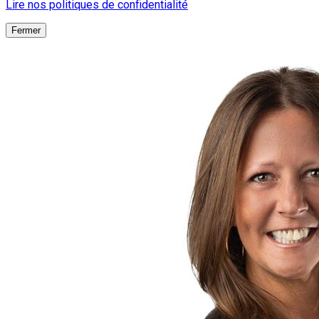
Lire nos politiques de confidentialité
Fermer