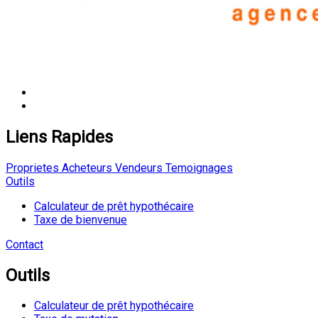
Liens Rapides
Proprietes
Acheteurs
Vendeurs
Temoignages
Outils
Calculateur de prêt hypothécaire
Taxe de bienvenue
Contact
Outils
Calculateur de prêt hypothécaire