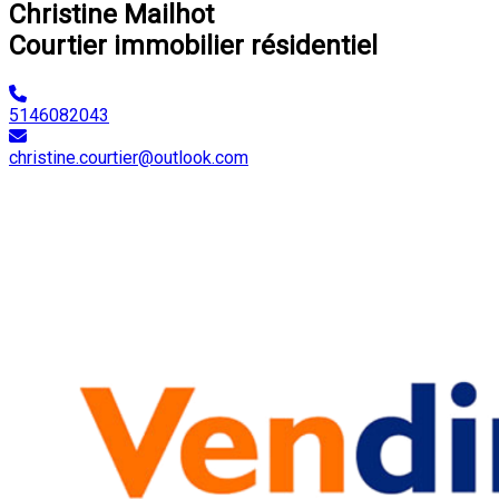
Christine Mailhot
Courtier immobilier résidentiel
5146082043
christine.courtier@outlook.com