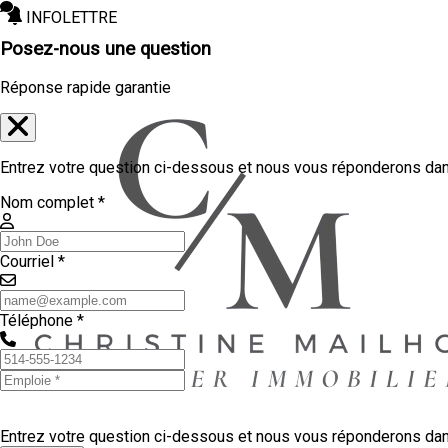
INFOLETTRE
Posez-nous une question
Réponse rapide garantie
Entrez votre question ci-dessous et nous vous réponderons dans
Nom complet *
Courriel *
Téléphone *
Entrez votre question ci-dessous et nous vous réponderons dans