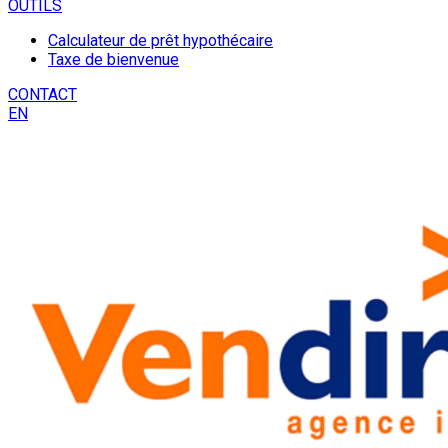
OUTILS
Calculateur de prêt hypothécaire
Taxe de bienvenue
CONTACT
EN