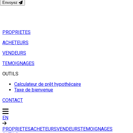
Envoyez
PROPRIETES
ACHETEURS
VENDEURS
TEMOIGNAGES
OUTILS
Calculateur de prêt hypothécaire
Taxe de bienvenue
CONTACT
EN
PROPRIETES
ACHETEURS
VENDEURS
TEMOIGNAGES