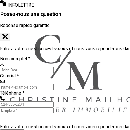
INFOLETTRE
Posez-nous une question
Réponse rapide garantie
Entrez votre question ci-dessous et nous vous réponderons dans
Nom complet *
Courriel *
Téléphone *
Entrez votre question ci-dessous et nous vous réponderons dans