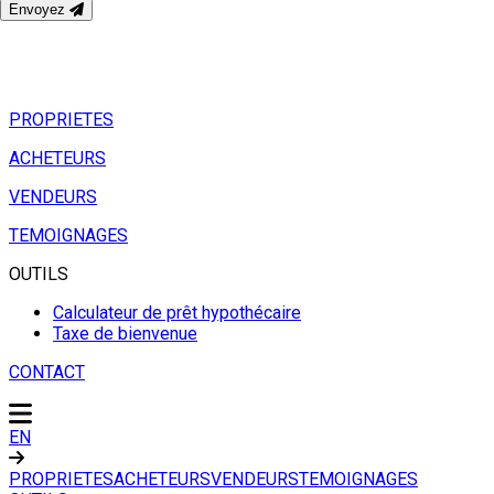
Envoyez
PROPRIETES
ACHETEURS
VENDEURS
TEMOIGNAGES
OUTILS
Calculateur de prêt hypothécaire
Taxe de bienvenue
CONTACT
EN
PROPRIETES
ACHETEURS
VENDEURS
TEMOIGNAGES