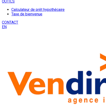
OUTILS
Calculateur de prêt hypothécaire
Taxe de bienvenue
CONTACT
EN