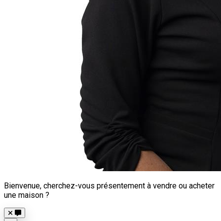
Bienvenue, cherchez-vous présentement à vendre ou acheter
une maison ?