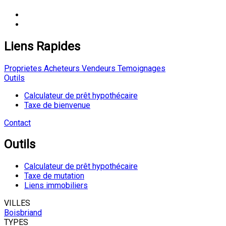
Liens Rapides
Proprietes
Acheteurs
Vendeurs
Temoignages
Outils
Calculateur de prêt hypothécaire
Taxe de bienvenue
Contact
Outils
Calculateur de prêt hypothécaire
Taxe de mutation
Liens immobiliers
VILLES
Boisbriand
TYPES