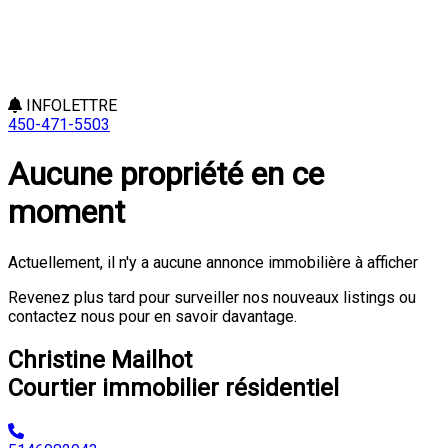
INFOLETTRE
450-471-5503
Aucune propriété en ce
moment
Actuellement, il n'y a aucune annonce immobilière à afficher
Revenez plus tard pour surveiller nos nouveaux listings ou
contactez nous pour en savoir davantage.
Christine Mailhot
Courtier immobilier résidentiel