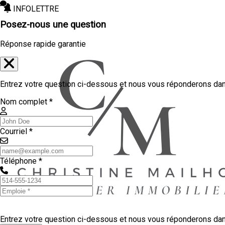
INFOLETTRE
Posez-nous une question
Réponse rapide garantie
Entrez votre question ci-dessous et nous vous réponderons dans
Nom complet *
Courriel *
Téléphone *
Entrez votre question ci-dessous et nous vous réponderons dans