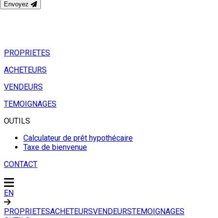
Envoyez
PROPRIETES
ACHETEURS
VENDEURS
TEMOIGNAGES
OUTILS
Calculateur de prêt hypothécaire
Taxe de bienvenue
CONTACT
EN
PROPRIETES
ACHETEURS
VENDEURS
TEMOIGNAGES