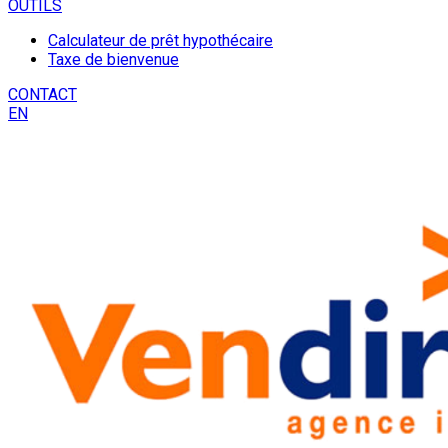
OUTILS
Calculateur de prêt hypothécaire
Taxe de bienvenue
CONTACT
EN