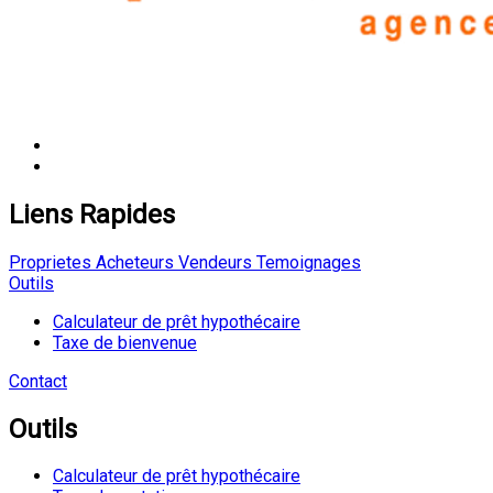
Liens Rapides
Proprietes
Acheteurs
Vendeurs
Temoignages
Outils
Calculateur de prêt hypothécaire
Taxe de bienvenue
Contact
Outils
Calculateur de prêt hypothécaire