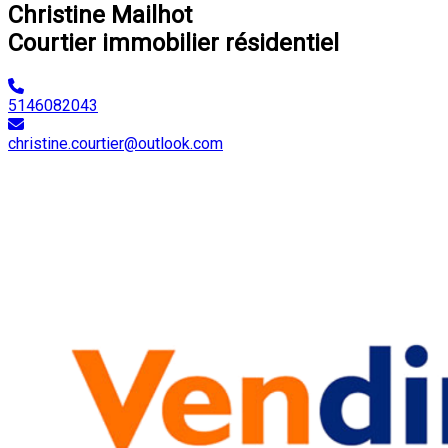
Christine Mailhot
Courtier immobilier résidentiel
5146082043
christine.courtier@outlook.com