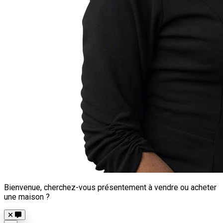
Bienvenue, cherchez-vous présentement à vendre ou acheter
une maison ?