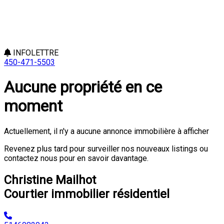
INFOLETTRE
450-471-5503
Aucune propriété en ce
moment
Actuellement, il n'y a aucune annonce immobilière à afficher
Revenez plus tard pour surveiller nos nouveaux listings ou
contactez nous pour en savoir davantage.
Christine Mailhot
Courtier immobilier résidentiel