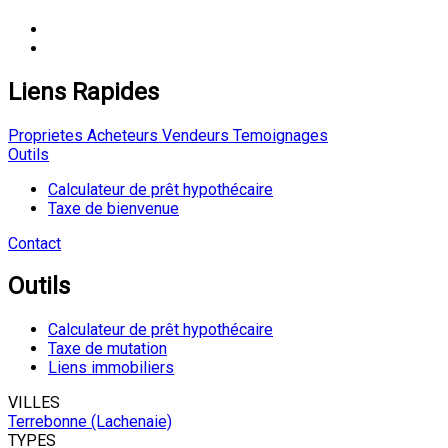
Liens Rapides
Proprietes
Acheteurs
Vendeurs
Temoignages
Outils
Calculateur de prêt hypothécaire
Taxe de bienvenue
Contact
Outils
Calculateur de prêt hypothécaire
Taxe de mutation
Liens immobiliers
VILLES
Terrebonne (Lachenaie)
TYPES