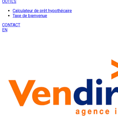
OUTILS
Calculateur de prêt hypothécaire
Taxe de bienvenue
CONTACT
EN