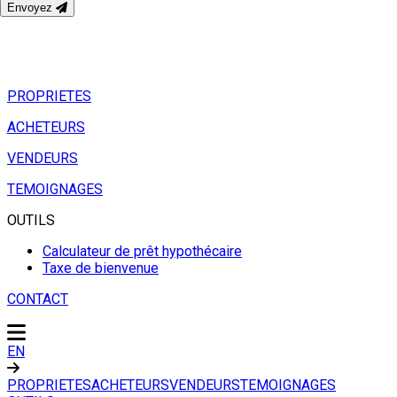
Envoyez
PROPRIETES
ACHETEURS
VENDEURS
TEMOIGNAGES
OUTILS
Calculateur de prêt hypothécaire
Taxe de bienvenue
CONTACT
EN
PROPRIETES
ACHETEURS
VENDEURS
TEMOIGNAGES