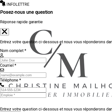
INFOLETTRE
Posez-nous une question
Réponse rapide garantie
Entrez votre question ci-dessous et nous vous réponderons dans
Nom complet *
Courriel *
Téléphone *
Entrez votre question ci-dessous et nous vous réponderons dans