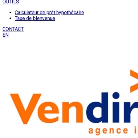
OUTILS
Calculateur de prêt hypothécaire
Taxe de bienvenue
CONTACT
EN