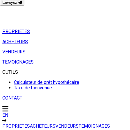
Envoyez
PROPRIETES
ACHETEURS
VENDEURS
TEMOIGNAGES
OUTILS
Calculateur de prêt hypothécaire
Taxe de bienvenue
CONTACT
EN
PROPRIETES
ACHETEURS
VENDEURS
TEMOIGNAGES