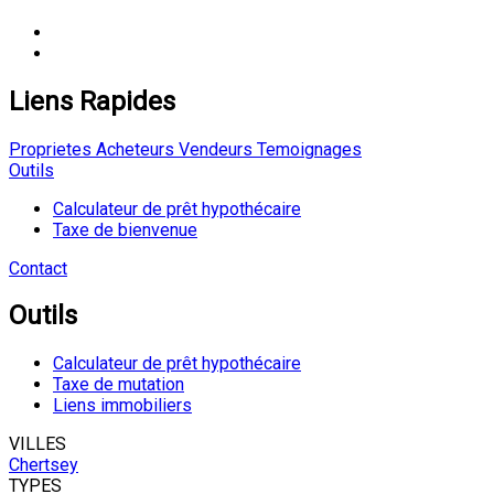
Liens Rapides
Proprietes
Acheteurs
Vendeurs
Temoignages
Outils
Calculateur de prêt hypothécaire
Taxe de bienvenue
Contact
Outils
Calculateur de prêt hypothécaire
Taxe de mutation
Liens immobiliers
VILLES
Chertsey
TYPES