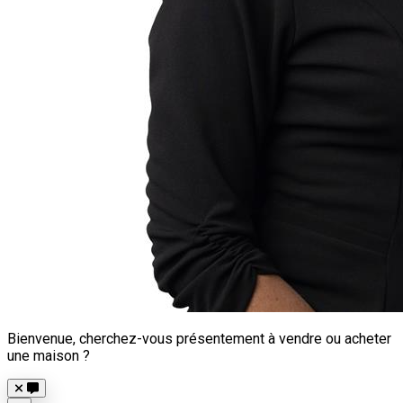
Bienvenue, cherchez-vous présentement à vendre ou acheter
une maison ?