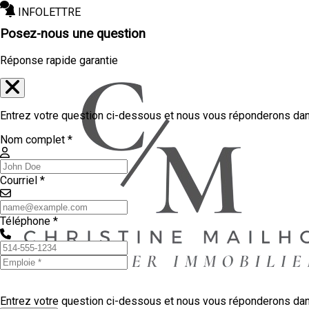
INFOLETTRE
Posez-nous une question
Réponse rapide garantie
Entrez votre question ci-dessous et nous vous réponderons dans
Nom complet *
Courriel *
Téléphone *
Entrez votre question ci-dessous et nous vous réponderons dans