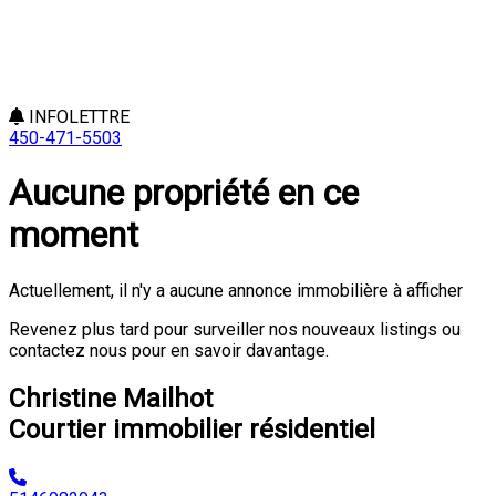
INFOLETTRE
450-471-5503
Aucune propriété en ce
moment
Actuellement, il n'y a aucune annonce immobilière à afficher
Revenez plus tard pour surveiller nos nouveaux listings ou
contactez nous pour en savoir davantage.
Christine Mailhot
Courtier immobilier résidentiel