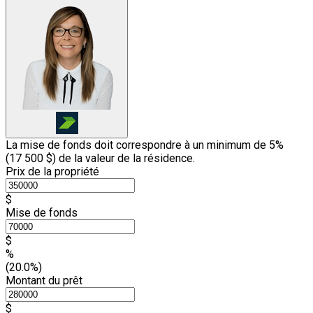
La mise de fonds doit correspondre à un minimum de 5%
(
17 500 $
) de la valeur de la résidence.
Prix de la propriété
$
Mise de fonds
$
%
(20.0%)
Montant du prêt
$