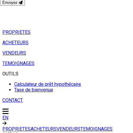
Envoyez
PROPRIETES
ACHETEURS
VENDEURS
TEMOIGNAGES
OUTILS
Calculateur de prêt hypothécaire
Taxe de bienvenue
CONTACT
EN
PROPRIETES
ACHETEURS
VENDEURS
TEMOIGNAGES