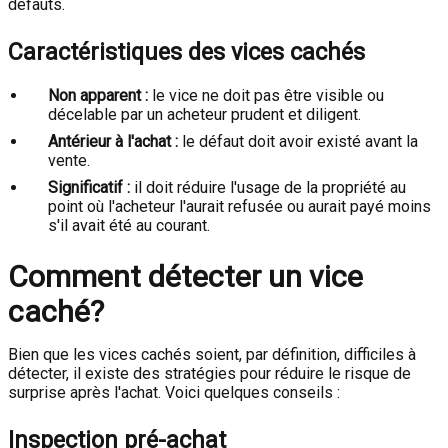
défauts.
Caractéristiques des vices cachés
Non apparent :
le vice ne doit pas être visible ou
décelable par un acheteur prudent et diligent.
Antérieur à l'achat :
le défaut doit avoir existé avant la
vente.
Significatif :
il doit réduire l'usage de la propriété au
point où l'acheteur l'aurait refusée ou aurait payé moins
s'il avait été au courant.
Comment détecter un vice
caché?
Bien que les vices cachés soient, par définition, difficiles à
détecter, il existe des stratégies pour réduire le risque de
surprise après l'achat. Voici quelques conseils :
Inspection pré-achat