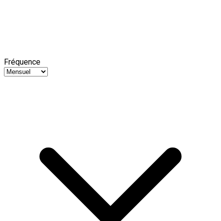
Fréquence