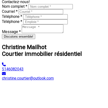
Contactez-nous!
Nom complet *
Courriel *
Téléphone *
Téléphone *
Message *
Discutons ensemble!
Christine Mailhot
Courtier immobilier résidentiel
5146082043
christine.courtier@outlook.com