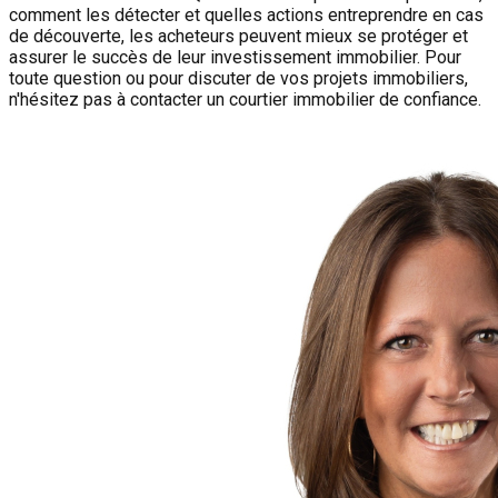
comment les détecter et quelles actions entreprendre en cas
de découverte, les acheteurs peuvent mieux se protéger et
assurer le succès de leur investissement immobilier. Pour
toute question ou pour discuter de vos projets immobiliers,
n'hésitez pas à contacter un courtier immobilier de confiance.