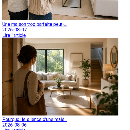
Une maison trop parfaite peut-...
2026-08-07
Lire l'article
Pourquoi le silence d'une mais...
2026-08-06