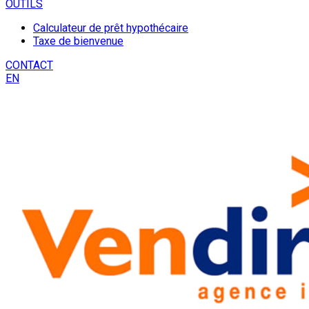
OUTILS
Calculateur de prêt hypothécaire
Taxe de bienvenue
CONTACT
EN