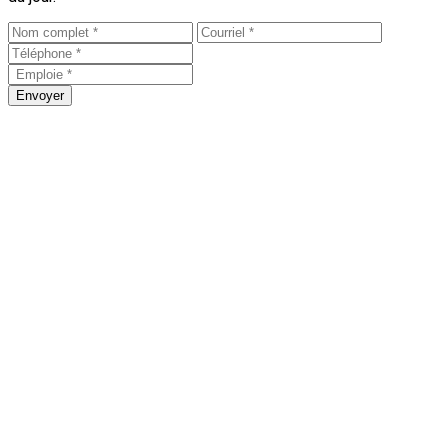
Envoyer