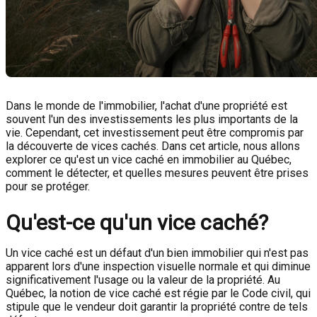
Dans le monde de l'immobilier, l'achat d'une propriété est
souvent l'un des investissements les plus importants de la
vie. Cependant, cet investissement peut être compromis par
la découverte de vices cachés. Dans cet article, nous allons
explorer ce qu'est un vice caché en immobilier au Québec,
comment le détecter, et quelles mesures peuvent être prises
pour se protéger.
Qu'est-ce qu'un vice caché?
Un vice caché est un défaut d'un bien immobilier qui n'est pas
apparent lors d'une inspection visuelle normale et qui diminue
significativement l'usage ou la valeur de la propriété. Au
Québec, la notion de vice caché est régie par le Code civil, qui
stipule que le vendeur doit garantir la propriété contre de tels