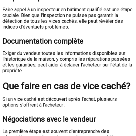
Faire appel à un inspecteur en bâtiment qualifié est une étape
cruciale. Bien que l'inspection ne puisse pas garantir la
détection de tous les vices cachés, elle peut révéler des
indices d'éventuels problèmes.
Documentation complète
Exiger du vendeur toutes les informations disponibles sur
l'historique de la maison, y compris les réparations passées
et les garanties, peut aider à éclairer l'acheteur sur l'état de la
propriété.
Que faire en cas de vice caché?
Si un vice caché est découvert après l'achat, plusieurs
options s'offrent à l'acheteur :
Négociations avec le vendeur
La première étape est souvent d'entreprendre des