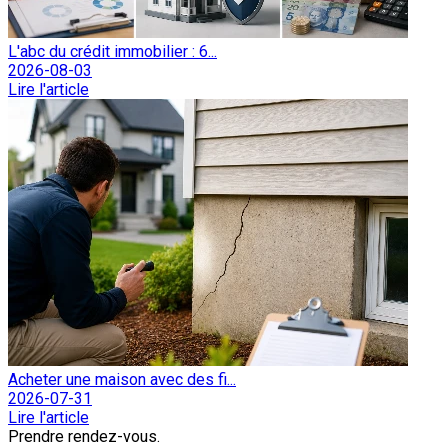
L'abc du crédit immobilier : 6...
2026-08-03
Lire l'article
Acheter une maison avec des fi...
2026-07-31
Lire l'article
Prendre rendez-vous.