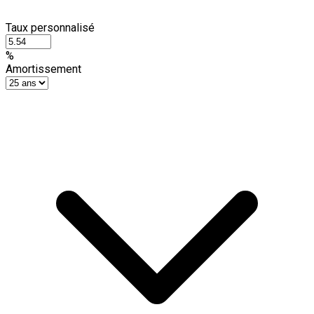
Taux personnalisé
%
Amortissement