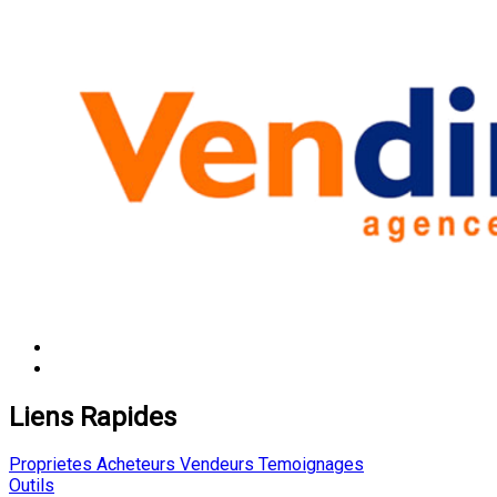
Liens Rapides
Proprietes
Acheteurs
Vendeurs
Temoignages
Outils