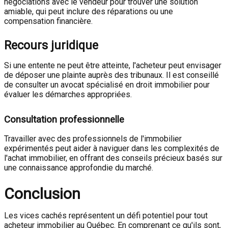
négociations avec le vendeur pour trouver une solution
amiable, qui peut inclure des réparations ou une
compensation financière.
Recours juridique
Si une entente ne peut être atteinte, l'acheteur peut envisager
de déposer une plainte auprès des tribunaux. Il est conseillé
de consulter un avocat spécialisé en droit immobilier pour
évaluer les démarches appropriées.
Consultation professionnelle
Travailler avec des professionnels de l'immobilier
expérimentés peut aider à naviguer dans les complexités de
l'achat immobilier, en offrant des conseils précieux basés sur
une connaissance approfondie du marché.
Conclusion
Les vices cachés représentent un défi potentiel pour tout
acheteur immobilier au Québec. En comprenant ce qu'ils sont,