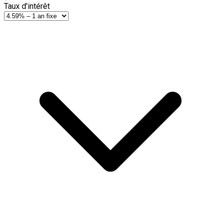
Taux d'intérêt