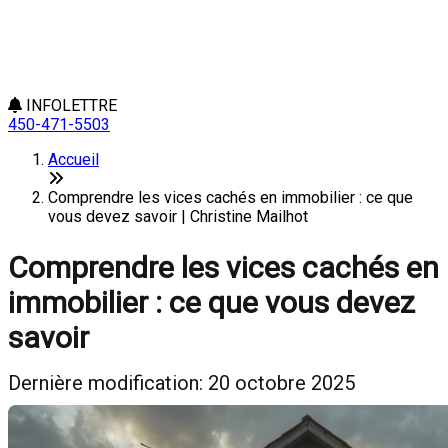
INFOLETTRE
450-471-5503
Accueil
Comprendre les vices cachés en immobilier : ce que
vous devez savoir | Christine Mailhot
Comprendre les vices cachés en
immobilier : ce que vous devez
savoir
Dernière modification: 20 octobre 2025