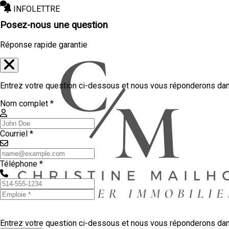
INFOLETTRE
Posez-nous une question
Réponse rapide garantie
Entrez votre question ci-dessous et nous vous réponderons dans
Nom complet *
Courriel *
Téléphone *
Entrez votre question ci-dessous et nous vous réponderons dans