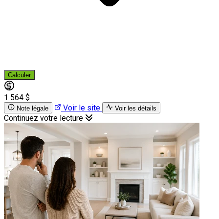
Calculer
1 564 $
Voir le site
Note légale
Voir les détails
Continuez votre lecture