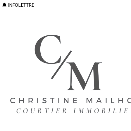
INFOLETTRE