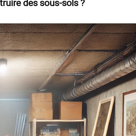
ruire des sous-sols ?