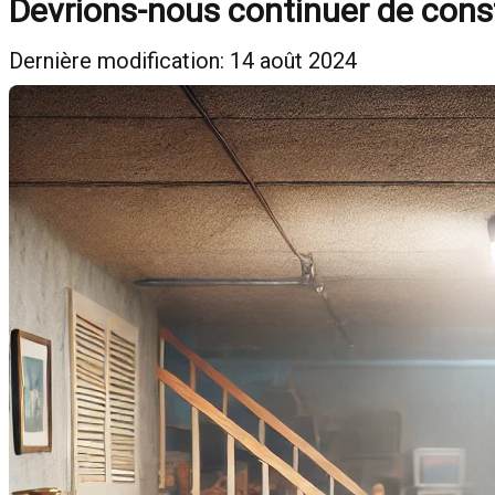
Devrions-nous continuer de const
Dernière modification: 14 août 2024