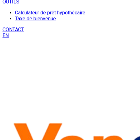
OUTILS
Calculateur de prêt hypothécaire
Taxe de bienvenue
CONTACT
EN