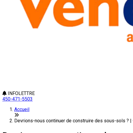
INFOLETTRE
450-471-5503
Accueil
Devrions-nous continuer de construire des sous-sols ? | 