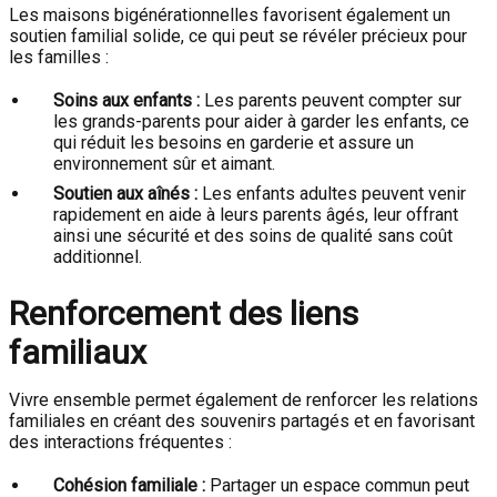
Les maisons bigénérationnelles favorisent également un
soutien familial solide, ce qui peut se révéler précieux pour
les familles :
Soins aux enfants :
Les parents peuvent compter sur
les grands-parents pour aider à garder les enfants, ce
qui réduit les besoins en garderie et assure un
environnement sûr et aimant.
Soutien aux aînés :
Les enfants adultes peuvent venir
rapidement en aide à leurs parents âgés, leur offrant
ainsi une sécurité et des soins de qualité sans coût
additionnel.
Renforcement des liens
familiaux
Vivre ensemble permet également de renforcer les relations
familiales en créant des souvenirs partagés et en favorisant
des interactions fréquentes :
Cohésion familiale :
Partager un espace commun peut