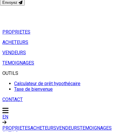
Envoyez
PROPRIETES
ACHETEURS
VENDEURS
TEMOIGNAGES
OUTILS
Calculateur de prêt hypothécaire
Taxe de bienvenue
CONTACT
EN
PROPRIETES
ACHETEURS
VENDEURS
TEMOIGNAGES