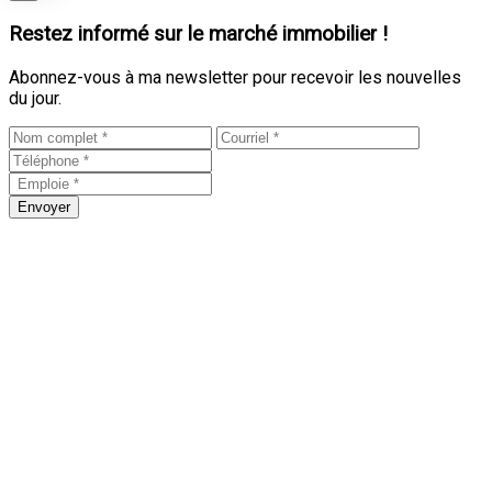
Restez informé sur le marché immobilier !
Abonnez-vous à ma newsletter pour recevoir les nouvelles
du jour.
Envoyer