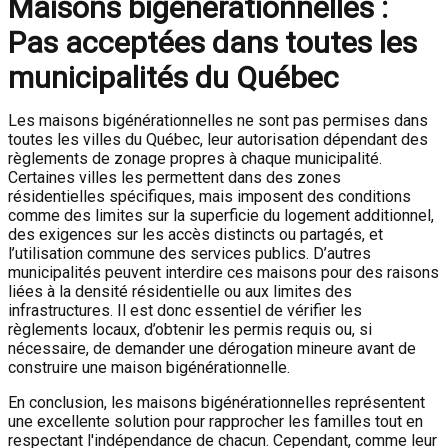
Maisons bigénérationnelles :
Pas acceptées dans toutes les
municipalités du Québec
Les maisons bigénérationnelles ne sont pas permises dans
toutes les villes du Québec, leur autorisation dépendant des
règlements de zonage propres à chaque municipalité.
Certaines villes les permettent dans des zones
résidentielles spécifiques, mais imposent des conditions
comme des limites sur la superficie du logement additionnel,
des exigences sur les accès distincts ou partagés, et
l’utilisation commune des services publics. D’autres
municipalités peuvent interdire ces maisons pour des raisons
liées à la densité résidentielle ou aux limites des
infrastructures. Il est donc essentiel de vérifier les
règlements locaux, d’obtenir les permis requis ou, si
nécessaire, de demander une dérogation mineure avant de
construire une maison bigénérationnelle.
En conclusion, les maisons bigénérationnelles représentent
une excellente solution pour rapprocher les familles tout en
respectant l'indépendance de chacun. Cependant, comme leur