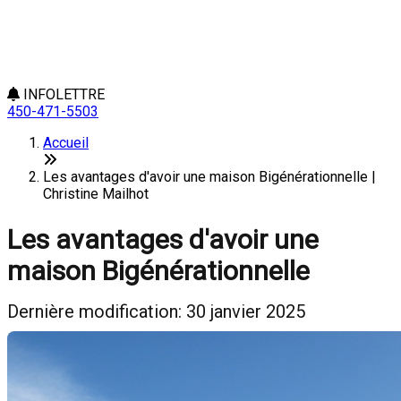
INFOLETTRE
450-471-5503
Accueil
Les avantages d'avoir une maison Bigénérationnelle |
Christine Mailhot
Les avantages d'avoir une
maison Bigénérationnelle
Dernière modification: 30 janvier 2025