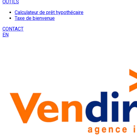
OUTILS
Calculateur de prêt hypothécaire
Taxe de bienvenue
CONTACT
EN