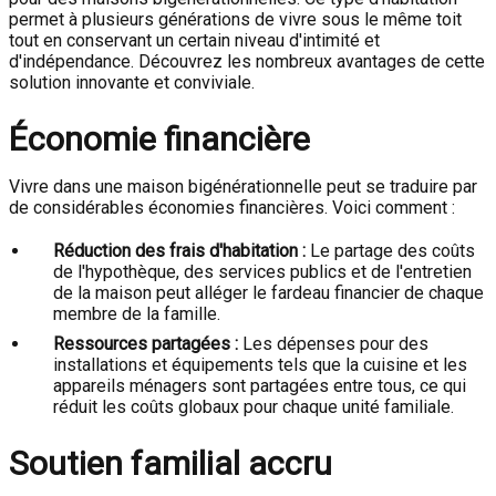
permet à plusieurs générations de vivre sous le même toit
tout en conservant un certain niveau d'intimité et
d'indépendance. Découvrez les nombreux avantages de cette
solution innovante et conviviale.
Économie financière
Vivre dans une maison bigénérationnelle peut se traduire par
de considérables économies financières. Voici comment :
Réduction des frais d'habitation :
Le partage des coûts
de l'hypothèque, des services publics et de l'entretien
de la maison peut alléger le fardeau financier de chaque
membre de la famille.
Ressources partagées :
Les dépenses pour des
installations et équipements tels que la cuisine et les
appareils ménagers sont partagées entre tous, ce qui
réduit les coûts globaux pour chaque unité familiale.
Soutien familial accru