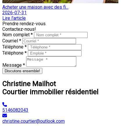
Acheter une maison avec des fi...
2026-07-31
Lire l'article
Prendre rendez-vous.
Contactez-nous!
Nom complet *
Courriel *
Téléphone *
Téléphone *
Message *
Discutons ensemble!
Christine Mailhot
Courtier immobilier résidentiel
5146082043
christine.courtier@outlook.com