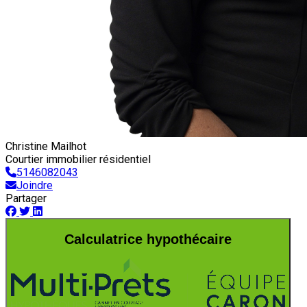
Christine Mailhot
Courtier immobilier résidentiel
5146082043
Joindre
Partager
Calculatrice hypothécaire