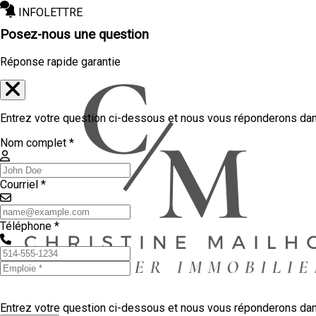
INFOLETTRE
Posez-nous une question
Réponse rapide garantie
Entrez votre question ci-dessous et nous vous réponderons dans
Nom complet *
Courriel *
Téléphone *
Entrez votre question ci-dessous et nous vous réponderons dans