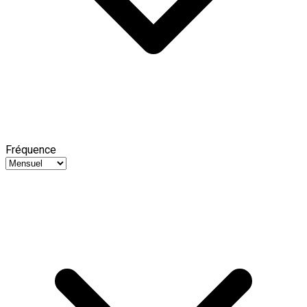
Fréquence