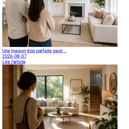
Une maison trop parfaite peut-...
2026-08-07
Lire l'article