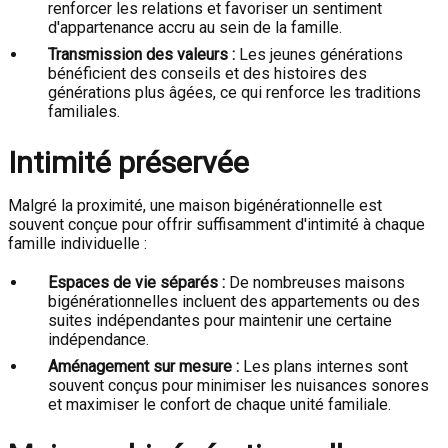
renforcer les relations et favoriser un sentiment
d'appartenance accru au sein de la famille.
Transmission des valeurs :
Les jeunes générations
bénéficient des conseils et des histoires des
générations plus âgées, ce qui renforce les traditions
familiales.
Intimité préservée
Malgré la proximité, une maison bigénérationnelle est
souvent conçue pour offrir suffisamment d'intimité à chaque
famille individuelle :
Espaces de vie séparés :
De nombreuses maisons
bigénérationnelles incluent des appartements ou des
suites indépendantes pour maintenir une certaine
indépendance.
Aménagement sur mesure :
Les plans internes sont
souvent conçus pour minimiser les nuisances sonores
et maximiser le confort de chaque unité familiale.