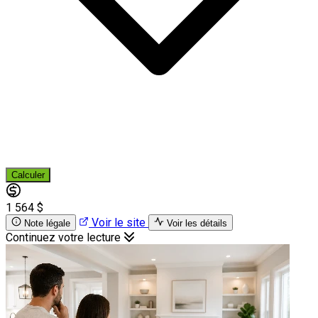
Calculer
1 564 $
Voir le site
Note légale
Voir les détails
Continuez votre lecture