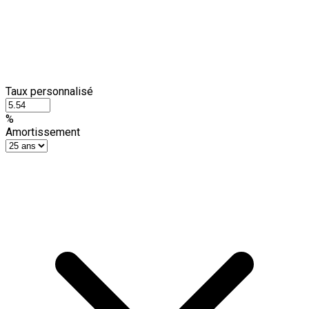
Taux personnalisé
%
Amortissement