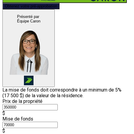
Obtenez votre pré-approbation
Présenté par
Équipe Caron
La mise de fonds doit correspondre à un minimum de 5%
(
17 500 $
) de la valeur de la résidence.
Prix de la propriété
$
Mise de fonds
$