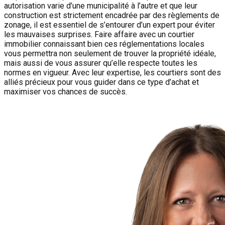
autorisation varie d’une municipalité à l’autre et que leur
construction est strictement encadrée par des règlements de
zonage, il est essentiel de s’entourer d’un expert pour éviter
les mauvaises surprises. Faire affaire avec un courtier
immobilier connaissant bien ces réglementations locales
vous permettra non seulement de trouver la propriété idéale,
mais aussi de vous assurer qu’elle respecte toutes les
normes en vigueur. Avec leur expertise, les courtiers sont des
alliés précieux pour vous guider dans ce type d’achat et
maximiser vos chances de succès.