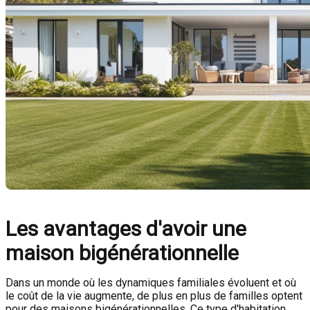
Les avantages d'avoir une
maison bigénérationnelle
Dans un monde où les dynamiques familiales évoluent et où
le coût de la vie augmente, de plus en plus de familles optent
pour des maisons bigénérationnelles. Ce type d'habitation