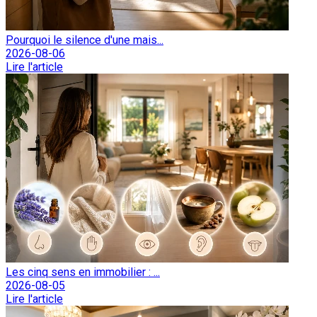
Pourquoi le silence d'une mais...
2026-08-06
Lire l'article
Les cinq sens en immobilier : ...
2026-08-05
Lire l'article