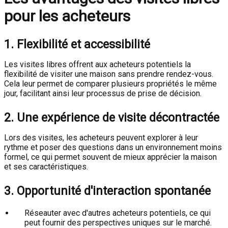
pour les acheteurs
1. Flexibilité et accessibilité
Les visites libres offrent aux acheteurs potentiels la
flexibilité de visiter une maison sans prendre rendez-vous.
Cela leur permet de comparer plusieurs propriétés le même
jour, facilitant ainsi leur processus de prise de décision.
2. Une expérience de visite décontractée
Lors des visites, les acheteurs peuvent explorer à leur
rythme et poser des questions dans un environnement moins
formel, ce qui permet souvent de mieux apprécier la maison
et ses caractéristiques.
3. Opportunité d'interaction spontanée
Réseauter avec d'autres acheteurs potentiels, ce qui
peut fournir des perspectives uniques sur le marché.