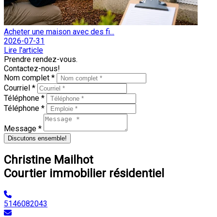
Acheter une maison avec des fi...
2026-07-31
Lire l'article
Prendre rendez-vous.
Contactez-nous!
Nom complet *
Courriel *
Téléphone *
Téléphone *
Message *
Discutons ensemble!
Christine Mailhot
Courtier immobilier résidentiel
5146082043