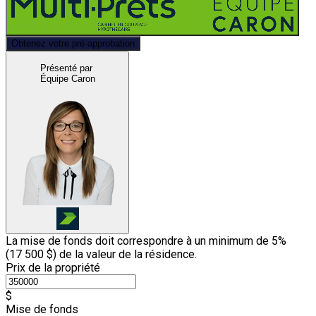
Obtenez votre pré-approbation
Présenté par
Équipe Caron
La mise de fonds doit correspondre à un minimum de 5%
(
17 500 $
) de la valeur de la résidence.
Prix de la propriété
$
Mise de fonds