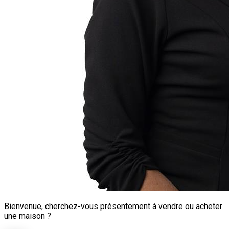
Bienvenue, cherchez-vous présentement à vendre ou acheter
une maison ?