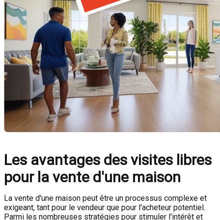
Les avantages des visites libres
pour la vente d'une maison
La vente d'une maison peut être un processus complexe et
exigeant, tant pour le vendeur que pour l'acheteur potentiel.
Parmi les nombreuses stratégies pour stimuler l'intérêt et