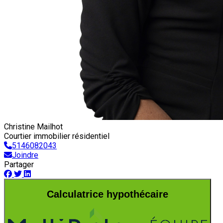
Christine Mailhot
Courtier immobilier résidentiel
5146082043
Joindre
Partager
Calculatrice hypothécaire