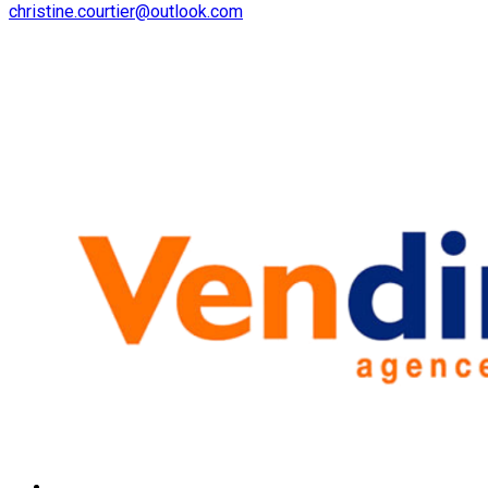
christine.courtier@outlook.com