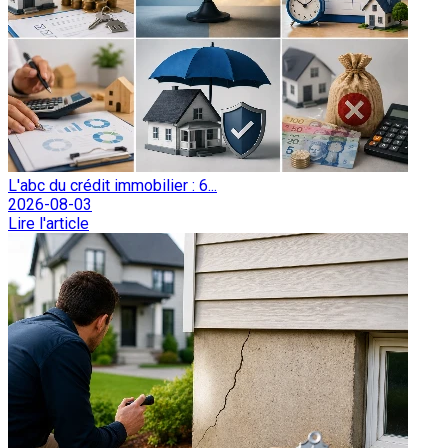
L'abc du crédit immobilier : 6...
2026-08-03
Lire l'article