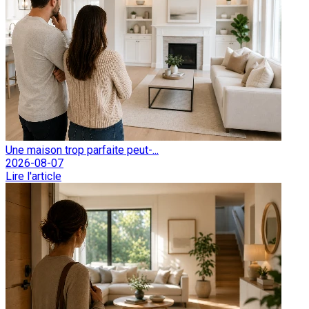
Une maison trop parfaite peut-...
2026-08-07
Lire l'article