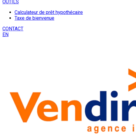
OUTILS
Calculateur de prêt hypothécaire
Taxe de bienvenue
CONTACT
EN