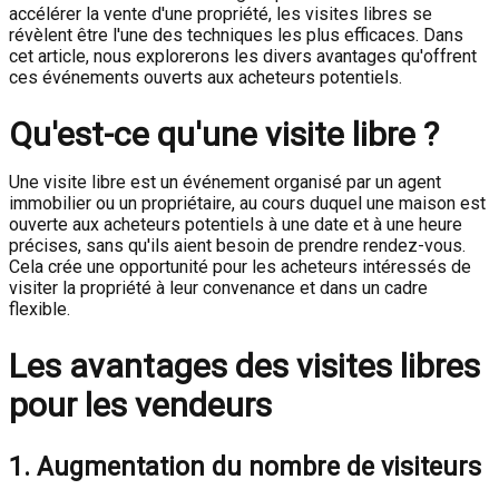
accélérer la vente d'une propriété, les visites libres se
révèlent être l'une des techniques les plus efficaces. Dans
cet article, nous explorerons les divers avantages qu'offrent
ces événements ouverts aux acheteurs potentiels.
Qu'est-ce qu'une visite libre ?
Une visite libre est un événement organisé par un agent
immobilier ou un propriétaire, au cours duquel une maison est
ouverte aux acheteurs potentiels à une date et à une heure
précises, sans qu'ils aient besoin de prendre rendez-vous.
Cela crée une opportunité pour les acheteurs intéressés de
visiter la propriété à leur convenance et dans un cadre
flexible.
Les avantages des visites libres
pour les vendeurs
1. Augmentation du nombre de visiteurs