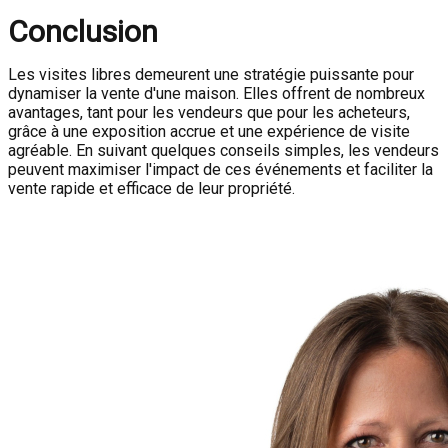
Conclusion
Les visites libres demeurent une stratégie puissante pour
dynamiser la vente d'une maison. Elles offrent de nombreux
avantages, tant pour les vendeurs que pour les acheteurs,
grâce à une exposition accrue et une expérience de visite
agréable. En suivant quelques conseils simples, les vendeurs
peuvent maximiser l'impact de ces événements et faciliter la
vente rapide et efficace de leur propriété.