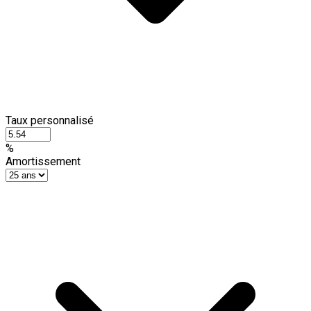
Taux personnalisé
%
Amortissement