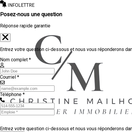
INFOLETTRE
Posez-nous une question
Réponse rapide garantie
Entrez votre question ci-dessous et nous vous réponderons dans
Nom complet *
Courriel *
Téléphone *
Entrez votre question ci-dessous et nous vous réponderons dans