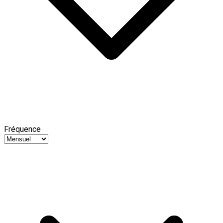
Fréquence