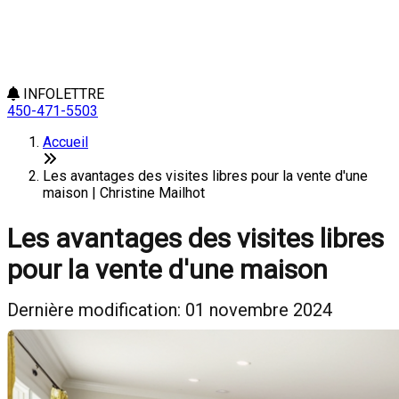
INFOLETTRE
450-471-5503
Accueil
Les avantages des visites libres pour la vente d'une
maison | Christine Mailhot
Les avantages des visites libres
pour la vente d'une maison
Dernière modification: 01 novembre 2024