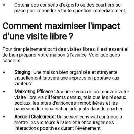
Obtenir des conseils d'experts ou des courtiers sur
place pour répondre à toute question immédiatement.
Comment maximiser l'impact
d'une visite libre ?
Pour tirer pleinement parti des visites libres, il est essentiel
de bien préparer votre maison à l'avance. Voici quelques
conseils :
Staging :
Une maison bien organisée et attrayante
visuellement laissera une impression positive aux
visiteurs.
Marketing Efficace :
Assurez-vous de promouvoir votre
visite libre via différents canaux, tels que les réseaux
sociaux, les sites d'annonces immobilières et les
panneaux de signalisation adéquats dans le quartier.
Accueil Chaleureux :
Un accueil convivial contribue à
mettre les visiteurs à l'aise et à encourager des
interactions positives durant l'événement.