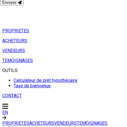
Envoyez
PROPRIETES
ACHETEURS
VENDEURS
TEMOIGNAGES
OUTILS
Calculateur de prêt hypothécaire
Taxe de bienvenue
CONTACT
EN
PROPRIETES
ACHETEURS
VENDEURS
TEMOIGNAGES