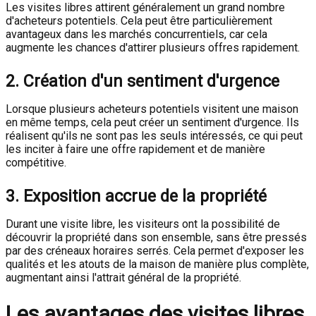
Les visites libres attirent généralement un grand nombre
d'acheteurs potentiels. Cela peut être particulièrement
avantageux dans les marchés concurrentiels, car cela
augmente les chances d'attirer plusieurs offres rapidement.
2. Création d'un sentiment d'urgence
Lorsque plusieurs acheteurs potentiels visitent une maison
en même temps, cela peut créer un sentiment d'urgence. Ils
réalisent qu'ils ne sont pas les seuls intéressés, ce qui peut
les inciter à faire une offre rapidement et de manière
compétitive.
3. Exposition accrue de la propriété
Durant une visite libre, les visiteurs ont la possibilité de
découvrir la propriété dans son ensemble, sans être pressés
par des créneaux horaires serrés. Cela permet d'exposer les
qualités et les atouts de la maison de manière plus complète,
augmentant ainsi l'attrait général de la propriété.
Les avantages des visites libres