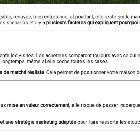
cable, rénovée, bien entretenue, et pourtant, elle reste sur le
es scénarios et il y a
plusieurs facteurs qui expliquent pourquoi
entir les visites. Les acheteurs comparent toujours avec ce qui 
 longtemps, même si elle coche toutes les cases.
e de marché réaliste
. Cela permet de positionner votre maison de
 pas
mise en valeur correctement
, elle risque de passer inaperç
et une stratégie marketing adaptée
pour faire ressortir les atou