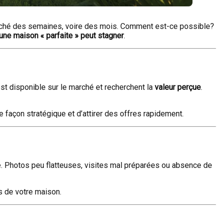
 marché des semaines, voire des mois. Comment est-ce possible?
 une maison « parfaite » peut stagner
.
est disponible sur le marché et recherchent la
valeur perçue
.
 façon stratégique et d’attirer des offres rapidement.
ue. Photos peu flatteuses, visites mal préparées ou absence de
ts de votre maison.