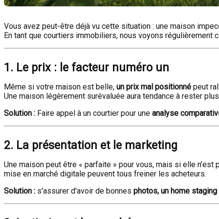
Vous avez peut-être déjà vu cette situation : une maison impec
En tant que courtiers immobiliers, nous voyons régulièrement c
1. Le prix : le facteur numéro un
Même si votre maison est belle,
un prix mal positionné
peut ral
Une maison légèrement surévaluée aura tendance à rester plus
Solution :
Faire appel à un courtier pour une
analyse comparativ
2. La présentation et le marketing
Une maison peut être « parfaite » pour vous, mais si elle n’est
mise en marché digitale peuvent tous freiner les acheteurs.
Solution :
s'assurer d'avoir de bonnes
photos, un home staging 