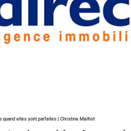
quand elles sont parfaites | Christine Mailhot