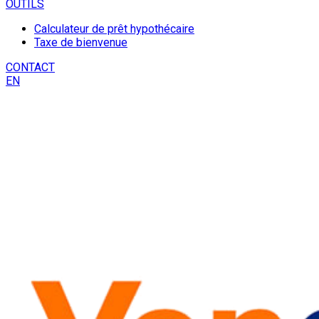
OUTILS
Calculateur de prêt hypothécaire
Taxe de bienvenue
CONTACT
EN