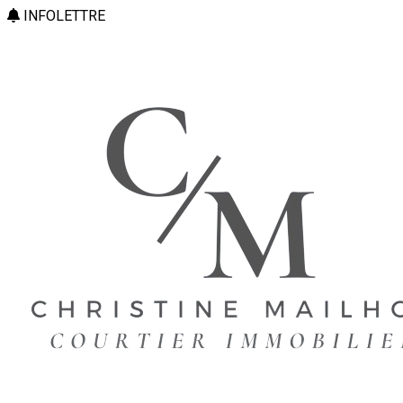
INFOLETTRE