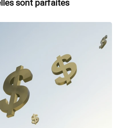
les sont parfaites