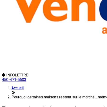
INFOLETTRE
450-471-5503
Accueil
Pourquoi certaines maisons restent sur le marché… même 