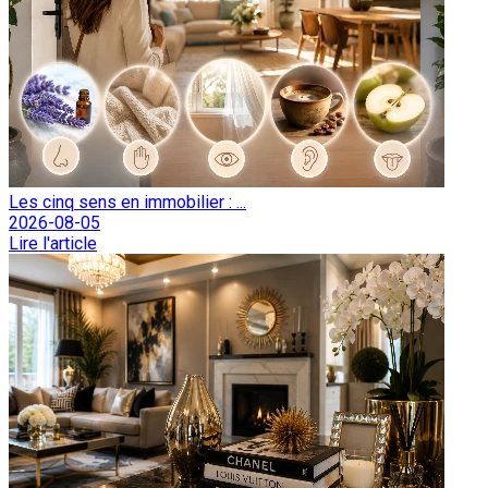
Les cinq sens en immobilier : ...
2026-08-05
Lire l'article