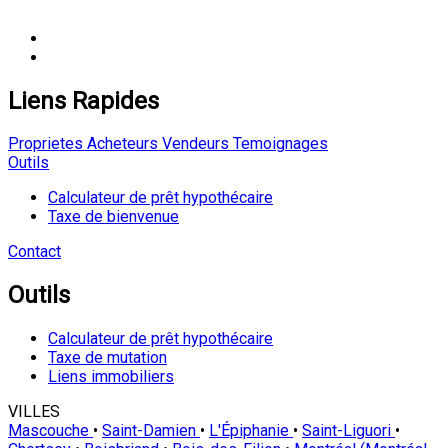
Liens Rapides
Proprietes
Acheteurs
Vendeurs
Temoignages
Outils
Calculateur de prêt hypothécaire
Taxe de bienvenue
Contact
Outils
Calculateur de prêt hypothécaire
Taxe de mutation
Liens immobiliers
VILLES
Mascouche
•
Saint-Damien
•
L'Épiphanie
•
Saint-Liguori
•