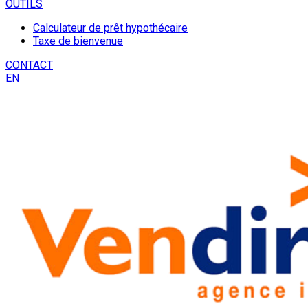
OUTILS
Calculateur de prêt hypothécaire
Taxe de bienvenue
CONTACT
EN