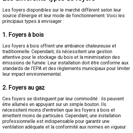
Les foyers disponibles sur le marché diffèrent selon leur
source d’énergie et leur mode de fonctionnement. Voici les
principaux types à envisager :
1.
Foyers à bois
Les foyers à bois offrent une ambiance chaleureuse et
traditionnelle. Cependant, ils nécessitent une gestion
attentive pour le stockage du bois et la minimisation des
émissions de fumée. Leur installation doit être conforme aux
standards de l’EPA et des règlements municipaux pour limiter
leur impact environnemental.
2.
Foyers au gaz
Ces foyers se distinguent par leur commodité : ils peuvent
être allumés en appuyant sur un simple bouton. Ils
nécessitent moins d'entretien que les foyers à bois et
émettent moins de particules. Cependant, une installation
professionnelle est indispensable pour garantir une
ventilation adéquate et la conformité aux normes en vigueur.