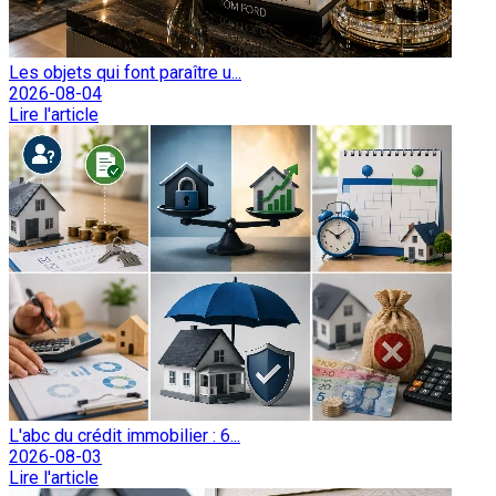
Les objets qui font paraître u...
2026-08-04
Lire l'article
L'abc du crédit immobilier : 6...
2026-08-03
Lire l'article