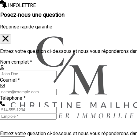
INFOLETTRE
Posez-nous une question
Réponse rapide garantie
Entrez votre question ci-dessous et nous vous réponderons dans
Nom complet *
Courriel *
Téléphone *
Entrez votre question ci-dessous et nous vous réponderons dans