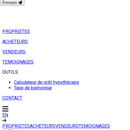
Envoyez
PROPRIETES
ACHETEURS
VENDEURS
TEMOIGNAGES
OUTILS
Calculateur de prêt hypothécaire
Taxe de bienvenue
CONTACT
EN
PROPRIETES
ACHETEURS
VENDEURS
TEMOIGNAGES