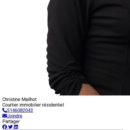
Christine Mailhot
Courtier immobilier résidentiel
5146082043
Joindre
Partager