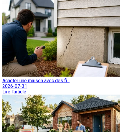
Acheter une maison avec des fi...
2026-07-31
Lire l'article