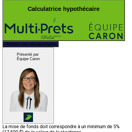
Calculatrice hypothécaire
Obtenez votre pré-approbation
Présenté par
Équipe Caron
La mise de fonds doit correspondre à un minimum de 5%