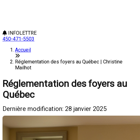
INFOLETTRE
450-471-5503
Accueil
Réglementation des foyers au Québec | Christine
Mailhot
Réglementation des foyers au
Québec
Dernière modification: 28 janvier 2025