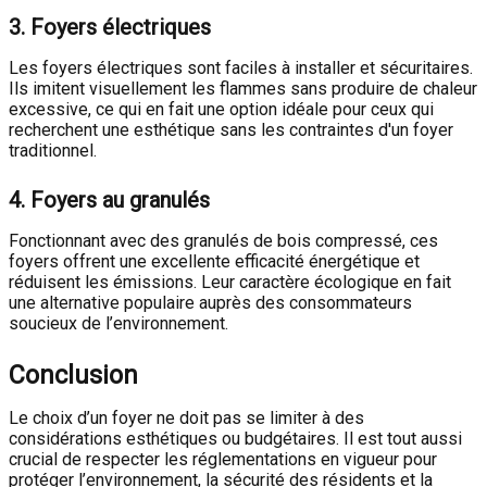
3.
Foyers électriques
Les foyers électriques sont faciles à installer et sécuritaires.
Ils imitent visuellement les flammes sans produire de chaleur
excessive, ce qui en fait une option idéale pour ceux qui
recherchent une esthétique sans les contraintes d'un foyer
traditionnel.
4.
Foyers au granulés
Fonctionnant avec des granulés de bois compressé, ces
foyers offrent une excellente efficacité énergétique et
réduisent les émissions. Leur caractère écologique en fait
une alternative populaire auprès des consommateurs
soucieux de l’environnement.
Conclusion
Le choix d’un foyer ne doit pas se limiter à des
considérations esthétiques ou budgétaires. Il est tout aussi
crucial de respecter les réglementations en vigueur pour
protéger l’environnement, la sécurité des résidents et la