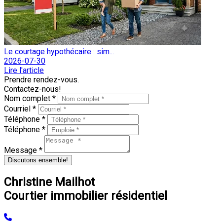
Le courtage hypothécaire : sim...
2026-07-30
Lire l'article
Prendre rendez-vous.
Contactez-nous!
Nom complet *
Courriel *
Téléphone *
Téléphone *
Message *
Discutons ensemble!
Christine Mailhot
Courtier immobilier résidentiel