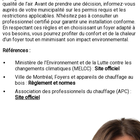
qualité de l’air. Avant de prendre une décision, informez-vous
auprès de votre municipalité sur les permis requis et les
restrictions applicables. N’hésitez pas à consulter un
professionnel certifié pour garantir une installation conforme.
En respectant ces règles et en choisissant un foyer adapté à
vos besoins, vous pourrez profiter du confort et de la chaleur
d’un foyer tout en minimisant son impact environnemental.
Références :
Ministère de l’Environnement et de la Lutte contre les
changements climatiques (MELCC) :
Site officiel
Ville de Montréal, Foyers et appareils de chauffage au
bois :
Règlement et normes
Association des professionnels du chauffage (APC) :
Site officiel