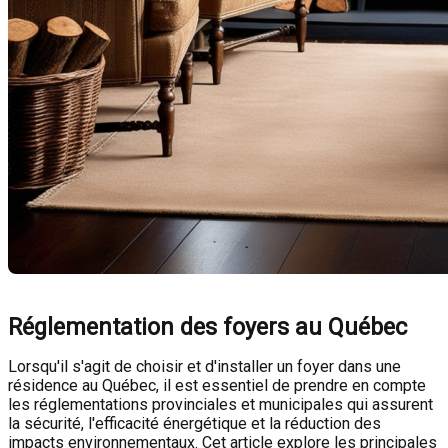
Réglementation des foyers au Québec
Lorsqu'il s'agit de choisir et d'installer un foyer dans une
résidence au Québec, il est essentiel de prendre en compte
les réglementations provinciales et municipales qui assurent
la sécurité, l'efficacité énergétique et la réduction des
impacts environnementaux. Cet article explore les principales