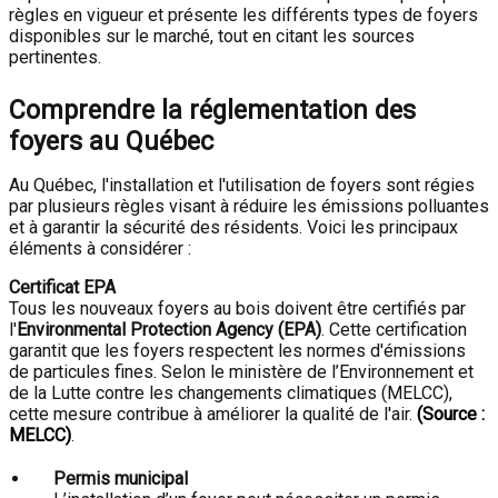
règles en vigueur et présente les différents types de foyers
disponibles sur le marché, tout en citant les sources
pertinentes.
Comprendre la réglementation des
foyers au Québec
Au Québec, l'installation et l'utilisation de foyers sont régies
par plusieurs règles visant à réduire les émissions polluantes
et à garantir la sécurité des résidents. Voici les principaux
éléments à considérer :
Certificat EPA
Tous les nouveaux foyers au bois doivent être certifiés par
l'
Environmental Protection Agency (EPA)
. Cette certification
garantit que les foyers respectent les normes d'émissions
de particules fines. Selon le ministère de l’Environnement et
de la Lutte contre les changements climatiques (MELCC),
cette mesure contribue à améliorer la qualité de l'air.
(Source :
MELCC)
.
Permis municipal