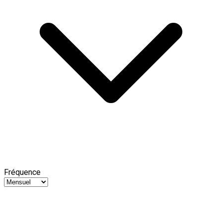
Fréquence