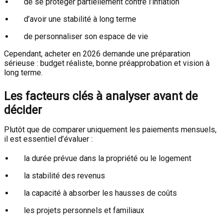
de se protéger partiellement contre l’inflation
d’avoir une stabilité à long terme
de personnaliser son espace de vie
Cependant, acheter en 2026 demande une préparation
sérieuse : budget réaliste, bonne préapprobation et vision à
long terme.
Les facteurs clés à analyser avant de
décider
Plutôt que de comparer uniquement les paiements mensuels,
il est essentiel d’évaluer :
la durée prévue dans la propriété ou le logement
la stabilité des revenus
la capacité à absorber les hausses de coûts
les projets personnels et familiaux