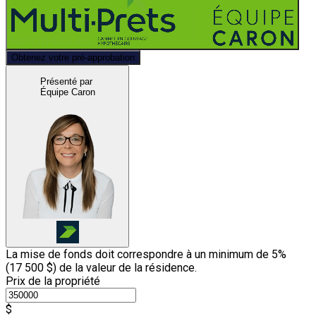
Obtenez votre pré-approbation
Présenté par
Équipe Caron
La mise de fonds doit correspondre à un minimum de 5%
(
17 500 $
) de la valeur de la résidence.
Prix de la propriété
$