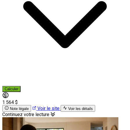
Calculer
1 564 $
Voir le site
Note légale
Voir les détails
Continuez votre lecture