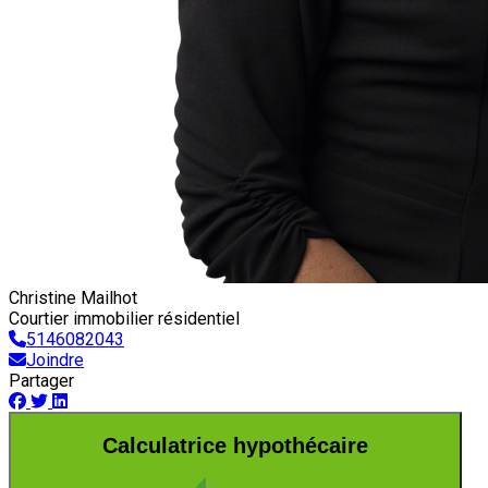
Christine Mailhot
Courtier immobilier résidentiel
5146082043
Joindre
Partager
Calculatrice hypothécaire