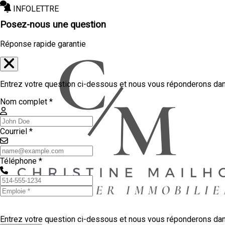
INFOLETTRE
Posez-nous une question
Réponse rapide garantie
Entrez votre question ci-dessous et nous vous réponderons dans
Nom complet *
Courriel *
Téléphone *
Entrez votre question ci-dessous et nous vous réponderons dans