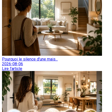
Pourquoi le silence d'une mais...
2026-08-06
Lire l'article