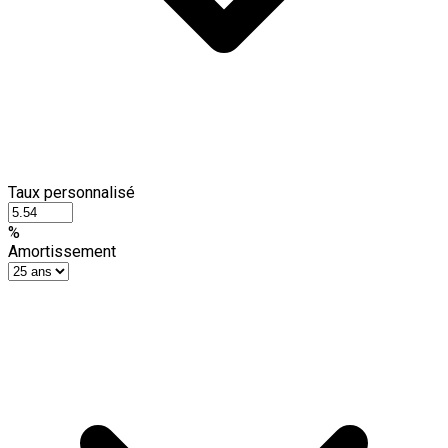
Taux personnalisé
%
Amortissement