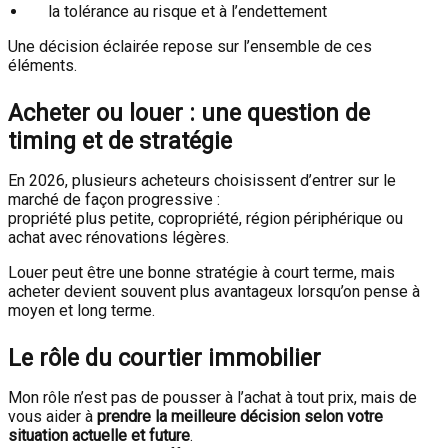
la tolérance au risque et à l’endettement
Une décision éclairée repose sur l’ensemble de ces
éléments.
Acheter ou louer : une question de
timing et de stratégie
En 2026, plusieurs acheteurs choisissent d’entrer sur le
marché de façon progressive :
propriété plus petite, copropriété, région périphérique ou
achat avec rénovations légères.
Louer peut être une bonne stratégie à court terme, mais
acheter devient souvent plus avantageux lorsqu’on pense à
moyen et long terme.
Le rôle du courtier immobilier
Mon rôle n’est pas de pousser à l’achat à tout prix, mais de
vous aider à
prendre la meilleure décision selon votre
situation actuelle et future
.