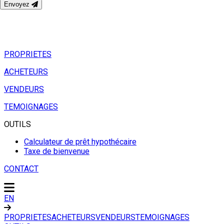
Envoyez
PROPRIETES
ACHETEURS
VENDEURS
TEMOIGNAGES
OUTILS
Calculateur de prêt hypothécaire
Taxe de bienvenue
CONTACT
EN
PROPRIETES
ACHETEURS
VENDEURS
TEMOIGNAGES