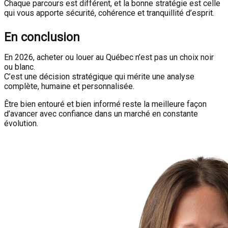
Chaque parcours est différent, et la bonne stratégie est celle
qui vous apporte sécurité, cohérence et tranquillité d’esprit.
En conclusion
En 2026, acheter ou louer au Québec n’est pas un choix noir
ou blanc.
C’est une décision stratégique qui mérite une analyse
complète, humaine et personnalisée.
Être bien entouré et bien informé reste la meilleure façon
d’avancer avec confiance dans un marché en constante
évolution.