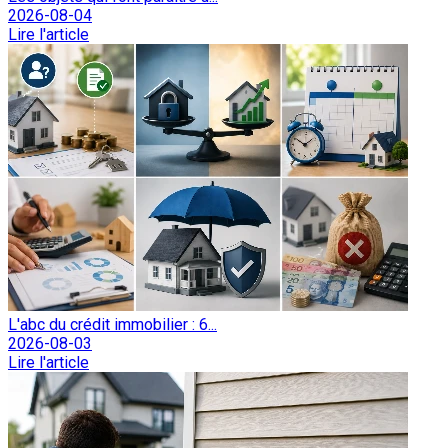
2026-08-04
Lire l'article
L'abc du crédit immobilier : 6...
2026-08-03
Lire l'article