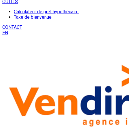
OUTILS
Calculateur de prêt hypothécaire
Taxe de bienvenue
CONTACT
EN