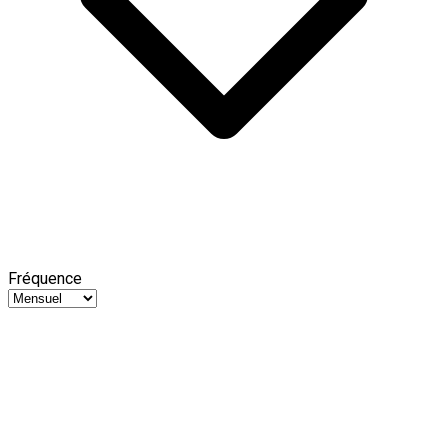
Fréquence