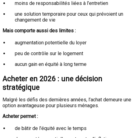
moins de responsabilités liées à l’entretien
une solution temporaire pour ceux qui prévoient un
changement de vie
Mais comporte aussi des limites :
augmentation potentielle du loyer
peu de contrôle sur le logement
aucun gain en équité à long terme
Acheter en 2026 : une décision
stratégique
Malgré les défis des dernières années, l’achat demeure une
option avantageuse pour plusieurs ménages.
Acheter permet :
de bâtir de l’équité avec le temps