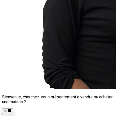
Bienvenue, cherchez-vous présentement à vendre ou acheter
une maison ?