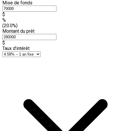
Mise de fonds
$
%
(20.0%)
Montant du prêt
$
Taux d'intérêt