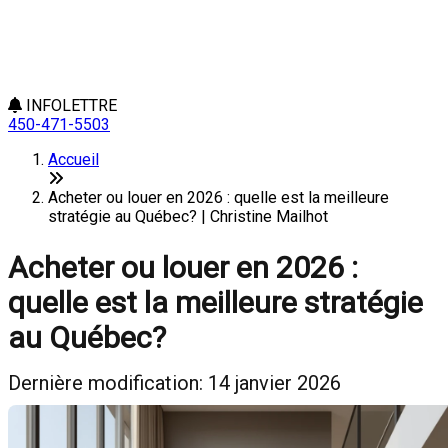
INFOLETTRE
450-471-5503
Accueil
Acheter ou louer en 2026 : quelle est la meilleure
stratégie au Québec? | Christine Mailhot
Acheter ou louer en 2026 :
quelle est la meilleure stratégie
au Québec?
Dernière modification: 14 janvier 2026