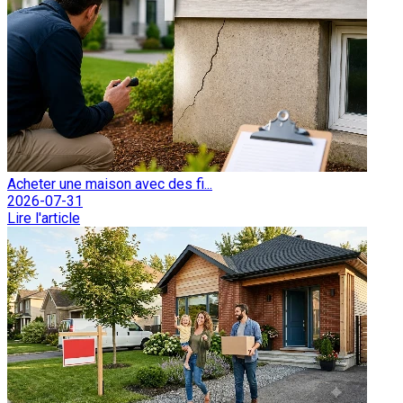
Acheter une maison avec des fi...
2026-07-31
Lire l'article