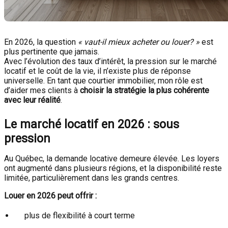
En 2026, la question
« vaut-il mieux acheter ou louer? »
est
plus pertinente que jamais.
Avec l’évolution des taux d’intérêt, la pression sur le marché
locatif et le coût de la vie, il n’existe plus de réponse
universelle. En tant que courtier immobilier, mon rôle est
d’aider mes clients à
choisir la stratégie la plus cohérente
avec leur réalité
.
Le marché locatif en 2026 : sous
pression
Au Québec, la demande locative demeure élevée. Les loyers
ont augmenté dans plusieurs régions, et la disponibilité reste
limitée, particulièrement dans les grands centres.
Louer en 2026 peut offrir :
plus de flexibilité à court terme