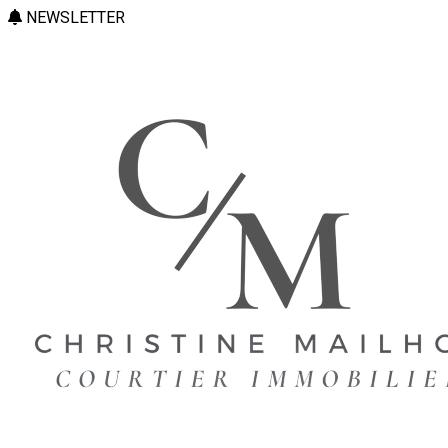
NEWSLETTER