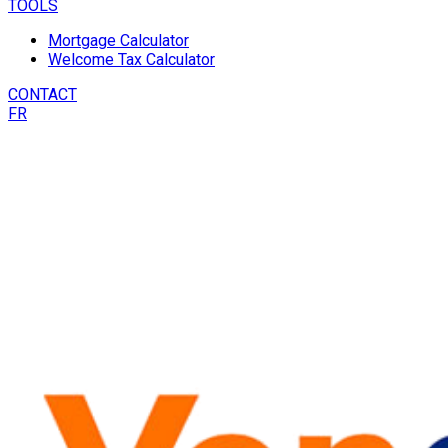
TOOLS
Mortgage Calculator
Welcome Tax Calculator
CONTACT
FR