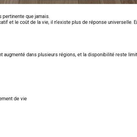
s pertinente que jamais.
atif et le coût de la vie, il n’existe plus de réponse universelle.
n
augmenté dans plusieurs régions, et la disponibilité reste limit
gement de vie