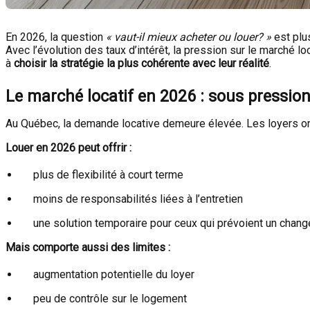
En 2026, la question
« vaut-il mieux acheter ou louer? »
est plu
Avec l’évolution des taux d’intérêt, la pression sur le marché loc
à
choisir la stratégie la plus cohérente avec leur réalité
.
Le marché locatif en 2026 : sous pressio
Au Québec, la demande locative demeure élevée. Les loyers ont 
Louer en 2026 peut offrir :
plus de flexibilité à court terme
moins de responsabilités liées à l’entretien
une solution temporaire pour ceux qui prévoient un chan
Mais comporte aussi des limites :
augmentation potentielle du loyer
peu de contrôle sur le logement