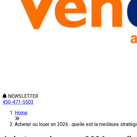
NEWSLETTER
450-471-5503
Home
Acheter ou louer en 2026 : quelle est la meilleure stratég