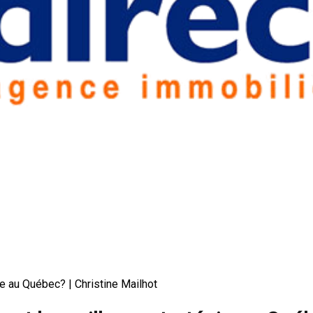
ie au Québec? | Christine Mailhot