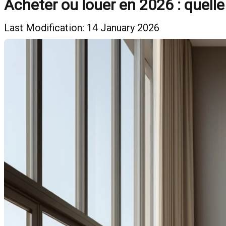
Acheter ou louer en 2026 : quelle
Last Modification: 14 January 2026