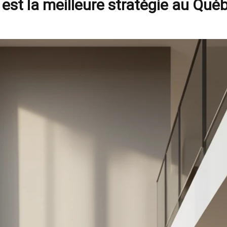
 est la meilleure stratégie au Qué