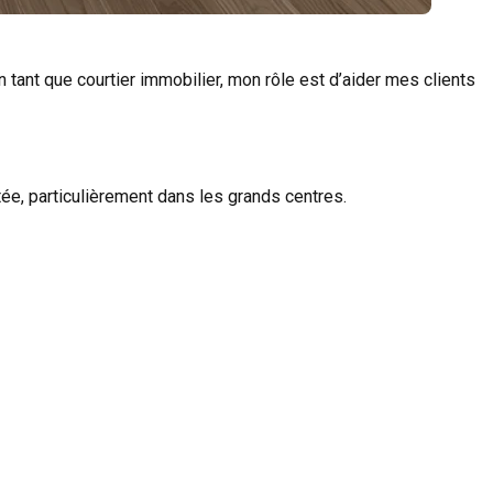
 En tant que courtier immobilier, mon rôle est d’aider mes clients
ée, particulièrement dans les grands centres.