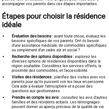
accompagner vos parents dans ces étapes importantes.
Étapes pour choisir la résidence
idéale
Évaluation des besoins :
avant toute chose, évaluez les
besoins spécifiques de vos parents. Ont-ils besoin
d'une assistance médicale, de commodités spécifiques
ou simplement d'un cadre sûr et social ?
Recherche des options disponibles :
explorez les
diverses options de résidences disponibles dans la
région souhaitée. Considérez les services offerts, la
proximité des commodités, et l'accessibilité.
Visites des résidences :
planifiez des visites avec vos
parents pour qu'ils puissent voir les lieux en personne.
Cela aide à évaluer l'atmosphère et à poser des
questions aux gestionnaires.
Prendre en compte les avis :
consultez les avis d'autres
familles et des résidents actuels. Les témoignages
peuvent donner un aperçu précieux de la qualité de vie