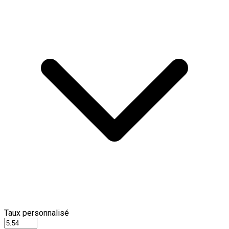
Taux personnalisé