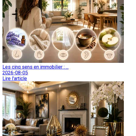
Les cinq sens en immobilier : ...
2026-08-05
Lire l'article