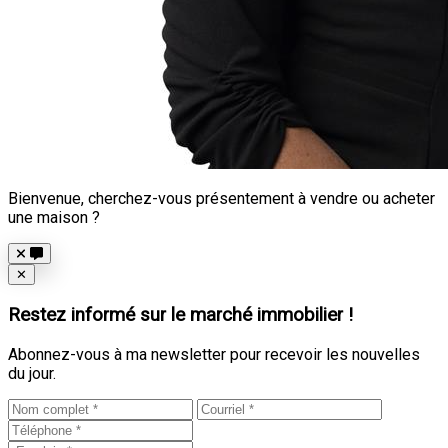
Bienvenue, cherchez-vous présentement à vendre ou acheter
une maison ?
Close
✕
Restez informé sur le marché immobilier !
Abonnez-vous à ma newsletter pour recevoir les nouvelles
du jour.