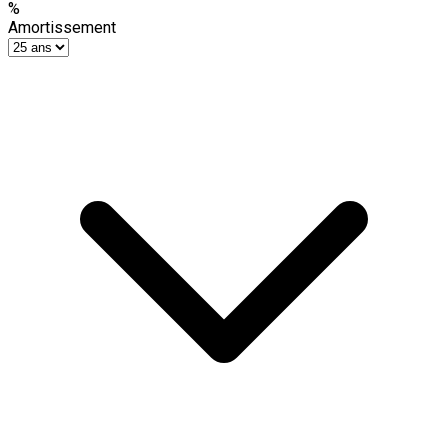
%
Amortissement