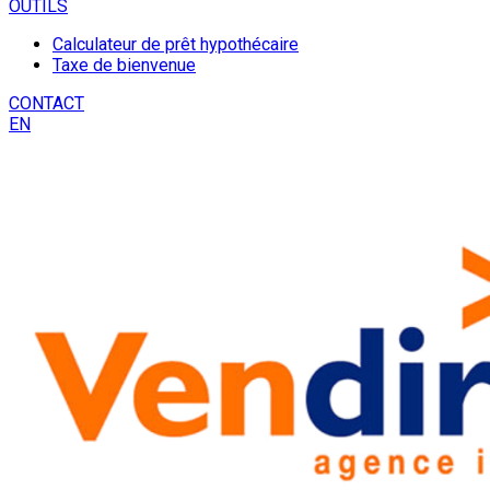
OUTILS
Calculateur de prêt hypothécaire
Taxe de bienvenue
CONTACT
EN