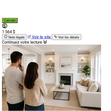
Calculer
1 564 $
Voir le site
Note légale
Voir les détails
Continuez votre lecture