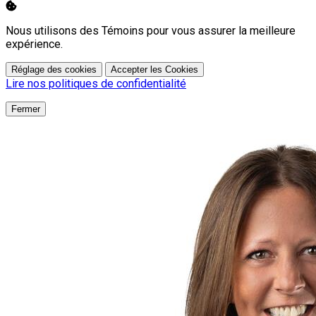
Nous utilisons des Témoins pour vous assurer la meilleure
expérience.
Réglage des cookies
Accepter les Cookies
Lire nos politiques de confidentialité
Fermer