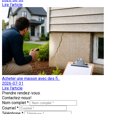
Lire l'article
Acheter une maison avec des fi...
2026-07-31
Lire l'article
Prendre rendez-vous.
Contactez-nous!
Nom complet *
Courriel *
Téléphone *