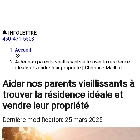
INFOLETTRE
450-471-5503
Accueil
Aider nos parents vieillissants à trouver la résidence
idéale et vendre leur propriété | Christine Mailhot
Aider nos parents vieillissants à
trouver la résidence idéale et
vendre leur propriété
Dernière modification: 25 mars 2025