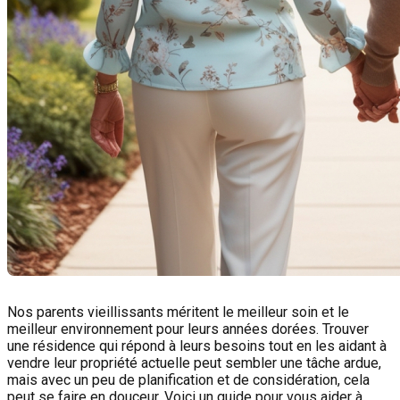
Nos parents vieillissants méritent le meilleur soin et le
meilleur environnement pour leurs années dorées. Trouver
une résidence qui répond à leurs besoins tout en les aidant à
vendre leur propriété actuelle peut sembler une tâche ardue,
mais avec un peu de planification et de considération, cela
peut se faire en douceur. Voici un guide pour vous aider à