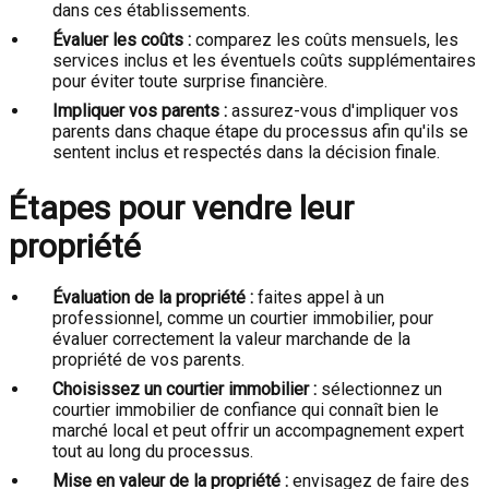
dans ces établissements.
Évaluer les coûts :
comparez les coûts mensuels, les
services inclus et les éventuels coûts supplémentaires
pour éviter toute surprise financière.
Impliquer vos parents :
assurez-vous d'impliquer vos
parents dans chaque étape du processus afin qu'ils se
sentent inclus et respectés dans la décision finale.
Étapes pour vendre leur
propriété
Évaluation de la propriété :
faites appel à un
professionnel, comme un courtier immobilier, pour
évaluer correctement la valeur marchande de la
propriété de vos parents.
Choisissez un courtier immobilier :
sélectionnez un
courtier immobilier de confiance qui connaît bien le
marché local et peut offrir un accompagnement expert
tout au long du processus.
Mise en valeur de la propriété :
envisagez de faire des