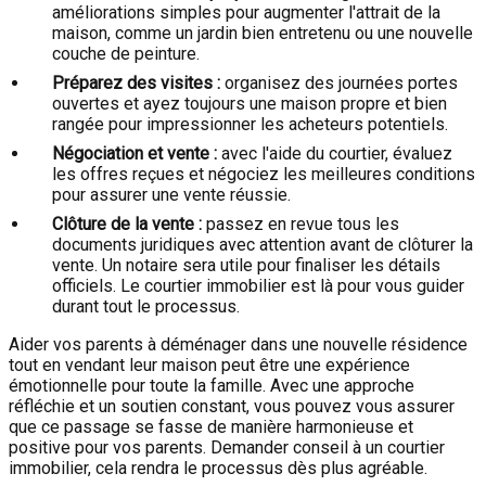
améliorations simples pour augmenter l'attrait de la
maison, comme un jardin bien entretenu ou une nouvelle
couche de peinture.
Préparez des visites :
organisez des journées portes
ouvertes et ayez toujours une maison propre et bien
rangée pour impressionner les acheteurs potentiels.
Négociation et vente :
avec l'aide du courtier, évaluez
les offres reçues et négociez les meilleures conditions
pour assurer une vente réussie.
Clôture de la vente :
passez en revue tous les
documents juridiques avec attention avant de clôturer la
vente. Un notaire sera utile pour finaliser les détails
officiels. Le courtier immobilier est là pour vous guider
durant tout le processus.
Aider vos parents à déménager dans une nouvelle résidence
tout en vendant leur maison peut être une expérience
émotionnelle pour toute la famille. Avec une approche
réfléchie et un soutien constant, vous pouvez vous assurer
que ce passage se fasse de manière harmonieuse et
positive pour vos parents. Demander conseil à un courtier
immobilier, cela rendra le processus dès plus agréable.