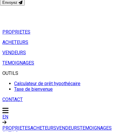
Envoyez
PROPRIETES
ACHETEURS
VENDEURS
TEMOIGNAGES
OUTILS
Calculateur de prêt hypothécaire
Taxe de bienvenue
CONTACT
EN
PROPRIETES
ACHETEURS
VENDEURS
TEMOIGNAGES