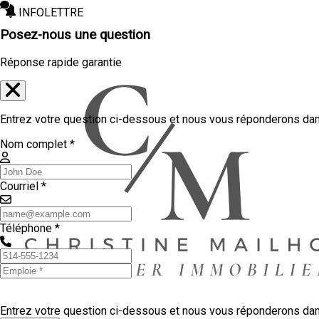
INFOLETTRE
Posez-nous une question
Réponse rapide garantie
Entrez votre question ci-dessous et nous vous réponderons dans
Nom complet *
Courriel *
Téléphone *
Entrez votre question ci-dessous et nous vous réponderons dans