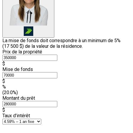
La mise de fonds doit correspondre à un minimum de 5%
(
17 500 $
) de la valeur de la résidence.
Prix de la propriété
$
Mise de fonds
$
%
(20.0%)
Montant du prêt
$
Taux d'intérêt