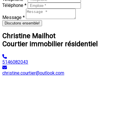
Téléphone *
Message *
Discutons ensemble!
Christine Mailhot
Courtier immobilier résidentiel
5146082043
christine.courtier@outlook.com