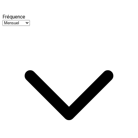
Fréquence