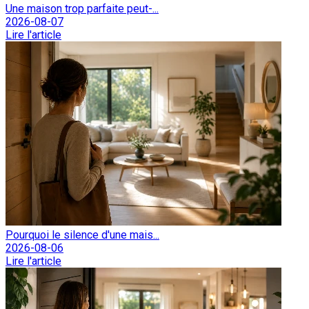
Une maison trop parfaite peut-...
2026-08-07
Lire l'article
Pourquoi le silence d'une mais...
2026-08-06
Lire l'article