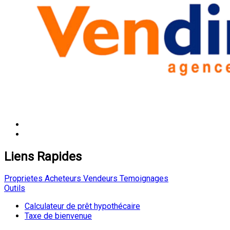
Liens Rapides
Proprietes
Acheteurs
Vendeurs
Temoignages
Outils
Calculateur de prêt hypothécaire
Taxe de bienvenue