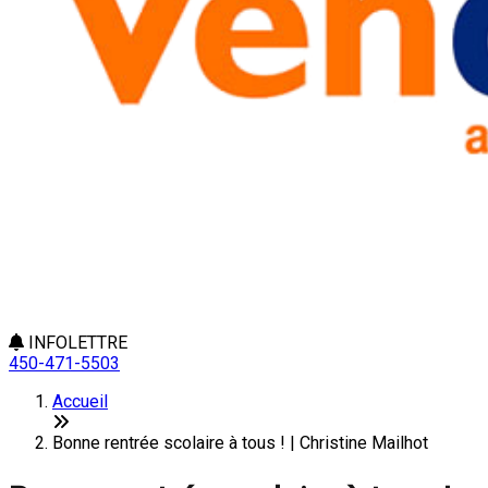
INFOLETTRE
450-471-5503
Accueil
Bonne rentrée scolaire à tous ! | Christine Mailhot