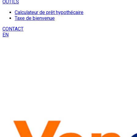
OUTILS
Calculateur de prêt hypothécaire
Taxe de bienvenue
CONTACT
EN