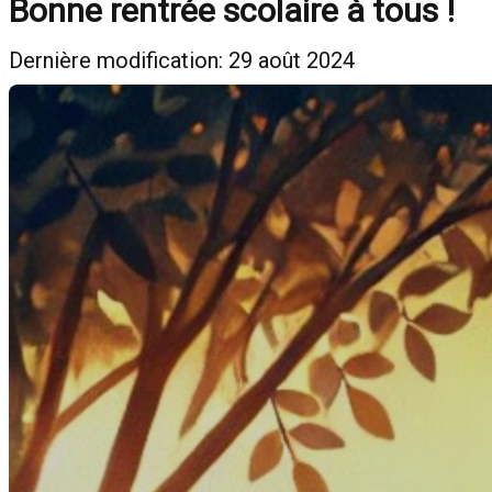
Bonne rentrée scolaire à tous !
Dernière modification: 29 août 2024