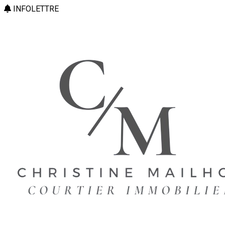
INFOLETTRE