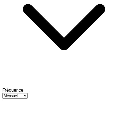
Fréquence