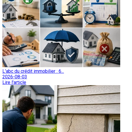
L'abc du crédit immobilier : 6...
2026-08-03
Lire l'article