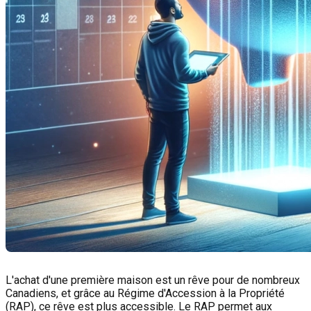
L'achat d'une première maison est un rêve pour de nombreux
Canadiens, et grâce au Régime d'Accession à la Propriété
(RAP), ce rêve est plus accessible. Le RAP permet aux