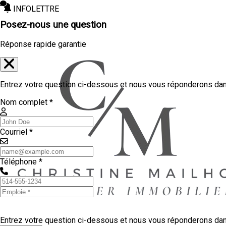
INFOLETTRE
Posez-nous une question
Réponse rapide garantie
Entrez votre question ci-dessous et nous vous réponderons dans
Nom complet *
Courriel *
Téléphone *
Entrez votre question ci-dessous et nous vous réponderons dans