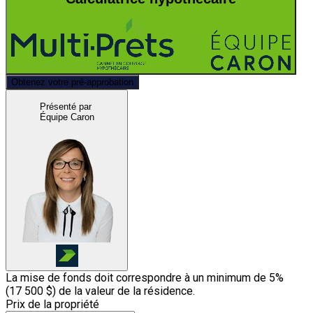
Obtenez votre pré-approbation
Présenté par
Équipe Caron
La mise de fonds doit correspondre à un minimum de 5%
(
17 500 $
) de la valeur de la résidence.
Prix de la propriété