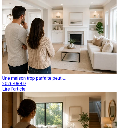
Une maison trop parfaite peut-...
2026-08-07
Lire l'article