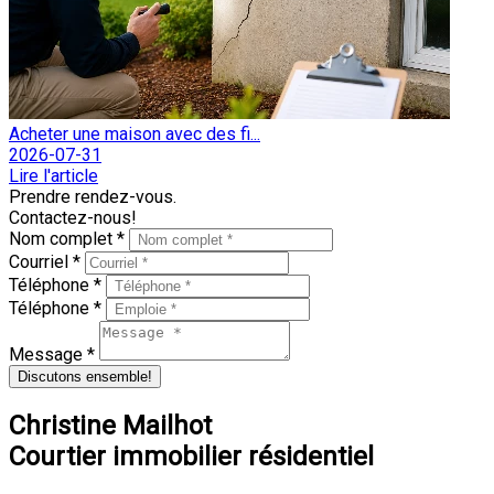
Acheter une maison avec des fi...
2026-07-31
Lire l'article
Prendre rendez-vous.
Contactez-nous!
Nom complet *
Courriel *
Téléphone *
Téléphone *
Message *
Discutons ensemble!
Christine Mailhot
Courtier immobilier résidentiel