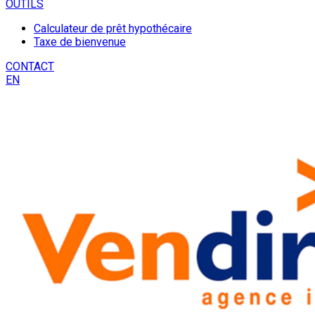
OUTILS
Calculateur de prêt hypothécaire
Taxe de bienvenue
CONTACT
EN