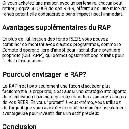
Si vous achetez une maison avec un partenaire, chacun peut
retirer jusqu'à 60 000$ de son REER, offrant ainsi une mise de
fonds potentielle considérable sans impact fiscal immédiat.
Avantages supplémentaires du RAP
En plus de l'utilisation des fonds REER, vous pouvez
combiner ce montant avec d'autres programmes, comme le
Compte d’épargne libre d’impôt pour l’achat d’une première
propriété (CELIAPP), qui permet également des retraits pour
l'achat d'une maison.
Pourquoi envisager le RAP?
Le RAP n'est pas seulement une façon d'accéder plus
facilement à la propriété; c'est aussi une stratégie intelligente
de planification financière qui maximise les avantages fiscaux
de vos REER. En vous "prêtant" à vous-même, vous utilisez
de l'argent que vous avez économisé de manière fiscalement
avantageuse pour investir dans un actif précieux.
Conclusion