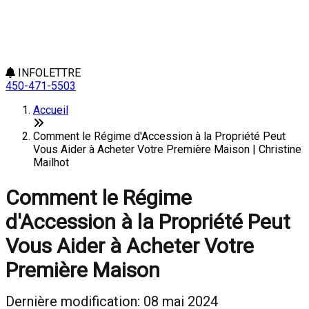
INFOLETTRE
450-471-5503
Accueil
Comment le Régime d'Accession à la Propriété Peut
Vous Aider à Acheter Votre Première Maison | Christine
Mailhot
Comment le Régime
d'Accession à la Propriété Peut
Vous Aider à Acheter Votre
Première Maison
Dernière modification: 08 mai 2024