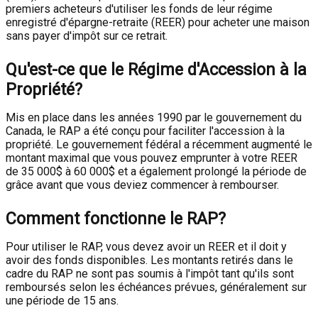
premiers acheteurs d'utiliser les fonds de leur régime
enregistré d'épargne-retraite (REER) pour acheter une maison
sans payer d'impôt sur ce retrait.
Qu'est-ce que le Régime d'Accession à la
Propriété?
Mis en place dans les années 1990 par le gouvernement du
Canada, le RAP a été conçu pour faciliter l'accession à la
propriété. Le gouvernement fédéral a récemment augmenté le
montant maximal que vous pouvez emprunter à votre REER
de 35 000$ à 60 000$ et a également prolongé la période de
grâce avant que vous deviez commencer à rembourser.
Comment fonctionne le RAP?
Pour utiliser le RAP, vous devez avoir un REER et il doit y
avoir des fonds disponibles. Les montants retirés dans le
cadre du RAP ne sont pas soumis à l'impôt tant qu'ils sont
remboursés selon les échéances prévues, généralement sur
une période de 15 ans.