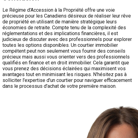
Le Régime d'Accession à la Propriété offre une voie
précieuse pour les Canadiens désireux de réaliser leur rêve
de propriété en utilisant de manière stratégique leurs
économies de retraite. Compte tenu de la complexité des
réglementations et des implications financières, il est
judicieux de discuter avec des professionnels pour explorer
toutes les options disponibles. Un courtier immobilier
compétent peut non seulement vous fournir des conseils
précieux mais aussi vous orienter vers des professionnels
qualifiés en finance et en droit immobilier. Cela garantit que
vous prenez des décisions éclairées qui maximisent vos
avantages tout en minimisant les risques. N'hésitez pas à
solliciter l'expertise d'un courtier pour naviguer efficacement
dans le processus d'achat de votre première maison.