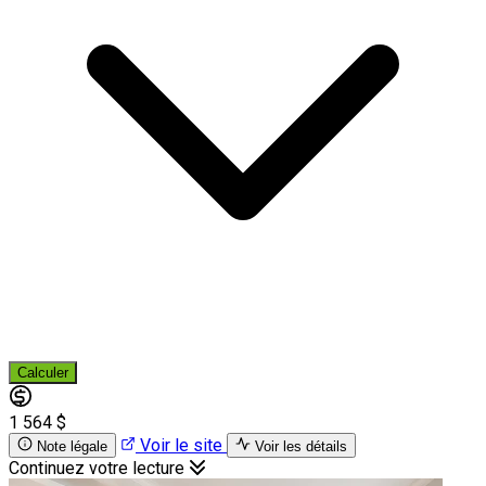
Calculer
1 564 $
Voir le site
Note légale
Voir les détails
Continuez votre lecture