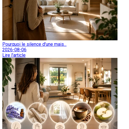
Pourquoi le silence d'une mais...
2026-08-06
Lire l'article