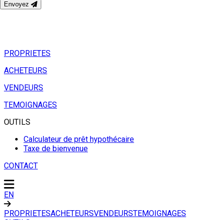
Envoyez
PROPRIETES
ACHETEURS
VENDEURS
TEMOIGNAGES
OUTILS
Calculateur de prêt hypothécaire
Taxe de bienvenue
CONTACT
EN
PROPRIETES
ACHETEURS
VENDEURS
TEMOIGNAGES