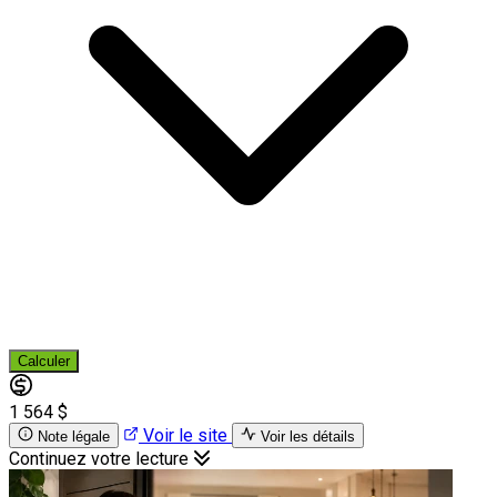
Calculer
1 564 $
Voir le site
Note légale
Voir les détails
Continuez votre lecture