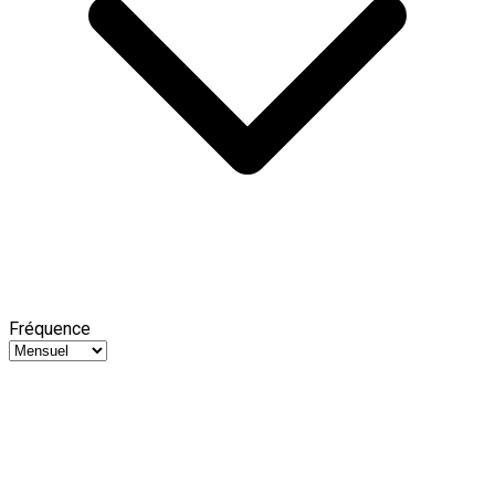
Fréquence