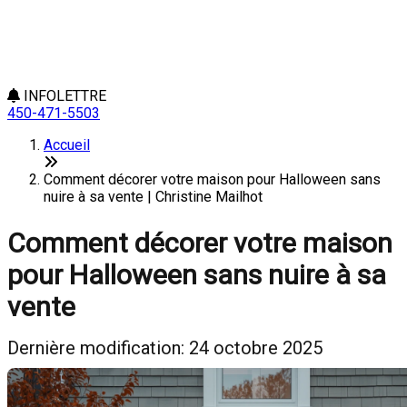
INFOLETTRE
450-471-5503
Accueil
Comment décorer votre maison pour Halloween sans
nuire à sa vente | Christine Mailhot
Comment décorer votre maison
pour Halloween sans nuire à sa
vente
Dernière modification: 24 octobre 2025