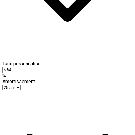
Taux personnalisé
%
Amortissement