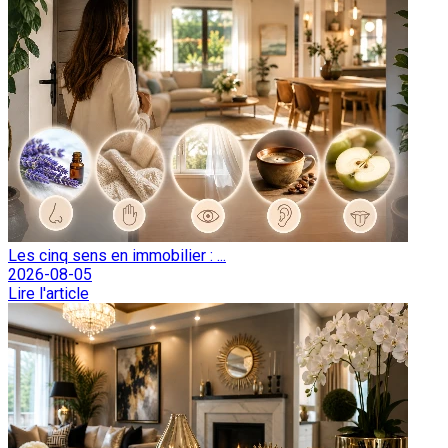
Les cinq sens en immobilier : ...
2026-08-05
Lire l'article