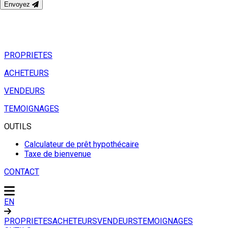
Envoyez
PROPRIETES
ACHETEURS
VENDEURS
TEMOIGNAGES
OUTILS
Calculateur de prêt hypothécaire
Taxe de bienvenue
CONTACT
EN
PROPRIETES
ACHETEURS
VENDEURS
TEMOIGNAGES