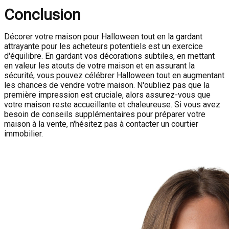
Conclusion
Décorer votre maison pour Halloween tout en la gardant
attrayante pour les acheteurs potentiels est un exercice
d'équilibre. En gardant vos décorations subtiles, en mettant
en valeur les atouts de votre maison et en assurant la
sécurité, vous pouvez célébrer Halloween tout en augmentant
les chances de vendre votre maison. N'oubliez pas que la
première impression est cruciale, alors assurez-vous que
votre maison reste accueillante et chaleureuse. Si vous avez
besoin de conseils supplémentaires pour préparer votre
maison à la vente, n'hésitez pas à contacter un courtier
immobilier.