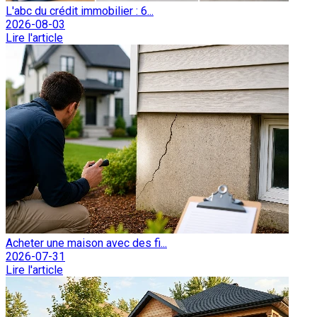
L'abc du crédit immobilier : 6...
2026-08-03
Lire l'article
Acheter une maison avec des fi...
2026-07-31
Lire l'article