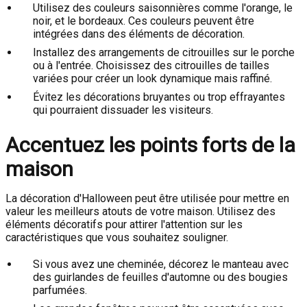
Utilisez des couleurs saisonnières comme l'orange, le
noir, et le bordeaux. Ces couleurs peuvent être
intégrées dans des éléments de décoration.
Installez des arrangements de citrouilles sur le porche
ou à l'entrée. Choisissez des citrouilles de tailles
variées pour créer un look dynamique mais raffiné.
Évitez les décorations bruyantes ou trop effrayantes
qui pourraient dissuader les visiteurs.
Accentuez les points forts de la
maison
La décoration d'Halloween peut être utilisée pour mettre en
valeur les meilleurs atouts de votre maison. Utilisez des
éléments décoratifs pour attirer l'attention sur les
caractéristiques que vous souhaitez souligner.
Si vous avez une cheminée, décorez le manteau avec
des guirlandes de feuilles d'automne ou des bougies
parfumées.