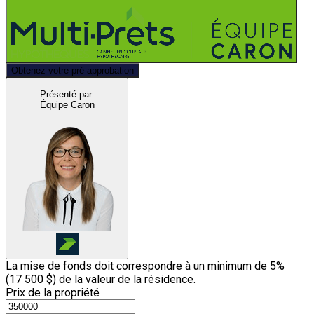
Obtenez votre pré-approbation
Présenté par
Équipe Caron
La mise de fonds doit correspondre à un minimum de 5%
(
17 500 $
) de la valeur de la résidence.
Prix de la propriété