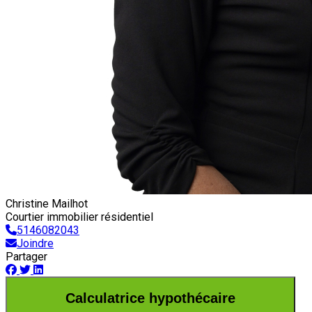
Christine Mailhot
Courtier immobilier résidentiel
5146082043
Joindre
Partager
Calculatrice hypothécaire