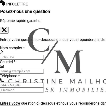
INFOLETTRE
Posez-nous une question
Réponse rapide garantie
Entrez votre question ci-dessous et nous vous réponderons dans
Nom complet *
Courriel *
Téléphone *
Entrez votre question ci-dessous et nous vous réponderons dans