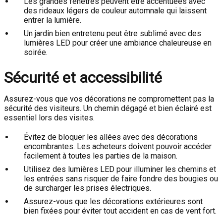
Les grandes fenêtres peuvent être accentuées avec
des rideaux légers de couleur automnale qui laissent
entrer la lumière.
Un jardin bien entretenu peut être sublimé avec des
lumières LED pour créer une ambiance chaleureuse en
soirée.
Sécurité et accessibilité
Assurez-vous que vos décorations ne compromettent pas la
sécurité des visiteurs. Un chemin dégagé et bien éclairé est
essentiel lors des visites.
Évitez de bloquer les allées avec des décorations
encombrantes. Les acheteurs doivent pouvoir accéder
facilement à toutes les parties de la maison.
Utilisez des lumières LED pour illuminer les chemins et
les entrées sans risquer de faire fondre des bougies ou
de surcharger les prises électriques.
Assurez-vous que les décorations extérieures sont
bien fixées pour éviter tout accident en cas de vent fort.