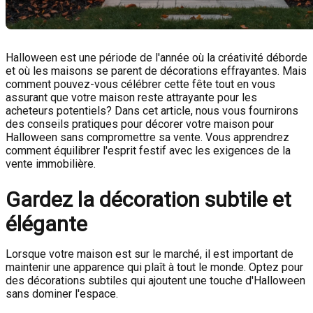
Halloween est une période de l'année où la créativité déborde
et où les maisons se parent de décorations effrayantes. Mais
comment pouvez-vous célébrer cette fête tout en vous
assurant que votre maison reste attrayante pour les
acheteurs potentiels? Dans cet article, nous vous fournirons
des conseils pratiques pour décorer votre maison pour
Halloween sans compromettre sa vente. Vous apprendrez
comment équilibrer l'esprit festif avec les exigences de la
vente immobilière.
Gardez la décoration subtile et
élégante
Lorsque votre maison est sur le marché, il est important de
maintenir une apparence qui plaît à tout le monde. Optez pour
des décorations subtiles qui ajoutent une touche d'Halloween
sans dominer l'espace.