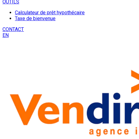
OUTILS
Calculateur de prêt hypothécaire
Taxe de bienvenue
CONTACT
EN