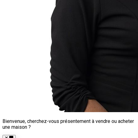
Bienvenue, cherchez-vous présentement à vendre ou acheter
une maison ?