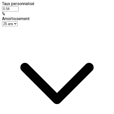
Taux personnalisé
%
Amortissement