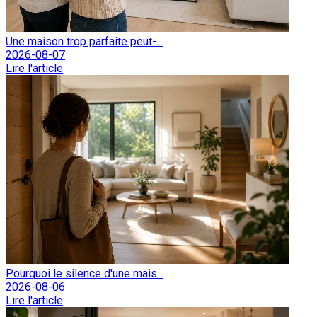
Une maison trop parfaite peut-...
2026-08-07
Lire l'article
Pourquoi le silence d'une mais...
2026-08-06
Lire l'article