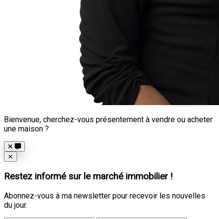
Bienvenue, cherchez-vous présentement à vendre ou acheter
une maison ?
Close
✕
Restez informé sur le marché immobilier !
Abonnez-vous à ma newsletter pour recevoir les nouvelles
du jour.