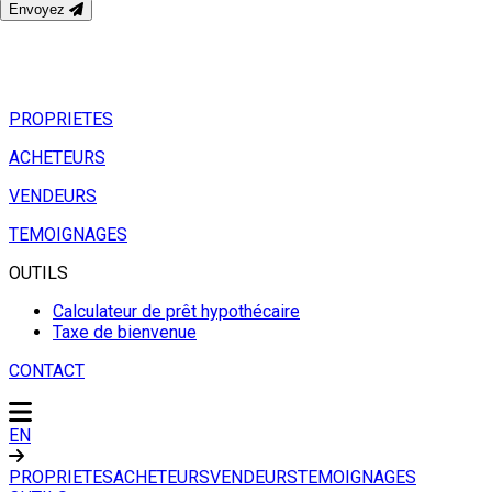
Envoyez
PROPRIETES
ACHETEURS
VENDEURS
TEMOIGNAGES
OUTILS
Calculateur de prêt hypothécaire
Taxe de bienvenue
CONTACT
EN
PROPRIETES
ACHETEURS
VENDEURS
TEMOIGNAGES