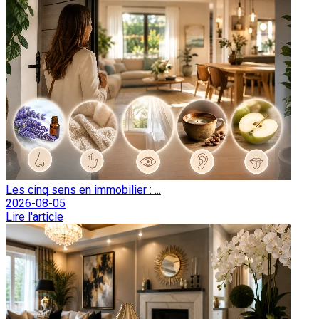
Les cinq sens en immobilier : ...
2026-08-05
Lire l'article