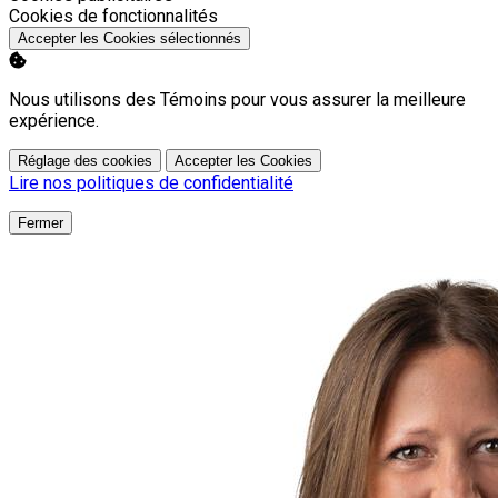
Activer
Cookies de fonctionnalités
Accepter les Cookies sélectionnés
Nous utilisons des Témoins pour vous assurer la meilleure
expérience.
Réglage des cookies
Accepter les Cookies
Lire nos politiques de confidentialité
Fermer