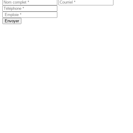
Envoyer