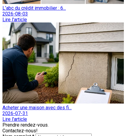
L'abc du crédit immobilier : 6...
2026-08-03
Lire l'article
Acheter une maison avec des fi...
2026-07-31
Lire l'article
Prendre rendez-vous.
Contactez-nous!