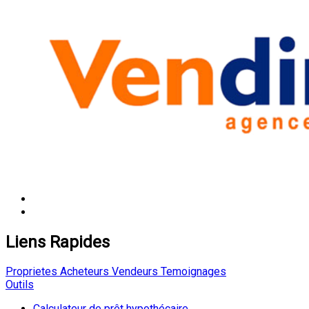
Liens Rapides
Proprietes
Acheteurs
Vendeurs
Temoignages
Outils
Calculateur de prêt hypothécaire