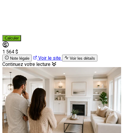
Calculer
1 564 $
Voir le site
Note légale
Voir les détails
Continuez votre lecture