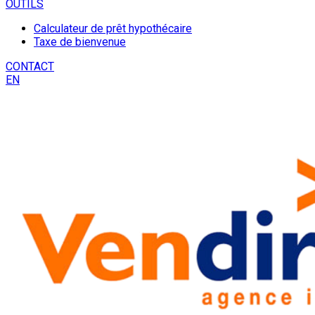
OUTILS
Calculateur de prêt hypothécaire
Taxe de bienvenue
CONTACT
EN