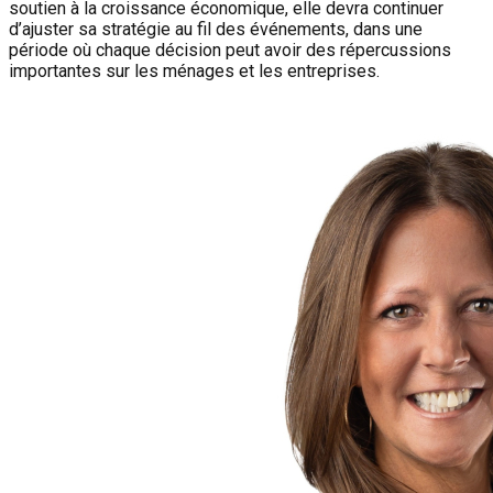
soutien à la croissance économique, elle devra continuer
d’ajuster sa stratégie au fil des événements, dans une
période où chaque décision peut avoir des répercussions
importantes sur les ménages et les entreprises.