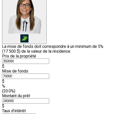
La mise de fonds doit correspondre à un minimum de 5%
(
17 500 $
) de la valeur de la résidence.
Prix de la propriété
$
Mise de fonds
$
%
(20.0%)
Montant du prêt
$
Taux d'intérêt