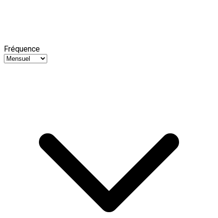
Fréquence