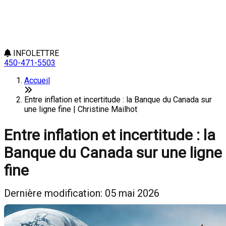
INFOLETTRE
450-471-5503
Accueil
Entre inflation et incertitude : la Banque du Canada sur
une ligne fine | Christine Mailhot
Entre inflation et incertitude : la
Banque du Canada sur une ligne
fine
Dernière modification: 05 mai 2026