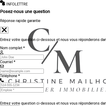
INFOLETTRE
Posez-nous une question
Réponse rapide garantie
Entrez votre question ci-dessous et nous vous réponderons dans
Nom complet *
Courriel *
Téléphone *
Entrez votre question ci-dessous et nous vous réponderons dans