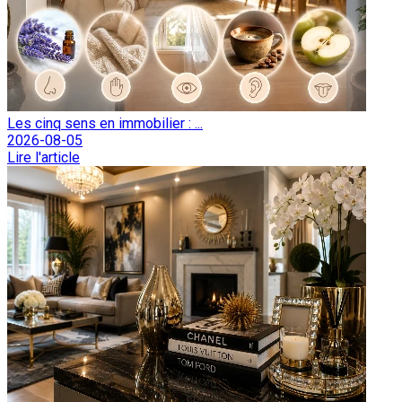
Les cinq sens en immobilier : ...
2026-08-05
Lire l'article