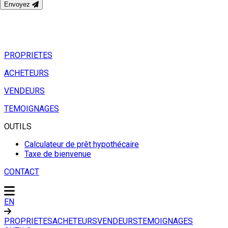
Envoyez
PROPRIETES
ACHETEURS
VENDEURS
TEMOIGNAGES
OUTILS
Calculateur de prêt hypothécaire
Taxe de bienvenue
CONTACT
EN
PROPRIETES
ACHETEURS
VENDEURS
TEMOIGNAGES