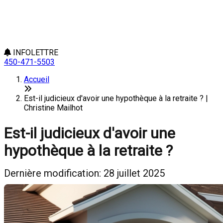
INFOLETTRE
450-471-5503
Accueil
Est-il judicieux d'avoir une hypothèque à la retraite ? |
Christine Mailhot
Est-il judicieux d'avoir une
hypothèque à la retraite ?
Dernière modification: 28 juillet 2025