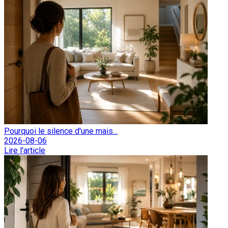
Pourquoi le silence d'une mais...
2026-08-06
Lire l'article