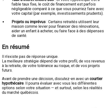
faible taux fixe, le coût de financement est parfois
négligeable comparé à ce que vous pourriez faire avec
votre capital (par exemple, investissements prudents).
Projets ou imprévus
: Certains retraités utilisent leur
maison comme levier pour financer des rénovations,
aider un enfant à acheter, ou faire face à des dépenses
de santé.
En résumé
Il n’existe pas de réponse unique.
La meilleure stratégie dépend de votre profil, de vos revenus
à la retraite, de votre tolérance au risque, et de vos projets
futurs.
Avant de prendre une décision, discutez-en avec un
courtier
hypothécaire
. Il pourra évaluer avec vous les différentes
options selon votre situation — et surtout, selon les réalités
du marché québécois.