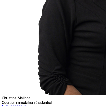
Christine Mailhot
Courtier immobilier résidentiel