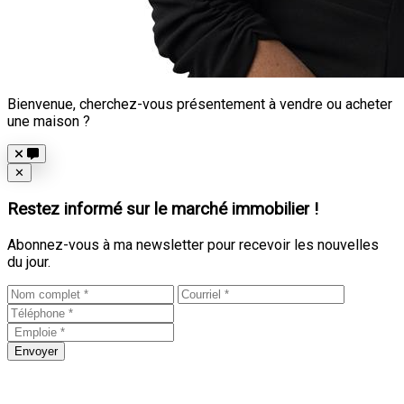
Bienvenue, cherchez-vous présentement à vendre ou acheter
une maison ?
Close
✕
Restez informé sur le marché immobilier !
Abonnez-vous à ma newsletter pour recevoir les nouvelles
du jour.
Envoyer