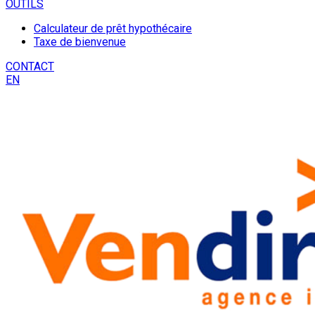
OUTILS
Calculateur de prêt hypothécaire
Taxe de bienvenue
CONTACT
EN