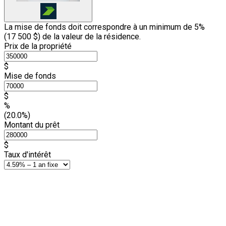
La mise de fonds doit correspondre à un minimum de 5%
(
17 500 $
) de la valeur de la résidence.
Prix de la propriété
$
Mise de fonds
$
%
(20.0%)
Montant du prêt
$
Taux d'intérêt