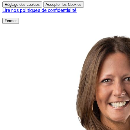
Réglage des cookies
Accepter les Cookies
Lire nos politiques de confidentialité
Fermer