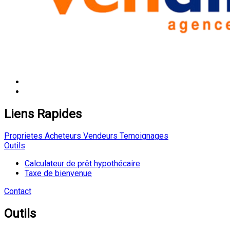
Liens Rapides
Proprietes
Acheteurs
Vendeurs
Temoignages
Outils
Calculateur de prêt hypothécaire
Taxe de bienvenue
Contact
Outils