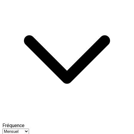
Fréquence