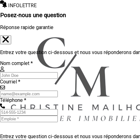
INFOLETTRE
Posez-nous une question
Réponse rapide garantie
Entrez votre question ci-dessous et nous vous réponderons dans
Nom complet *
Courriel *
Téléphone *
Entrez votre question ci-dessous et nous vous réponderons dans