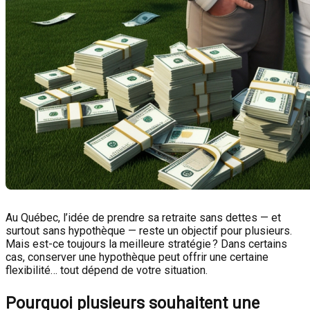
Au Québec, l’idée de prendre sa retraite sans dettes — et
surtout sans hypothèque — reste un objectif pour plusieurs.
Mais est-ce toujours la meilleure stratégie ? Dans certains
cas, conserver une hypothèque peut offrir une certaine
flexibilité… tout dépend de votre situation.
Pourquoi plusieurs souhaitent une