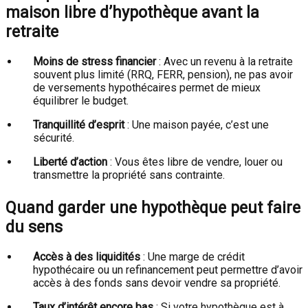
maison libre d’hypothèque avant la
retraite
Moins de stress financier
: Avec un revenu à la retraite
souvent plus limité (RRQ, FERR, pension), ne pas avoir
de versements hypothécaires permet de mieux
équilibrer le budget.
Tranquillité d’esprit
: Une maison payée, c’est une
sécurité.
Liberté d’action
: Vous êtes libre de vendre, louer ou
transmettre la propriété sans contrainte.
Quand garder une hypothèque peut faire
du sens
Accès à des liquidités
: Une marge de crédit
hypothécaire ou un refinancement peut permettre d’avoir
accès à des fonds sans devoir vendre sa propriété.
Taux d’intérêt encore bas
: Si votre hypothèque est à