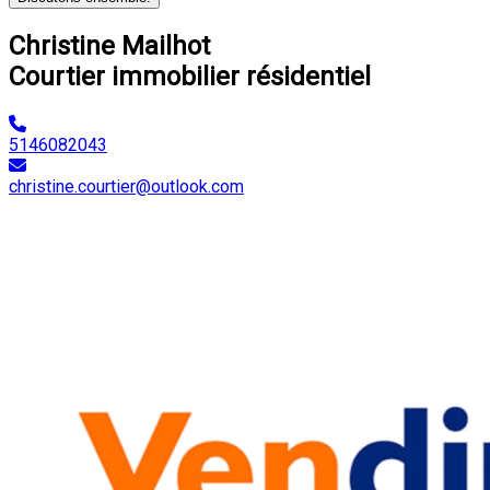
Christine Mailhot
Courtier immobilier résidentiel
5146082043
christine.courtier@outlook.com