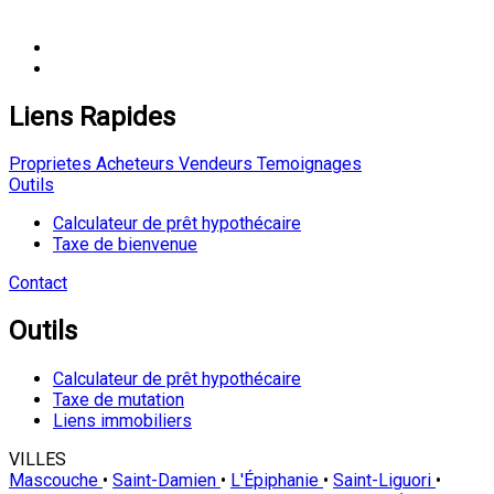
Liens Rapides
Proprietes
Acheteurs
Vendeurs
Temoignages
Outils
Calculateur de prêt hypothécaire
Taxe de bienvenue
Contact
Outils
Calculateur de prêt hypothécaire
Taxe de mutation
Liens immobiliers
VILLES
Mascouche
•
Saint-Damien
•
L'Épiphanie
•
Saint-Liguori
•