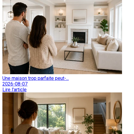
Une maison trop parfaite peut-...
2026-08-07
Lire l'article