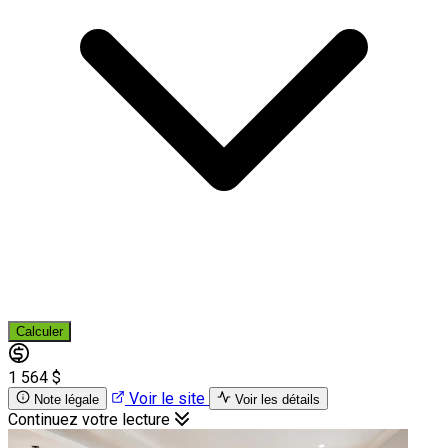
Calculer
1 564 $
Voir le site
Note légale
Voir les détails
Continuez votre lecture