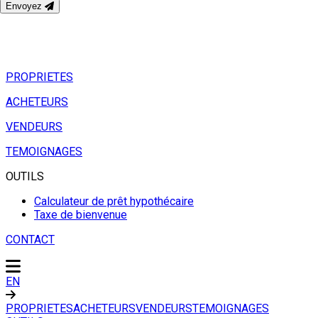
Envoyez
PROPRIETES
ACHETEURS
VENDEURS
TEMOIGNAGES
OUTILS
Calculateur de prêt hypothécaire
Taxe de bienvenue
CONTACT
EN
PROPRIETES
ACHETEURS
VENDEURS
TEMOIGNAGES