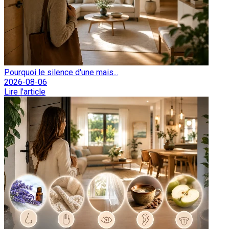
Pourquoi le silence d'une mais...
2026-08-06
Lire l'article