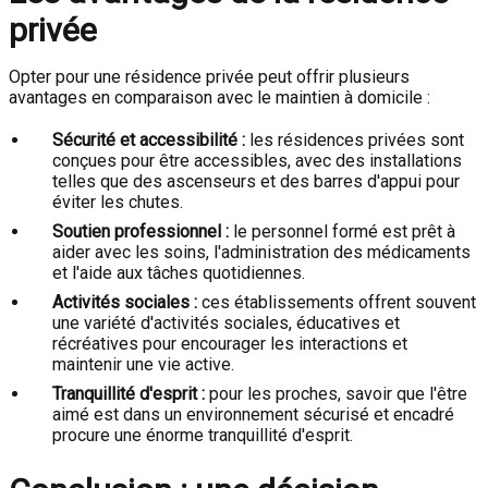
privée
Opter pour une résidence privée peut offrir plusieurs
avantages en comparaison avec le maintien à domicile :
Sécurité et accessibilité :
les résidences privées sont
conçues pour être accessibles, avec des installations
telles que des ascenseurs et des barres d'appui pour
éviter les chutes.
Soutien professionnel :
le personnel formé est prêt à
aider avec les soins, l'administration des médicaments
et l'aide aux tâches quotidiennes.
Activités sociales :
ces établissements offrent souvent
une variété d'activités sociales, éducatives et
récréatives pour encourager les interactions et
maintenir une vie active.
Tranquillité d'esprit :
pour les proches, savoir que l'être
aimé est dans un environnement sécurisé et encadré
procure une énorme tranquillité d'esprit.