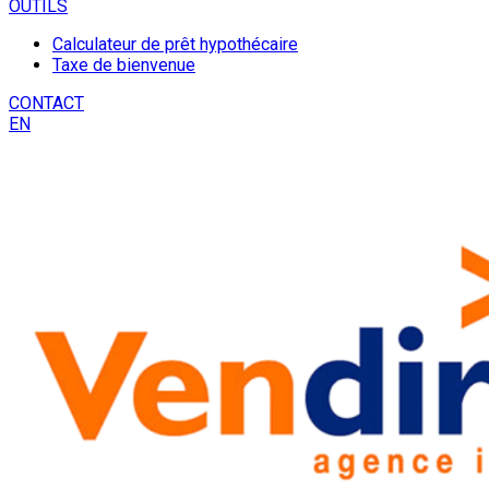
OUTILS
Calculateur de prêt hypothécaire
Taxe de bienvenue
CONTACT
EN