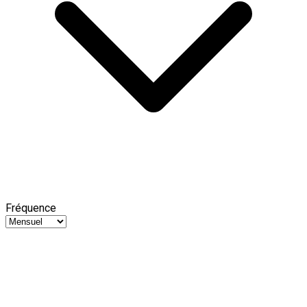
Fréquence