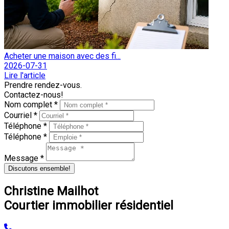
Acheter une maison avec des fi...
2026-07-31
Lire l'article
Prendre rendez-vous.
Contactez-nous!
Nom complet *
Courriel *
Téléphone *
Téléphone *
Message *
Discutons ensemble!
Christine Mailhot
Courtier immobilier résidentiel