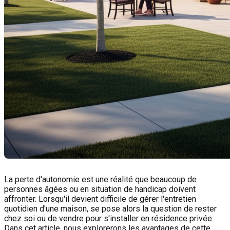
La perte d'autonomie est une réalité que beaucoup de
personnes âgées ou en situation de handicap doivent
affronter. Lorsqu'il devient difficile de gérer l'entretien
quotidien d'une maison, se pose alors la question de rester
chez soi ou de vendre pour s'installer en résidence privée.
Dans cet article, nous explorerons les avantages de cette