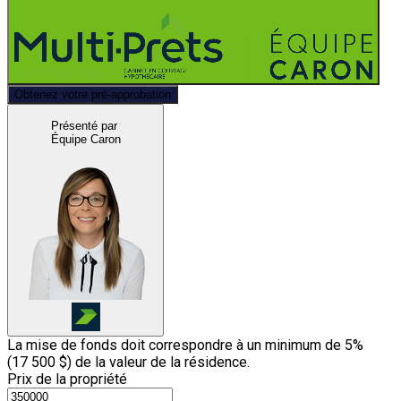
Obtenez votre pré-approbation
Présenté par
Équipe Caron
La mise de fonds doit correspondre à un minimum de 5%
(
17 500 $
) de la valeur de la résidence.
Prix de la propriété