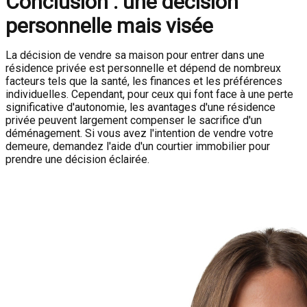
Conclusion : une décision
personnelle mais visée
La décision de vendre sa maison pour entrer dans une
résidence privée est personnelle et dépend de nombreux
facteurs tels que la santé, les finances et les préférences
individuelles. Cependant, pour ceux qui font face à une perte
significative d'autonomie, les avantages d'une résidence
privée peuvent largement compenser le sacrifice d'un
déménagement. Si vous avez l'intention de vendre votre
demeure, demandez l'aide d'un courtier immobilier pour
prendre une décision éclairée.