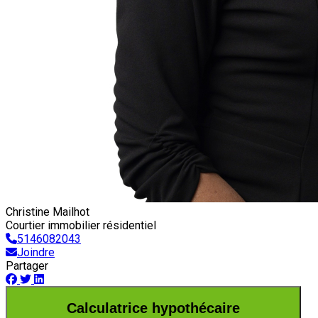
Christine Mailhot
Courtier immobilier résidentiel
5146082043
Joindre
Partager
Calculatrice hypothécaire