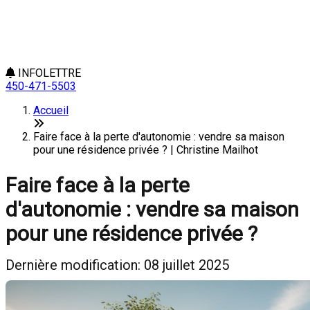
INFOLETTRE
450-471-5503
Accueil
Faire face à la perte d'autonomie : vendre sa maison
pour une résidence privée ? | Christine Mailhot
Faire face à la perte
d'autonomie : vendre sa maison
pour une résidence privée ?
Dernière modification: 08 juillet 2025