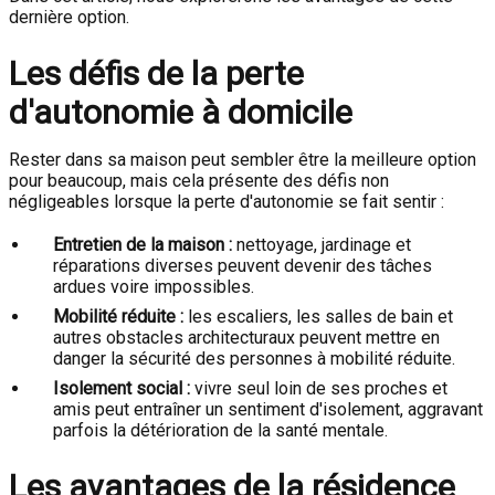
dernière option.
Les défis de la perte
d'autonomie à domicile
Rester dans sa maison peut sembler être la meilleure option
pour beaucoup, mais cela présente des défis non
négligeables lorsque la perte d'autonomie se fait sentir :
Entretien de la maison :
nettoyage, jardinage et
réparations diverses peuvent devenir des tâches
ardues voire impossibles.
Mobilité réduite :
les escaliers, les salles de bain et
autres obstacles architecturaux peuvent mettre en
danger la sécurité des personnes à mobilité réduite.
Isolement social :
vivre seul loin de ses proches et
amis peut entraîner un sentiment d'isolement, aggravant
parfois la détérioration de la santé mentale.
Les avantages de la résidence