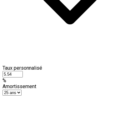
Taux personnalisé
%
Amortissement