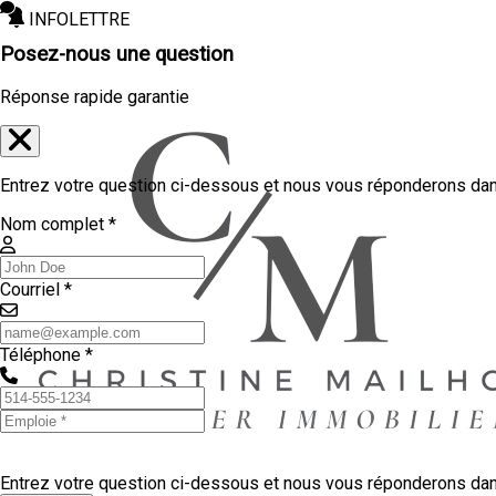
INFOLETTRE
Posez-nous une question
Réponse rapide garantie
Entrez votre question ci-dessous et nous vous réponderons dans
Nom complet *
Courriel *
Téléphone *
Entrez votre question ci-dessous et nous vous réponderons dans