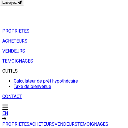
Envoyez
PROPRIETES
ACHETEURS
VENDEURS
TEMOIGNAGES
OUTILS
Calculateur de prêt hypothécaire
Taxe de bienvenue
CONTACT
EN
PROPRIETES
ACHETEURS
VENDEURS
TEMOIGNAGES