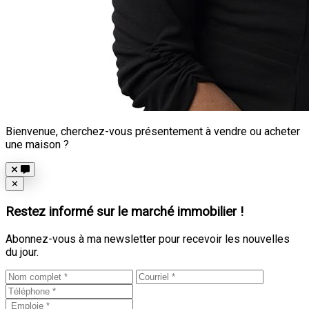
Bienvenue, cherchez-vous présentement à vendre ou acheter
une maison ?
Close
✕
Restez informé sur le marché immobilier !
Abonnez-vous à ma newsletter pour recevoir les nouvelles
du jour.