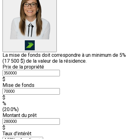
La mise de fonds doit correspondre à un minimum de 5%
(
17 500 $
) de la valeur de la résidence.
Prix de la propriété
$
Mise de fonds
$
%
(20.0%)
Montant du prêt
$
Taux d'intérêt