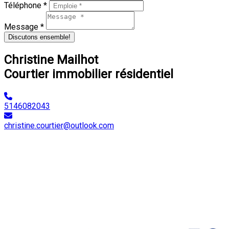
Téléphone *
Message *
Discutons ensemble!
Christine Mailhot
Courtier immobilier résidentiel
5146082043
christine.courtier@outlook.com