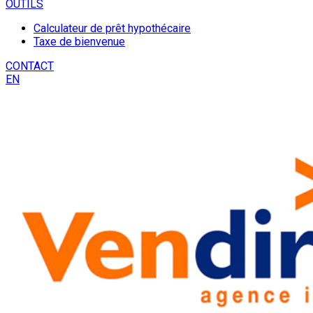
OUTILS
Calculateur de prêt hypothécaire
Taxe de bienvenue
CONTACT
EN