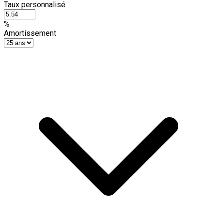
Taux personnalisé
%
Amortissement