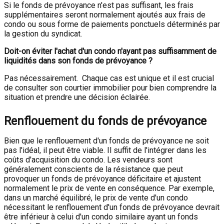
Si le fonds de prévoyance n'est pas suffisant, les frais
supplémentaires seront normalement ajoutés aux frais de
condo ou sous forme de paiements ponctuels déterminés par
la gestion du syndicat.
Doit-on éviter l'achat d'un condo n'ayant pas suffisamment de
liquidités dans son fonds de prévoyance ?
Pas nécessairement. Chaque cas est unique et il est crucial
de consulter son courtier immobilier pour bien comprendre la
situation et prendre une décision éclairée.
Renflouement du fonds de prévoyance
Bien que le renflouement d'un fonds de prévoyance ne soit
pas l'idéal, il peut être viable. Il suffit de l'intégrer dans les
coûts d'acquisition du condo. Les vendeurs sont
généralement conscients de la résistance que peut
provoquer un fonds de prévoyance déficitaire et ajustent
normalement le prix de vente en conséquence. Par exemple,
dans un marché équilibré, le prix de vente d'un condo
nécessitant le renflouement d'un fonds de prévoyance devrait
être inférieur à celui d'un condo similaire ayant un fonds