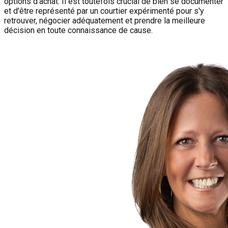
options d'achat. Il est toutefois crucial de bien se documenter
et d'être représenté par un courtier expérimenté pour s'y
retrouver, négocier adéquatement et prendre la meilleure
décision en toute connaissance de cause.