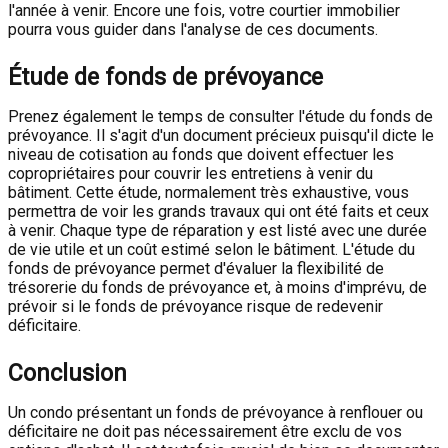
l'année à venir. Encore une fois, votre courtier immobilier
pourra vous guider dans l'analyse de ces documents.
Étude de fonds de prévoyance
Prenez également le temps de consulter l'étude du fonds de
prévoyance. Il s'agit d'un document précieux puisqu'il dicte le
niveau de cotisation au fonds que doivent effectuer les
copropriétaires pour couvrir les entretiens à venir du
bâtiment. Cette étude, normalement très exhaustive, vous
permettra de voir les grands travaux qui ont été faits et ceux
à venir. Chaque type de réparation y est listé avec une durée
de vie utile et un coût estimé selon le bâtiment. L'étude du
fonds de prévoyance permet d'évaluer la flexibilité de
trésorerie du fonds de prévoyance et, à moins d'imprévu, de
prévoir si le fonds de prévoyance risque de redevenir
déficitaire.
Conclusion
Un condo présentant un fonds de prévoyance à renflouer ou
déficitaire ne doit pas nécessairement être exclu de vos