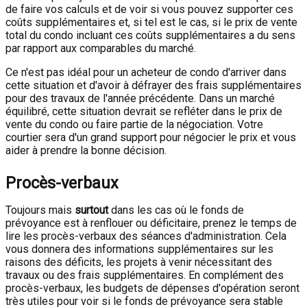
de faire vos calculs et de voir si vous pouvez supporter ces
coûts supplémentaires et, si tel est le cas, si le prix de vente
total du condo incluant ces coûts supplémentaires a du sens
par rapport aux comparables du marché.
Ce n'est pas idéal pour un acheteur de condo d'arriver dans
cette situation et d'avoir à défrayer des frais supplémentaires
pour des travaux de l'année précédente. Dans un marché
équilibré, cette situation devrait se refléter dans le prix de
vente du condo ou faire partie de la négociation. Votre
courtier sera d'un grand support pour négocier le prix et vous
aider à prendre la bonne décision.
Procès-verbaux
Toujours mais
surtout
dans les cas où le fonds de
prévoyance est à renflouer ou déficitaire, prenez le temps de
lire les procès-verbaux des séances d'administration. Cela
vous donnera des informations supplémentaires sur les
raisons des déficits, les projets à venir nécessitant des
travaux ou des frais supplémentaires. En complément des
procès-verbaux, les budgets de dépenses d'opération seront
très utiles pour voir si le fonds de prévoyance sera stable