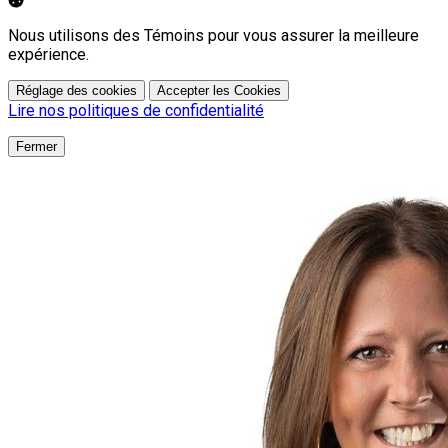
Nous utilisons des Témoins pour vous assurer la meilleure
expérience.
Réglage des cookies
Accepter les Cookies
Lire nos politiques de confidentialité
Fermer