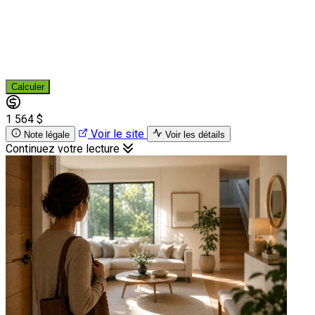
Calculer
1 564 $
Voir le site
Note légale
Voir les détails
Continuez votre lecture