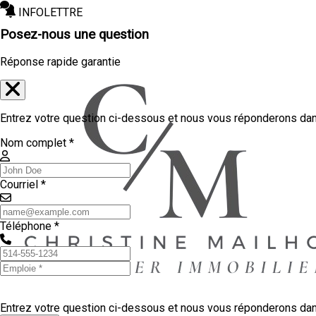
INFOLETTRE
Posez-nous une question
Réponse rapide garantie
Entrez votre question ci-dessous et nous vous réponderons dans
Nom complet *
Courriel *
Téléphone *
Entrez votre question ci-dessous et nous vous réponderons dans