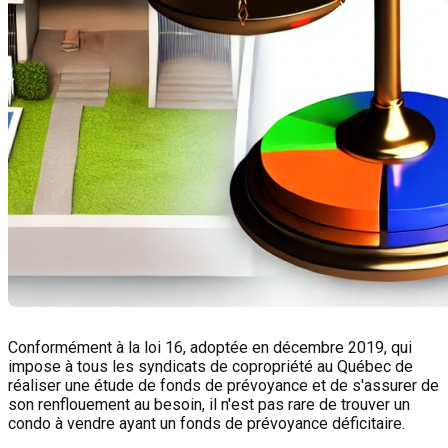
Conformément à la loi 16, adoptée en décembre 2019, qui
impose à tous les syndicats de copropriété au Québec de
réaliser une étude de fonds de prévoyance et de s'assurer de
son renflouement au besoin, il n'est pas rare de trouver un
condo à vendre ayant un fonds de prévoyance déficitaire.