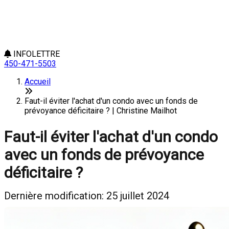
INFOLETTRE
450-471-5503
Accueil
Faut-il éviter l'achat d'un condo avec un fonds de
prévoyance déficitaire ? | Christine Mailhot
Faut-il éviter l'achat d'un condo
avec un fonds de prévoyance
déficitaire ?
Dernière modification: 25 juillet 2024