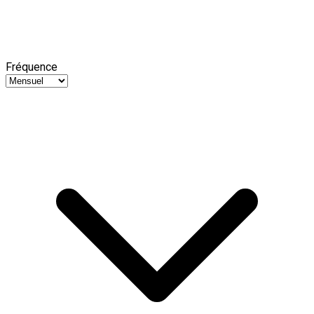
Fréquence