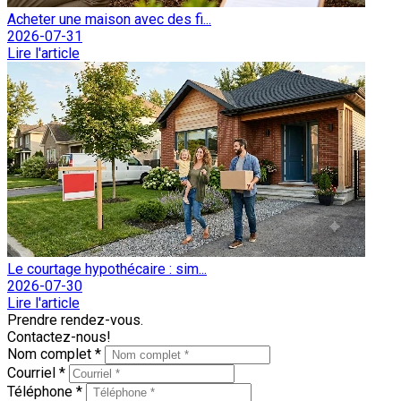
Acheter une maison avec des fi...
2026-07-31
Lire l'article
Le courtage hypothécaire : sim...
2026-07-30
Lire l'article
Prendre rendez-vous.
Contactez-nous!
Nom complet *
Courriel *
Téléphone *