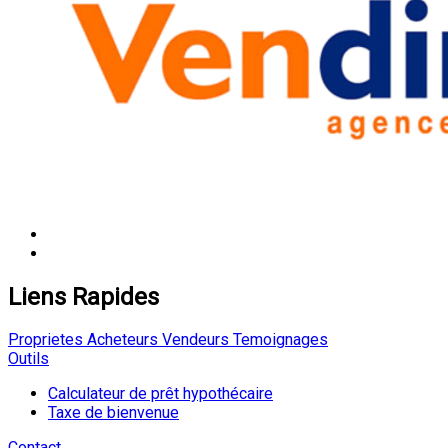
Liens Rapides
Proprietes
Acheteurs
Vendeurs
Temoignages
Outils
Calculateur de prêt hypothécaire
Taxe de bienvenue
Contact