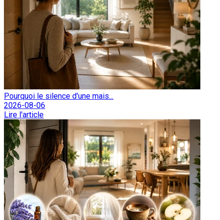
Pourquoi le silence d'une mais...
2026-08-06
Lire l'article