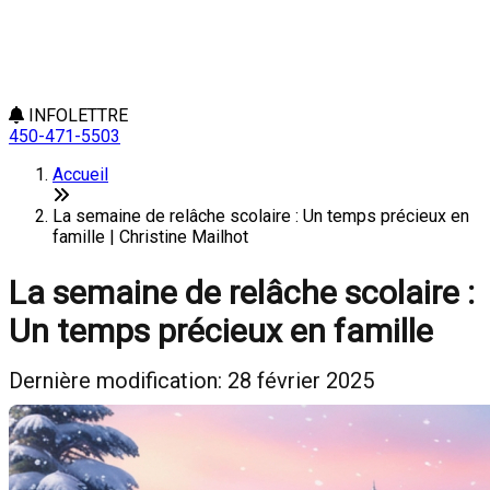
INFOLETTRE
450-471-5503
Accueil
La semaine de relâche scolaire : Un temps précieux en
famille | Christine Mailhot
La semaine de relâche scolaire :
Un temps précieux en famille
Dernière modification: 28 février 2025