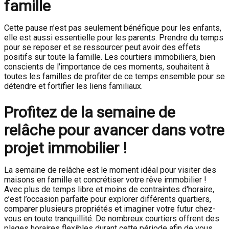
famille
Cette pause n’est pas seulement bénéfique pour les enfants,
elle est aussi essentielle pour les parents. Prendre du temps
pour se reposer et se ressourcer peut avoir des effets
positifs sur toute la famille. Les courtiers immobiliers, bien
conscients de l'importance de ces moments, souhaitent à
toutes les familles de profiter de ce temps ensemble pour se
détendre et fortifier les liens familiaux.
Profitez de la semaine de
relâche pour avancer dans votre
projet immobilier !
La semaine de relâche est le moment idéal pour visiter des
maisons en famille et concrétiser votre rêve immobilier !
Avec plus de temps libre et moins de contraintes d'horaire,
c’est l’occasion parfaite pour explorer différents quartiers,
comparer plusieurs propriétés et imaginer votre futur chez-
vous en toute tranquillité. De nombreux courtiers offrent des
plages horaires flexibles durant cette période afin de vous