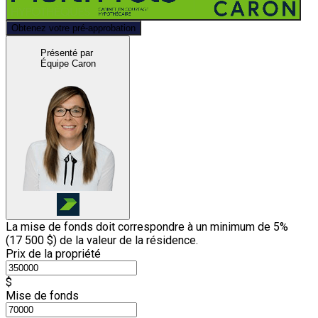
Obtenez votre pré-approbation
Présenté par
Équipe Caron
La mise de fonds doit correspondre à un minimum de 5%
(
17 500 $
) de la valeur de la résidence.
Prix de la propriété
$
Mise de fonds