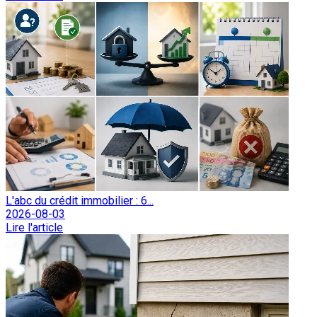
L'abc du crédit immobilier : 6...
2026-08-03
Lire l'article