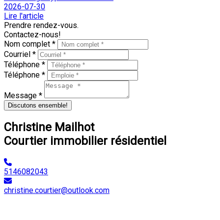
2026-07-30
Lire l'article
Prendre rendez-vous.
Contactez-nous!
Nom complet *
Courriel *
Téléphone *
Téléphone *
Message *
Discutons ensemble!
Christine Mailhot
Courtier immobilier résidentiel
5146082043
christine.courtier@outlook.com