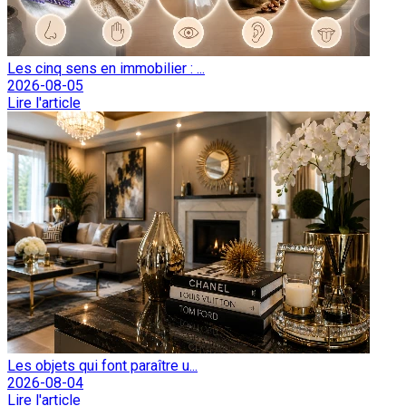
Les cinq sens en immobilier : ...
2026-08-05
Lire l'article
Les objets qui font paraître u...
2026-08-04
Lire l'article