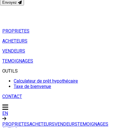
Envoyez
PROPRIETES
ACHETEURS
VENDEURS
TEMOIGNAGES
OUTILS
Calculateur de prêt hypothécaire
Taxe de bienvenue
CONTACT
EN
PROPRIETES
ACHETEURS
VENDEURS
TEMOIGNAGES