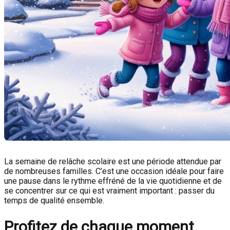
La semaine de relâche scolaire est une période attendue par
de nombreuses familles. C’est une occasion idéale pour faire
une pause dans le rythme effréné de la vie quotidienne et de
se concentrer sur ce qui est vraiment important : passer du
temps de qualité ensemble.
Profitez de chaque moment