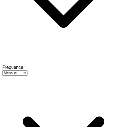
Fréquence