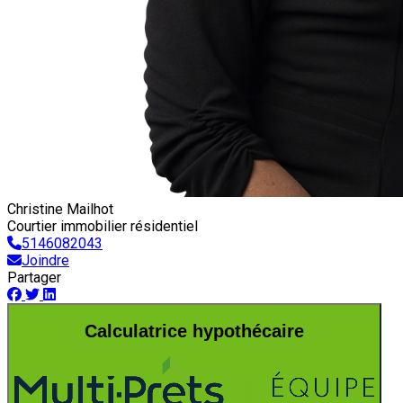
Christine Mailhot
Courtier immobilier résidentiel
5146082043
Joindre
Partager
Calculatrice hypothécaire