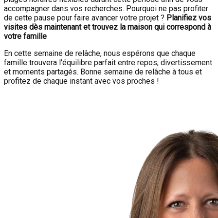
accompagner dans vos recherches. Pourquoi ne pas profiter
de cette pause pour faire avancer votre projet ?
Planifiez vos
visites dès maintenant et trouvez la maison qui correspond à
votre famille
En cette semaine de relâche, nous espérons que chaque
famille trouvera l'équilibre parfait entre repos, divertissement
et moments partagés. Bonne semaine de relâche à tous et
profitez de chaque instant avec vos proches !