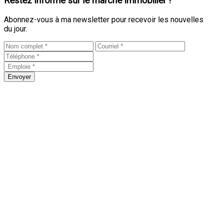
Restez informé sur le marché immobilier !
Abonnez-vous à ma newsletter pour recevoir les nouvelles
du jour.
Envoyer