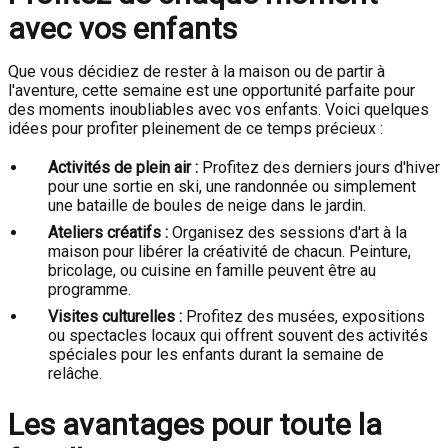
avec vos enfants
Que vous décidiez de rester à la maison ou de partir à
l'aventure, cette semaine est une opportunité parfaite pour
des moments inoubliables avec vos enfants. Voici quelques
idées pour profiter pleinement de ce temps précieux :
Activités de plein air :
Profitez des derniers jours d'hiver
pour une sortie en ski, une randonnée ou simplement
une bataille de boules de neige dans le jardin.
Ateliers créatifs :
Organisez des sessions d'art à la
maison pour libérer la créativité de chacun. Peinture,
bricolage, ou cuisine en famille peuvent être au
programme.
Visites culturelles :
Profitez des musées, expositions
ou spectacles locaux qui offrent souvent des activités
spéciales pour les enfants durant la semaine de
relâche.
Les avantages pour toute la