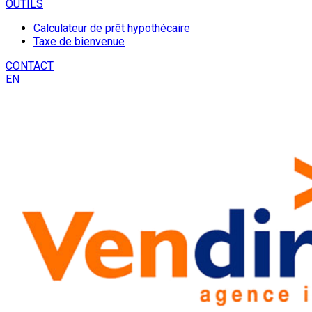
OUTILS
Calculateur de prêt hypothécaire
Taxe de bienvenue
CONTACT
EN