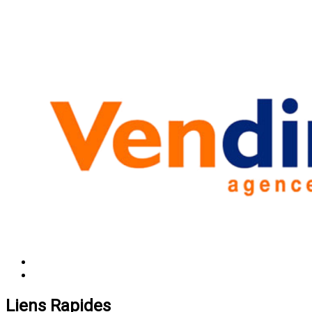
Liens Rapides