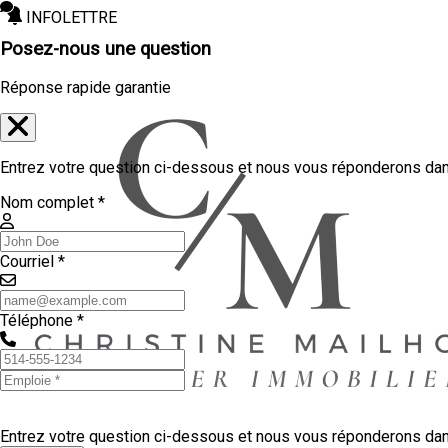
INFOLETTRE
Posez-nous une question
Réponse rapide garantie
Entrez votre question ci-dessous et nous vous réponderons dans
Nom complet *
Courriel *
Téléphone *
Entrez votre question ci-dessous et nous vous réponderons dans