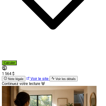
Calculer
1 564 $
Voir le site
Note légale
Voir les détails
Continuez votre lecture