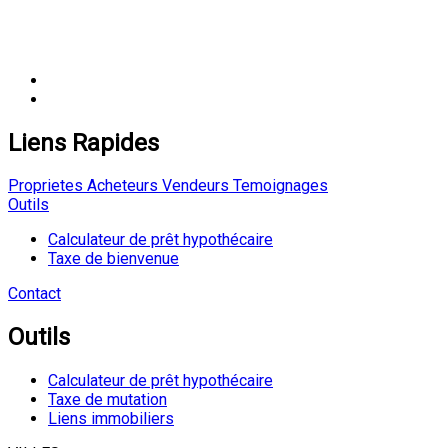
Liens Rapides
Proprietes
Acheteurs
Vendeurs
Temoignages
Outils
Calculateur de prêt hypothécaire
Taxe de bienvenue
Contact
Outils
Calculateur de prêt hypothécaire
Taxe de mutation
Liens immobiliers