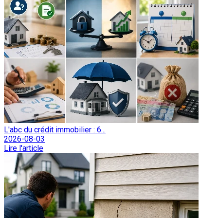
L'abc du crédit immobilier : 6...
2026-08-03
Lire l'article