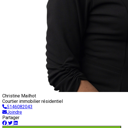
Christine Mailhot
Courtier immobilier résidentiel
5146082043
Joindre
Partager