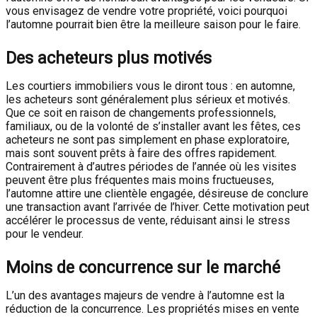
vous envisagez de vendre votre propriété, voici pourquoi
l’automne pourrait bien être la meilleure saison pour le faire.
Des acheteurs plus motivés
Les courtiers immobiliers vous le diront tous : en automne,
les acheteurs sont généralement plus sérieux et motivés.
Que ce soit en raison de changements professionnels,
familiaux, ou de la volonté de s’installer avant les fêtes, ces
acheteurs ne sont pas simplement en phase exploratoire,
mais sont souvent prêts à faire des offres rapidement.
Contrairement à d’autres périodes de l’année où les visites
peuvent être plus fréquentes mais moins fructueuses,
l’automne attire une clientèle engagée, désireuse de conclure
une transaction avant l’arrivée de l’hiver. Cette motivation peut
accélérer le processus de vente, réduisant ainsi le stress
pour le vendeur.
Moins de concurrence sur le marché
L’un des avantages majeurs de vendre à l’automne est la
réduction de la concurrence. Les propriétés mises en vente