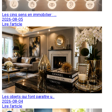
Les cinq sens en immobilier : ...
2026-08-05
Lire l'article
Les objets qui font paraître u...
2026-08-04
Lire l'article