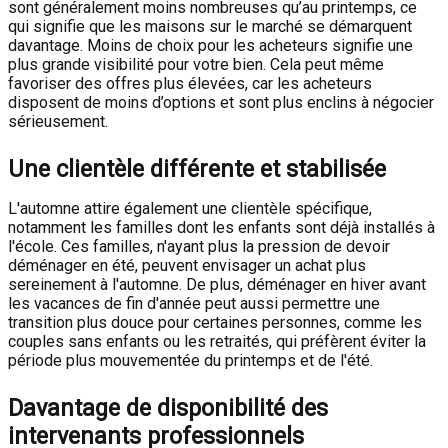
sont généralement moins nombreuses qu’au printemps, ce
qui signifie que les maisons sur le marché se démarquent
davantage. Moins de choix pour les acheteurs signifie une
plus grande visibilité pour votre bien. Cela peut même
favoriser des offres plus élevées, car les acheteurs
disposent de moins d’options et sont plus enclins à négocier
sérieusement.
Une clientèle différente et stabilisée
L'automne attire également une clientèle spécifique,
notamment les familles dont les enfants sont déjà installés à
l'école. Ces familles, n'ayant plus la pression de devoir
déménager en été, peuvent envisager un achat plus
sereinement à l'automne. De plus, déménager en hiver avant
les vacances de fin d'année peut aussi permettre une
transition plus douce pour certaines personnes, comme les
couples sans enfants ou les retraités, qui préfèrent éviter la
période plus mouvementée du printemps et de l'été.
Davantage de disponibilité des
intervenants professionnels