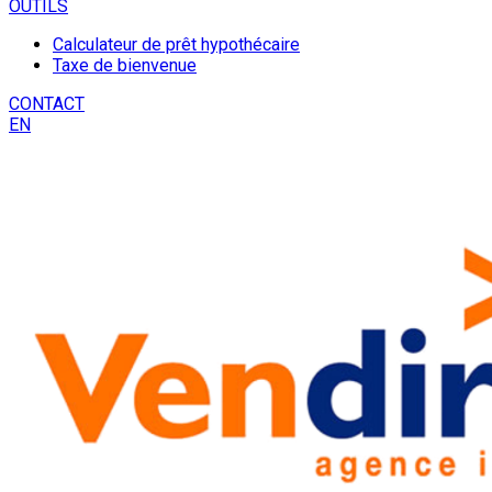
OUTILS
Calculateur de prêt hypothécaire
Taxe de bienvenue
CONTACT
EN