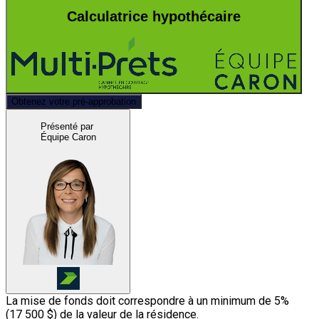
Calculatrice hypothécaire
Obtenez votre pré-approbation
Présenté par
Équipe Caron
La mise de fonds doit correspondre à un minimum de 5%
(
17 500 $
) de la valeur de la résidence.