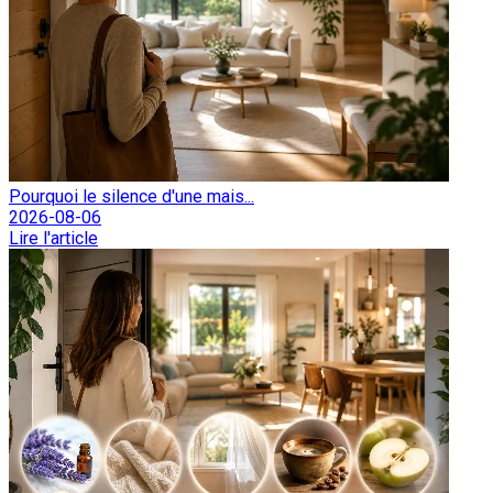
Pourquoi le silence d'une mais...
2026-08-06
Lire l'article