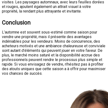
visites. Les paysages automnaux, avec leurs feuilles dorées
et rouges, ajoutent également un attrait visuel à votre
propriété, la rendant plus attrayante et invitante.
Conclusion
L’automne est souvent sous-estimé comme saison pour
vendre une propriété, mais il présente des avantages
indéniables pour les vendeurs. Moins de concurrence, des
acheteurs motivés et une ambiance chaleureuse et conviviale
sont autant d’éléments qui peuvent jouer en votre faveur. De
plus, le marché moins saturé et la disponibilité accrue des
professionnels peuvent rendre le processus plus simple et
rapide. Si vous envisagez de vendre, n’hésitez pas à profiter
des atouts uniques que cette saison a à offrir pour maximiser
vos chances de succès.