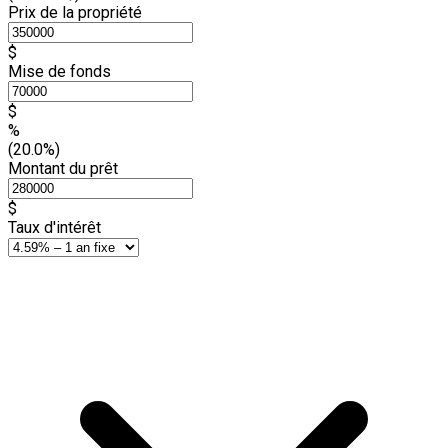
Prix de la propriété
$
Mise de fonds
$
%
(20.0%)
Montant du prêt
$
Taux d'intérêt