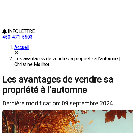
INFOLETTRE
450-471-5503
Accueil
Les avantages de vendre sa propriété à l’automne |
Christine Mailhot
Les avantages de vendre sa
propriété à l’automne
Dernière modification: 09 septembre 2024