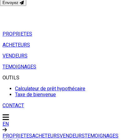
Envoyez
PROPRIETES
ACHETEURS
VENDEURS
TEMOIGNAGES
OUTILS
Calculateur de prêt hypothécaire
Taxe de bienvenue
CONTACT
EN
PROPRIETES
ACHETEURS
VENDEURS
TEMOIGNAGES