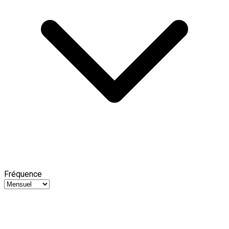
Fréquence