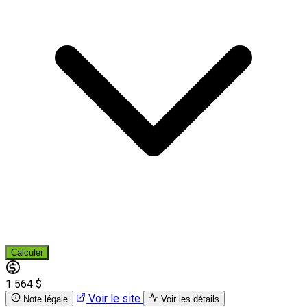
Calculer
1 564 $
Voir le site
Note légale
Voir les détails