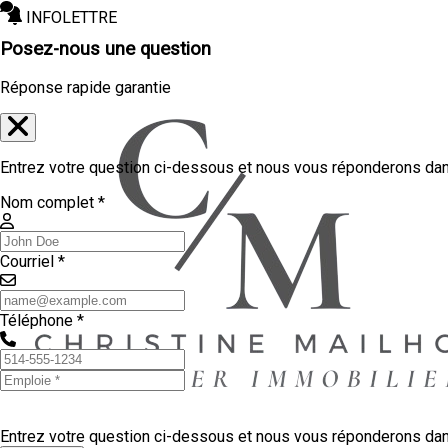
INFOLETTRE
Posez-nous une question
Réponse rapide garantie
Entrez votre question ci-dessous et nous vous réponderons dans
Nom complet *
Courriel *
Téléphone *
Entrez votre question ci-dessous et nous vous réponderons dans