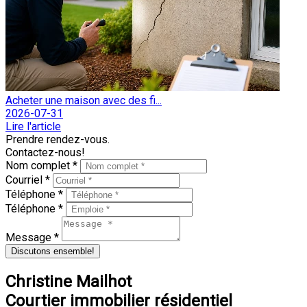
Acheter une maison avec des fi...
2026-07-31
Lire l'article
Prendre rendez-vous.
Contactez-nous!
Nom complet *
Courriel *
Téléphone *
Téléphone *
Message *
Discutons ensemble!
Christine Mailhot
Courtier immobilier résidentiel