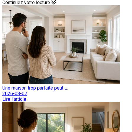
Continuez votre lecture
Une maison trop parfaite peut-...
2026-08-07
Lire l'article