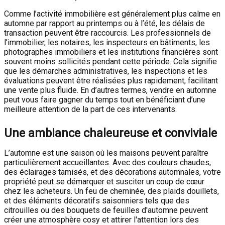
Comme l’activité immobilière est généralement plus calme en
automne par rapport au printemps ou à l’été, les délais de
transaction peuvent être raccourcis. Les professionnels de
l’immobilier, les notaires, les inspecteurs en bâtiments, les
photographes immobiliers et les institutions financières sont
souvent moins sollicités pendant cette période. Cela signifie
que les démarches administratives, les inspections et les
évaluations peuvent être réalisées plus rapidement, facilitant
une vente plus fluide. En d’autres termes, vendre en automne
peut vous faire gagner du temps tout en bénéficiant d’une
meilleure attention de la part de ces intervenants.
Une ambiance chaleureuse et conviviale
L’automne est une saison où les maisons peuvent paraître
particulièrement accueillantes. Avec des couleurs chaudes,
des éclairages tamisés, et des décorations automnales, votre
propriété peut se démarquer et susciter un coup de cœur
chez les acheteurs. Un feu de cheminée, des plaids douillets,
et des éléments décoratifs saisonniers tels que des
citrouilles ou des bouquets de feuilles d'automne peuvent
créer une atmosphère cosy et attirer l'attention lors des