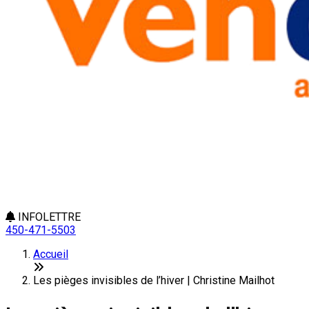
INFOLETTRE
450-471-5503
Accueil
Les pièges invisibles de l’hiver | Christine Mailhot