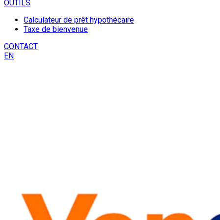
OUTILS
Calculateur de prêt hypothécaire
Taxe de bienvenue
CONTACT
EN