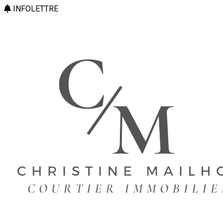
INFOLETTRE