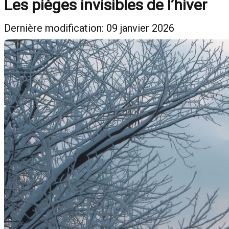
Les pièges invisibles de l’hiver
Dernière modification: 09 janvier 2026