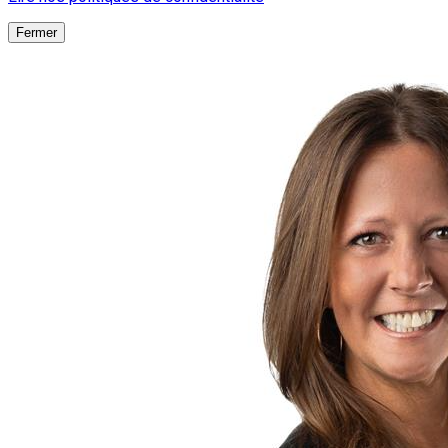
Fermer