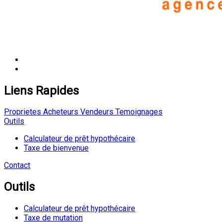
Liens Rapides
Proprietes
Acheteurs
Vendeurs
Temoignages
Outils
Calculateur de prêt hypothécaire
Taxe de bienvenue
Contact
Outils
Calculateur de prêt hypothécaire
Taxe de mutation