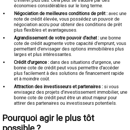
d'intérêt plus bas. Cela peut se traduire par des
économies considérables sur le long terme.
Négociation de meilleures conditions de prêt :
avec une
note de crédit élevée, vous possédez un pouvoir de
négociation accru pour obtenir des conditions de prêt
plus flexibles et avantageuses.
Agrandissement de votre pouvoir d'achat :
une bonne
cote de crédit augmente votre capacité d'emprunt, vous
permettant d'envisager des options immobilières plus
larges et plus intéressantes.
Crédit d'urgence :
dans des situations d'urgence, une
bonne cote de crédit peut vous permettre d'accéder
plus facilement à des solutions de financement rapide
et à moindre coût.
Attraction des investisseurs et partenaires :
si vous
envisagez des projets d'investissement immobilier, une
bonne cote de crédit peut être un atout majeur pour
attirer des partenaires ou investisseurs potentiels.
Pourquoi agir le plus tôt
possible ?