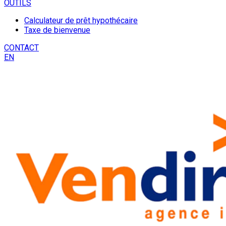
OUTILS
Calculateur de prêt hypothécaire
Taxe de bienvenue
CONTACT
EN