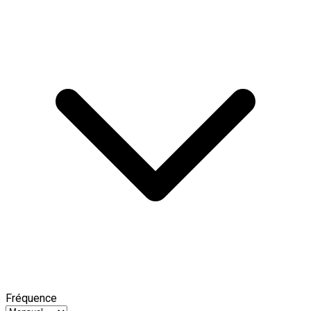
Fréquence