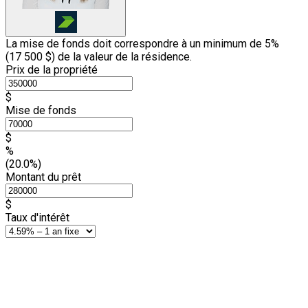
La mise de fonds doit correspondre à un minimum de 5%
(
17 500 $
) de la valeur de la résidence.
Prix de la propriété
$
Mise de fonds
$
%
(20.0%)
Montant du prêt
$
Taux d'intérêt