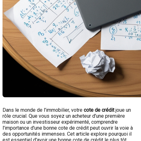
Dans le monde de l'immobilier, votre
cote de crédit
joue un
rôle crucial. Que vous soyez un acheteur d'une première
maison ou un investisseur expérimenté, comprendre
l'importance d'une bonne cote de crédit peut ouvrir la voie à
des opportunités immenses. Cet article explore pourquoi il
est essentiel d'avoir une bonne cote de crédit le plus tôt