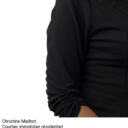
Christine Mailhot
Courtier immobilier résidentiel