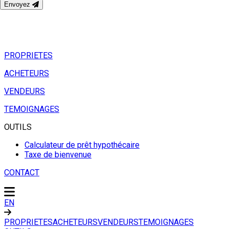
Envoyez
PROPRIETES
ACHETEURS
VENDEURS
TEMOIGNAGES
OUTILS
Calculateur de prêt hypothécaire
Taxe de bienvenue
CONTACT
EN
PROPRIETES
ACHETEURS
VENDEURS
TEMOIGNAGES