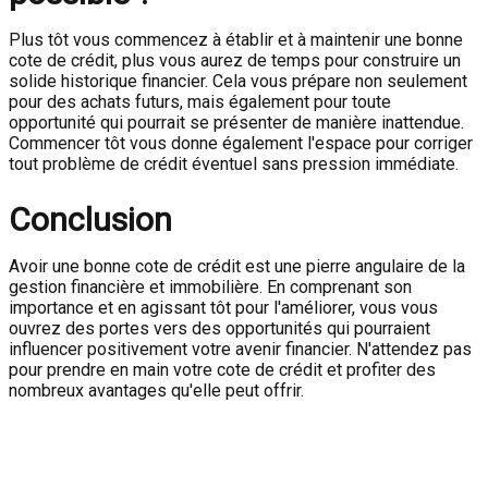
Plus tôt vous commencez à établir et à maintenir une bonne
cote de crédit, plus vous aurez de temps pour construire un
solide historique financier. Cela vous prépare non seulement
pour des achats futurs, mais également pour toute
opportunité qui pourrait se présenter de manière inattendue.
Commencer tôt vous donne également l'espace pour corriger
tout problème de crédit éventuel sans pression immédiate.
Conclusion
Avoir une bonne cote de crédit est une pierre angulaire de la
gestion financière et immobilière. En comprenant son
importance et en agissant tôt pour l'améliorer, vous vous
ouvrez des portes vers des opportunités qui pourraient
influencer positivement votre avenir financier. N'attendez pas
pour prendre en main votre cote de crédit et profiter des
nombreux avantages qu'elle peut offrir.