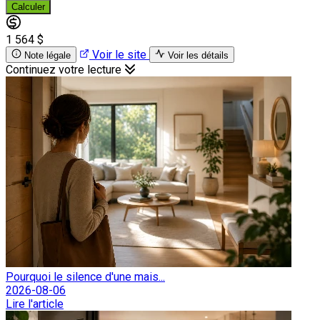
Calculer
1 564 $
Voir le site
Note légale
Voir les détails
Continuez votre lecture
Pourquoi le silence d'une mais...
2026-08-06
Lire l'article