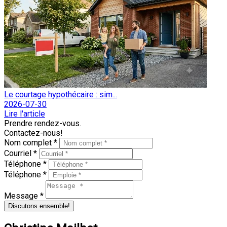
Le courtage hypothécaire : sim...
2026-07-30
Lire l'article
Prendre rendez-vous.
Contactez-nous!
Nom complet *
Courriel *
Téléphone *
Téléphone *
Message *
Discutons ensemble!