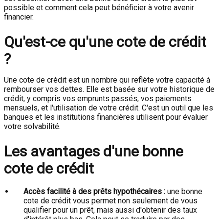
possible et comment cela peut bénéficier à votre avenir
financier.
Qu'est-ce qu'une cote de crédit
?
Une cote de crédit est un nombre qui reflète votre capacité à
rembourser vos dettes. Elle est basée sur votre historique de
crédit, y compris vos emprunts passés, vos paiements
mensuels, et l'utilisation de votre crédit. C'est un outil que les
banques et les institutions financières utilisent pour évaluer
votre solvabilité.
Les avantages d'une bonne
cote de crédit
Accès facilité à des prêts hypothécaires :
une bonne
cote de crédit vous permet non seulement de vous
qualifier pour un prêt, mais aussi d'obtenir des taux