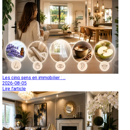
Les cinq sens en immobilier : ...
2026-08-05
Lire l'article