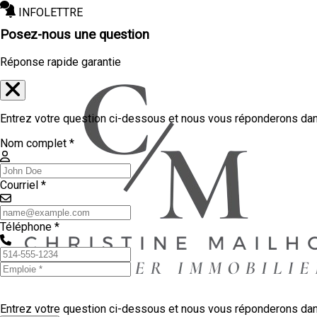
INFOLETTRE
Posez-nous une question
Réponse rapide garantie
Entrez votre question ci-dessous et nous vous réponderons dans
Nom complet *
Courriel *
Téléphone *
Entrez votre question ci-dessous et nous vous réponderons dans