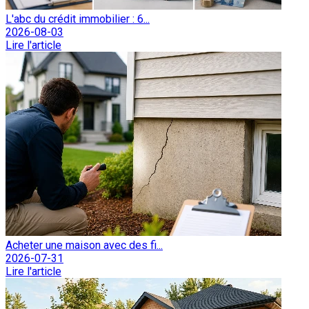
L'abc du crédit immobilier : 6...
2026-08-03
Lire l'article
Acheter une maison avec des fi...
2026-07-31
Lire l'article