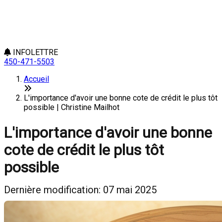
INFOLETTRE
450-471-5503
Accueil
L'importance d'avoir une bonne cote de crédit le plus tôt
possible | Christine Mailhot
L'importance d'avoir une bonne
cote de crédit le plus tôt
possible
Dernière modification: 07 mai 2025