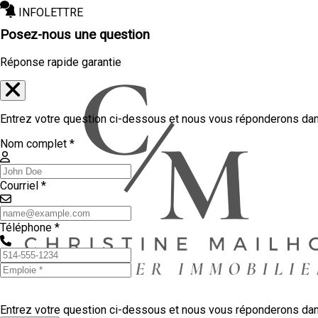
INFOLETTRE
Posez-nous une question
Réponse rapide garantie
Entrez votre question ci-dessous et nous vous réponderons dans
Nom complet *
Courriel *
Téléphone *
Entrez votre question ci-dessous et nous vous réponderons dans