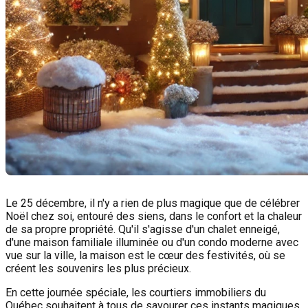
Le 25 décembre, il n'y a rien de plus magique que de célébrer
Noël chez soi, entouré des siens, dans le confort et la chaleur
de sa propre propriété. Qu'il s'agisse d'un chalet enneigé,
d'une maison familiale illuminée ou d'un condo moderne avec
vue sur la ville, la maison est le cœur des festivités, où se
créent les souvenirs les plus précieux.
En cette journée spéciale, les courtiers immobiliers du
Québec souhaitent à tous de savourer ces instants magiques