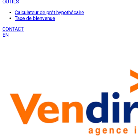
OUTILS
Calculateur de prêt hypothécaire
Taxe de bienvenue
CONTACT
EN