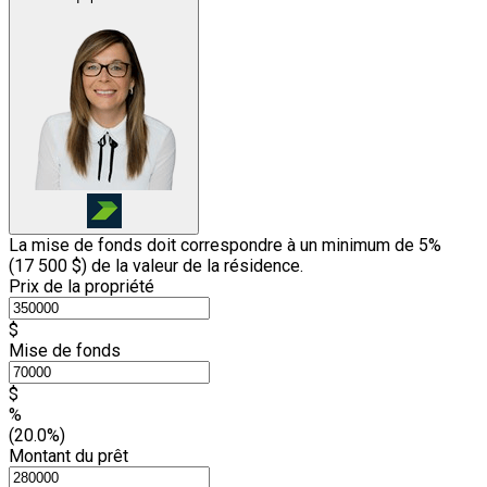
La mise de fonds doit correspondre à un minimum de 5%
(
17 500 $
) de la valeur de la résidence.
Prix de la propriété
$
Mise de fonds
$
%
(20.0%)
Montant du prêt