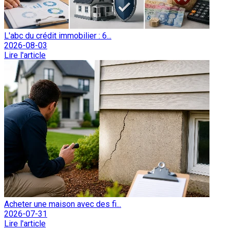
L'abc du crédit immobilier : 6...
2026-08-03
Lire l'article
Acheter une maison avec des fi...
2026-07-31
Lire l'article