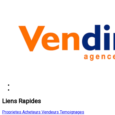
Liens Rapides
Proprietes
Acheteurs
Vendeurs
Temoignages