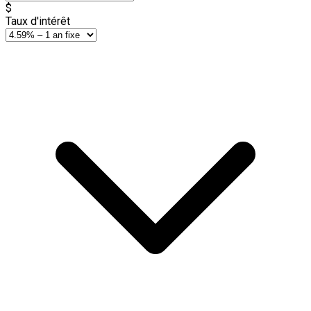
$
Taux d'intérêt