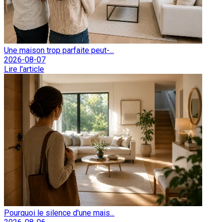
Une maison trop parfaite peut-...
2026-08-07
Lire l'article
Pourquoi le silence d'une mais...