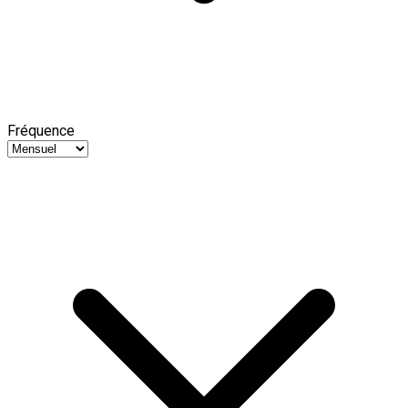
Fréquence