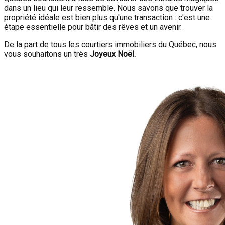
dans un lieu qui leur ressemble. Nous savons que trouver la
propriété idéale est bien plus qu'une transaction : c'est une
étape essentielle pour bâtir des rêves et un avenir.
De la part de tous les courtiers immobiliers du Québec, nous
vous souhaitons un très
Joyeux Noël.