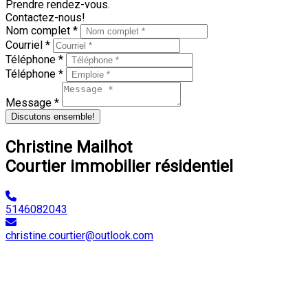
Prendre rendez-vous.
Contactez-nous!
Nom complet *
Courriel *
Téléphone *
Téléphone *
Message *
Discutons ensemble!
Christine Mailhot
Courtier immobilier résidentiel
5146082043
christine.courtier@outlook.com