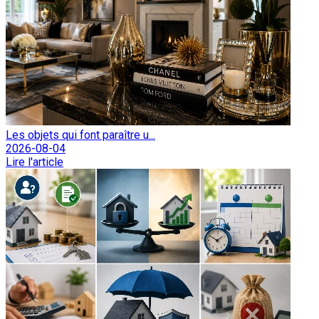
Les objets qui font paraître u...
2026-08-04
Lire l'article