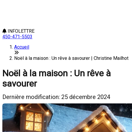
INFOLETTRE
450-471-5503
Accueil
Noël à la maison : Un rêve à savourer | Christine Mailhot
Noël à la maison : Un rêve à
savourer
Dernière modification: 25 décembre 2024