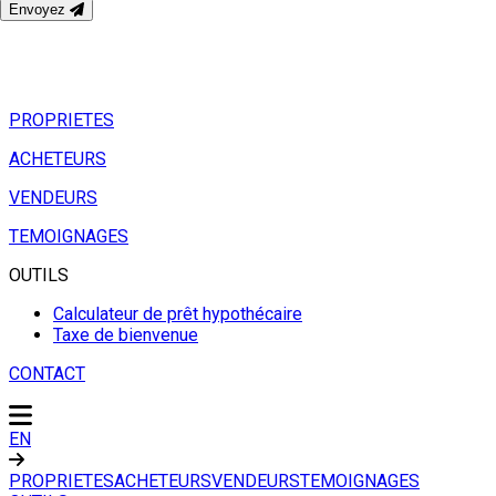
Envoyez
PROPRIETES
ACHETEURS
VENDEURS
TEMOIGNAGES
OUTILS
Calculateur de prêt hypothécaire
Taxe de bienvenue
CONTACT
EN
PROPRIETES
ACHETEURS
VENDEURS
TEMOIGNAGES