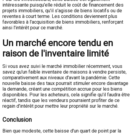
intéressante puisqu'elle réduit le coût de financement des
projets immobiliers, qu'il s'agisse de biens locatifs ou de
reventes à court terme. Les conditions deviennent plus
favorables à l'acquisition de biens immobiliers, renforçant
ainsi l'intérêt pour ce marché.
Un marché encore tendu en
raison de l'inventaire limité
Si vous avez suivi le marché immobilier récemment, vous
savez qu'un faible inventaire de maisons à vendre persiste,
comparativement aux niveaux d'avant la pandémie. Cette
nouvelle baisse des taux pourrait stimuler encore davantage
la demande, créant une compétition accrue pour les biens
disponibles. Pour les acheteurs, cela signifie qu'il faudra être
réactif, tandis que les vendeurs pourraient profiter de ce
regain d'intérêt pour mettre leur propriété sur le marché.
Conclusion
Bien que modeste, cette baisse d'un quart de point par la