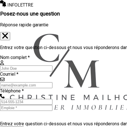
INFOLETTRE
Posez-nous une question
Réponse rapide garantie
Entrez votre question ci-dessous et nous vous réponderons dans
Nom complet *
Courriel *
Téléphone *
Entrez votre question ci-dessous et nous vous réponderons dans