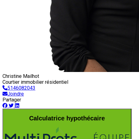
Christine Mailhot
Courtier immobilier résidentiel
5146082043
Joindre
Partager
Calculatrice hypothécaire