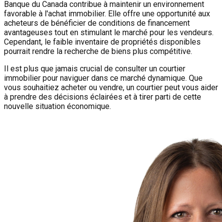
Banque du Canada contribue à maintenir un environnement
favorable à l'achat immobilier. Elle offre une opportunité aux
acheteurs de bénéficier de conditions de financement
avantageuses tout en stimulant le marché pour les vendeurs.
Cependant, le faible inventaire de propriétés disponibles
pourrait rendre la recherche de biens plus compétitive.
Il est plus que jamais crucial de consulter un courtier
immobilier pour naviguer dans ce marché dynamique. Que
vous souhaitiez acheter ou vendre, un courtier peut vous aider
à prendre des décisions éclairées et à tirer parti de cette
nouvelle situation économique.