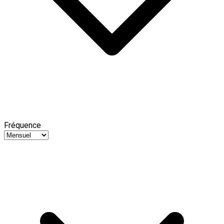
Fréquence