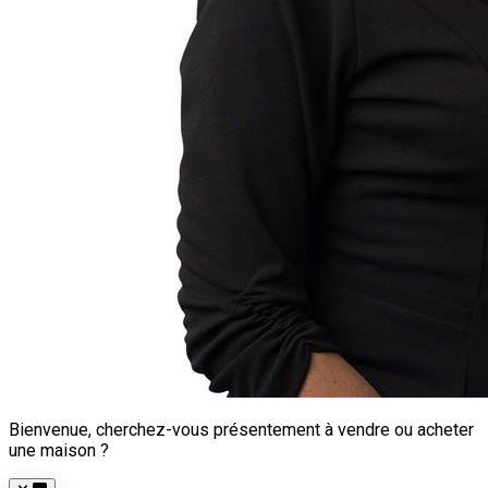
Bienvenue, cherchez-vous présentement à vendre ou acheter
une maison ?