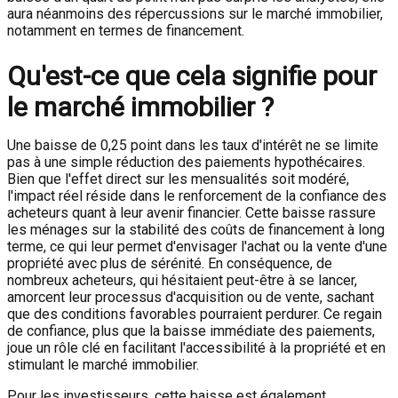
aura néanmoins des répercussions sur le marché immobilier,
notamment en termes de financement.
Qu'est-ce que cela signifie pour
le marché immobilier ?
Une baisse de 0,25 point dans les taux d'intérêt ne se limite
pas à une simple réduction des paiements hypothécaires.
Bien que l'effet direct sur les mensualités soit modéré,
l'impact réel réside dans le renforcement de la confiance des
acheteurs quant à leur avenir financier. Cette baisse rassure
les ménages sur la stabilité des coûts de financement à long
terme, ce qui leur permet d'envisager l'achat ou la vente d'une
propriété avec plus de sérénité. En conséquence, de
nombreux acheteurs, qui hésitaient peut-être à se lancer,
amorcent leur processus d'acquisition ou de vente, sachant
que des conditions favorables pourraient perdurer. Ce regain
de confiance, plus que la baisse immédiate des paiements,
joue un rôle clé en facilitant l'accessibilité à la propriété et en
stimulant le marché immobilier.
Pour les investisseurs, cette baisse est également