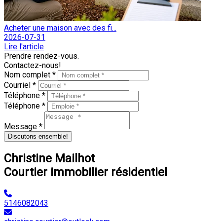
Acheter une maison avec des fi...
2026-07-31
Lire l'article
Prendre rendez-vous.
Contactez-nous!
Nom complet *
Courriel *
Téléphone *
Téléphone *
Message *
Discutons ensemble!
Christine Mailhot
Courtier immobilier résidentiel
5146082043