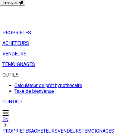
Envoyez
PROPRIETES
ACHETEURS
VENDEURS
TEMOIGNAGES
OUTILS
Calculateur de prêt hypothécaire
Taxe de bienvenue
CONTACT
EN
PROPRIETES
ACHETEURS
VENDEURS
TEMOIGNAGES