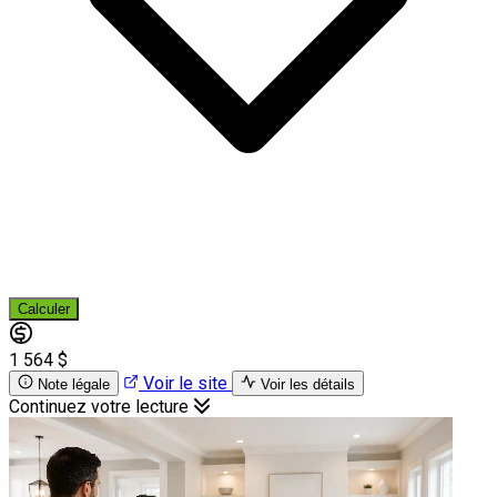
Calculer
1 564 $
Voir le site
Note légale
Voir les détails
Continuez votre lecture