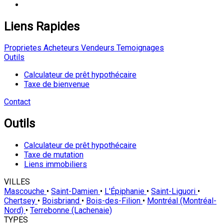
Liens Rapides
Proprietes
Acheteurs
Vendeurs
Temoignages
Outils
Calculateur de prêt hypothécaire
Taxe de bienvenue
Contact
Outils
Calculateur de prêt hypothécaire
Taxe de mutation
Liens immobiliers
VILLES
Mascouche
•
Saint-Damien
•
L'Épiphanie
•
Saint-Liguori
•
Chertsey
•
Boisbriand
•
Bois-des-Filion
•
Montréal (Montréal-
Nord)
•
Terrebonne (Lachenaie)
TYPES