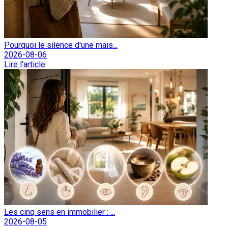
Pourquoi le silence d'une mais...
2026-08-06
Lire l'article
Les cinq sens en immobilier : ...
2026-08-05