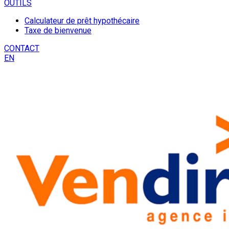
OUTILS
Calculateur de prêt hypothécaire
Taxe de bienvenue
CONTACT
EN