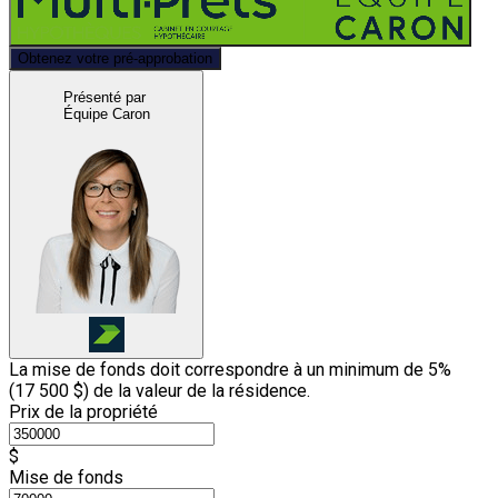
Obtenez votre pré-approbation
Présenté par
Équipe Caron
La mise de fonds doit correspondre à un minimum de 5%
(
17 500 $
) de la valeur de la résidence.
Prix de la propriété
$
Mise de fonds