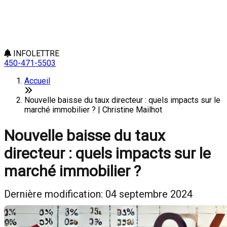
INFOLETTRE
450-471-5503
Accueil
Nouvelle baisse du taux directeur : quels impacts sur le
marché immobilier ? | Christine Mailhot
Nouvelle baisse du taux
directeur : quels impacts sur le
marché immobilier ?
Dernière modification: 04 septembre 2024