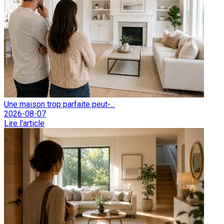
Une maison trop parfaite peut-...
2026-08-07
Lire l'article