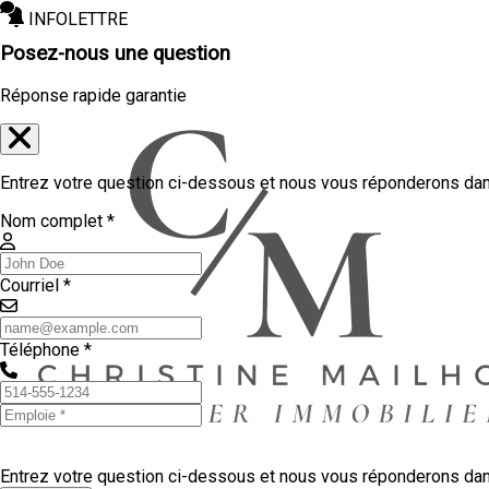
INFOLETTRE
Posez-nous une question
Réponse rapide garantie
Entrez votre question ci-dessous et nous vous réponderons dans
Nom complet *
Courriel *
Téléphone *
Entrez votre question ci-dessous et nous vous réponderons dans