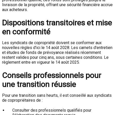
livraison de la propriété, offrant une sécurité financière accrue
aux acheteurs.
Dispositions transitoires et mise
en conformité
Les syndicats de copropriété doivent se conformer aux
nouvelles règles d'ici le 14 août 2028. Les carnets d'entretien
et études de fonds de prévoyance réalisés récemment
restent valides pour cinq ans, sous certaines conditions. Le
règlement entre en vigueur le 14 août 2025.
Conseils professionnels pour
une transition réussie
Pour une transition sans heurts, il est conseillé aux syndicats
de copropriétaires de :
Consulter des professionnels qualifiés pour