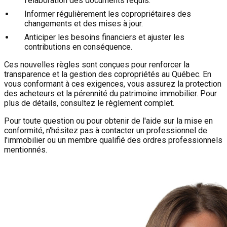
l'élaboration des documents requis.
Informer régulièrement les copropriétaires des
changements et des mises à jour.
Anticiper les besoins financiers et ajuster les
contributions en conséquence.
Ces nouvelles règles sont conçues pour renforcer la
transparence et la gestion des copropriétés au Québec. En
vous conformant à ces exigences, vous assurez la protection
des acheteurs et la pérennité du patrimoine immobilier. Pour
plus de détails, consultez le règlement complet.
Pour toute question ou pour obtenir de l'aide sur la mise en
conformité, n'hésitez pas à contacter un professionnel de
l'immobilier ou un membre qualifié des ordres professionnels
mentionnés.