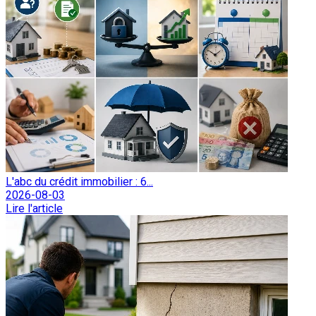
L'abc du crédit immobilier : 6...
2026-08-03
Lire l'article