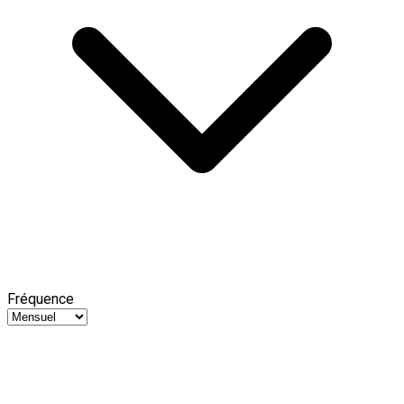
Fréquence