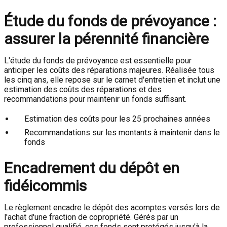
Étude du fonds de prévoyance :
assurer la pérennité financière
L'étude du fonds de prévoyance est essentielle pour
anticiper les coûts des réparations majeures. Réalisée tous
les cinq ans, elle repose sur le carnet d'entretien et inclut une
estimation des coûts des réparations et des
recommandations pour maintenir un fonds suffisant.
Estimation des coûts pour les 25 prochaines années
Recommandations sur les montants à maintenir dans le
fonds
Encadrement du dépôt en
fidéicommis
Le règlement encadre le dépôt des acomptes versés lors de
l'achat d'une fraction de copropriété. Gérés par un
professionnel qualifié, ces fonds sont protégés jusqu'à la