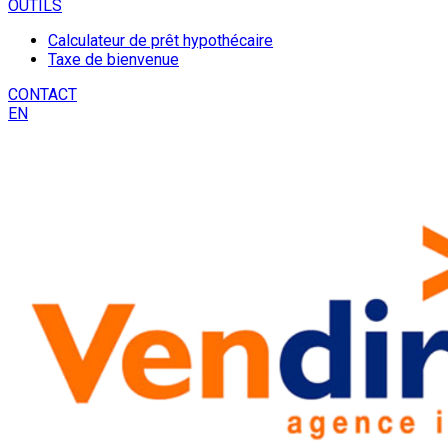
OUTILS
Calculateur de prêt hypothécaire
Taxe de bienvenue
CONTACT
EN