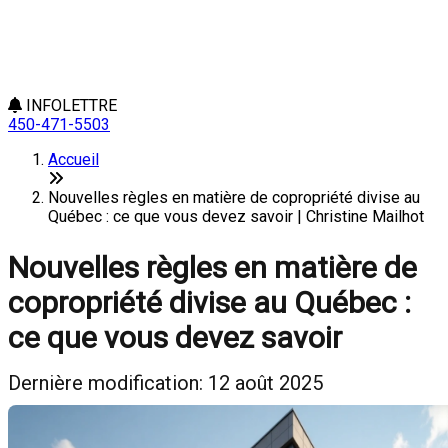
INFOLETTRE
450-471-5503
Accueil
Nouvelles règles en matière de copropriété divise au
Québec : ce que vous devez savoir | Christine Mailhot
Nouvelles règles en matière de
copropriété divise au Québec :
ce que vous devez savoir
Dernière modification: 12 août 2025