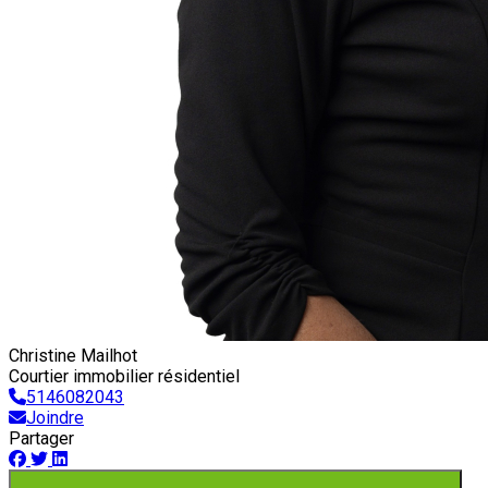
Christine Mailhot
Courtier immobilier résidentiel
5146082043
Joindre
Partager