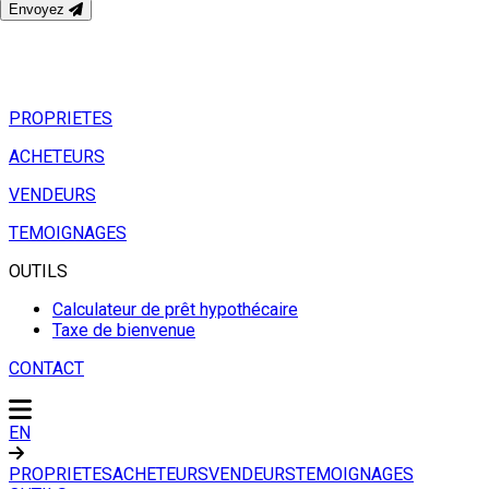
Envoyez
PROPRIETES
ACHETEURS
VENDEURS
TEMOIGNAGES
OUTILS
Calculateur de prêt hypothécaire
Taxe de bienvenue
CONTACT
EN
PROPRIETES
ACHETEURS
VENDEURS
TEMOIGNAGES