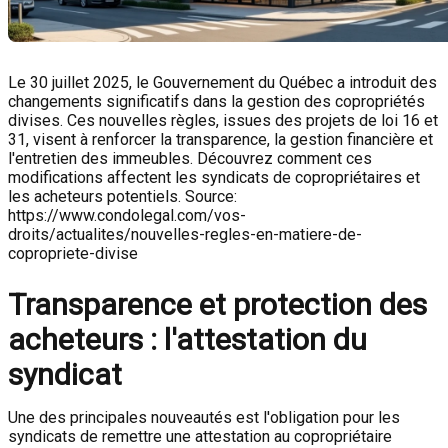
Le 30 juillet 2025, le Gouvernement du Québec a introduit des
changements significatifs dans la gestion des copropriétés
divises. Ces nouvelles règles, issues des projets de loi 16 et
31, visent à renforcer la transparence, la gestion financière et
l'entretien des immeubles. Découvrez comment ces
modifications affectent les syndicats de copropriétaires et
les acheteurs potentiels. Source:
https://www.condolegal.com/vos-
droits/actualites/nouvelles-regles-en-matiere-de-
copropriete-divise
Transparence et protection des
acheteurs : l'attestation du
syndicat
Une des principales nouveautés est l'obligation pour les
syndicats de remettre une attestation au copropriétaire