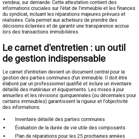
vendeur, sur demande. Cette attestation contient des
informations cruciales sur l'état de l'immeuble et les finances
du syndicat, incluant les réparations majeures prévues et
réalisées. Cela permet aux acheteurs de prendre des
décisions éclairées et de garantir une transparence accrue
lors des transactions immobilières.
Le carnet d'entretien : un outil
de gestion indispensable
Le carnet d'entretien devient un document central pour la
gestion des parties communes d'un immeuble. Il doit être
élaboré par un professionnel qualifié et inclure un inventaire
détaillé des matériaux et équipements. Les mises à jour
annuelles et les révisions quinquennales (ou décennales pour
certains immeubles) garantissent la rigueur et l'objectivité
des informations.
Inventaire détaillé des parties communes
Évaluation de la durée de vie utile des composants
Plan de réparations pour les 25 prochaines années