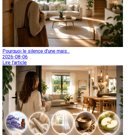
Pourquoi le silence d'une mais...
2026-08-06
Lire l'article