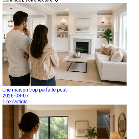
Une maison trop parfaite peut-...
2026-08-07
Lire l'article