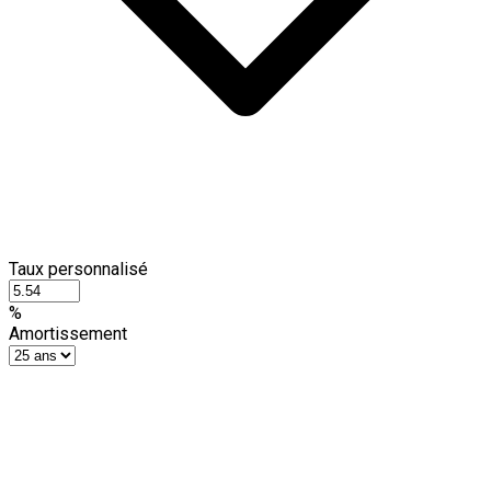
Taux personnalisé
%
Amortissement