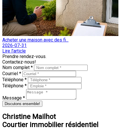
Acheter une maison avec des fi...
2026-07-31
Lire l'article
Prendre rendez-vous.
Contactez-nous!
Nom complet *
Courriel *
Téléphone *
Téléphone *
Message *
Discutons ensemble!
Christine Mailhot
Courtier immobilier résidentiel