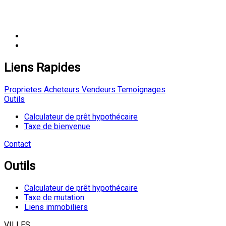
Liens Rapides
Proprietes
Acheteurs
Vendeurs
Temoignages
Outils
Calculateur de prêt hypothécaire
Taxe de bienvenue
Contact
Outils
Calculateur de prêt hypothécaire
Taxe de mutation
Liens immobiliers
VILLES