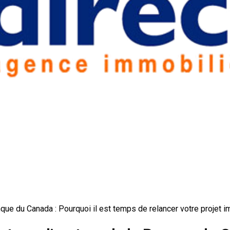
ue du Canada : Pourquoi il est temps de relancer votre projet im