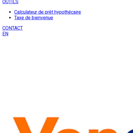
OUTILS
Calculateur de prêt hypothécaire
Taxe de bienvenue
CONTACT
EN