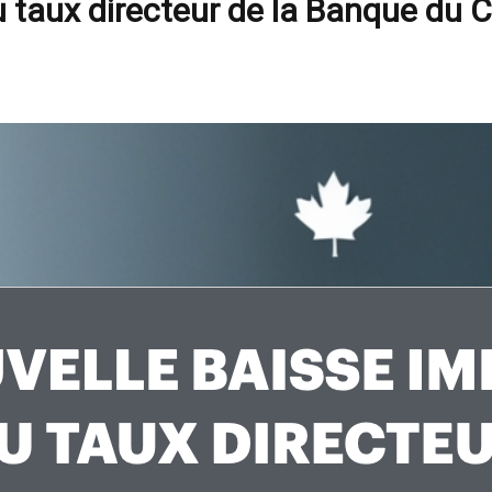
taux directeur de la Banque du C