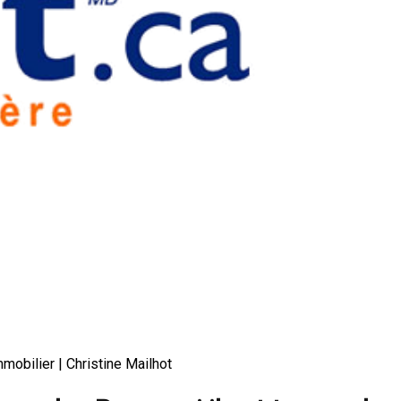
mobilier | Christine Mailhot