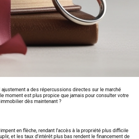
 ajustement a des répercussions directes sur le marché
, le moment est plus propice que jamais pour consulter votre
é immobilier dès maintenant ?
ent en flèche, rendant l’accès à la propriété plus difficile
uplir, et les taux d’intérêt plus bas rendent le financement de