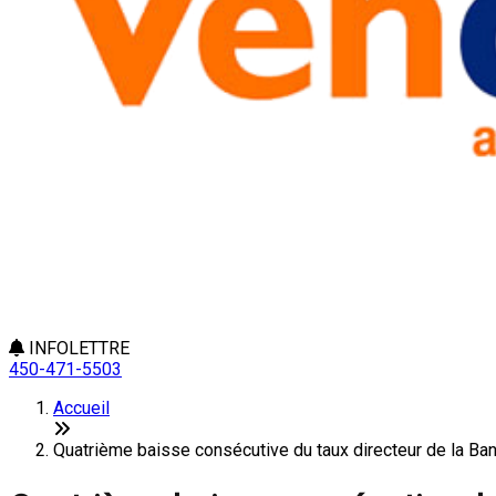
INFOLETTRE
450-471-5503
Accueil
Quatrième baisse consécutive du taux directeur de la Banq