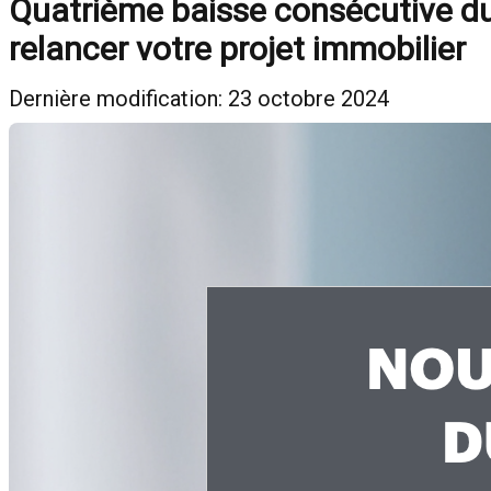
Quatrième baisse consécutive du 
relancer votre projet immobilier
Dernière modification: 23 octobre 2024