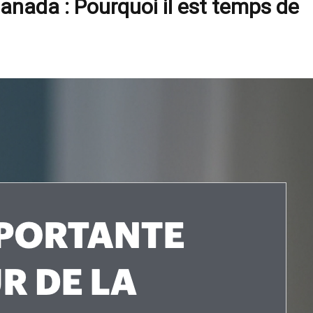
anada : Pourquoi il est temps de