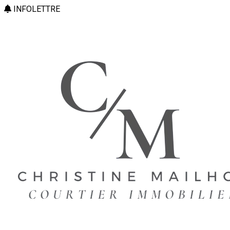
INFOLETTRE