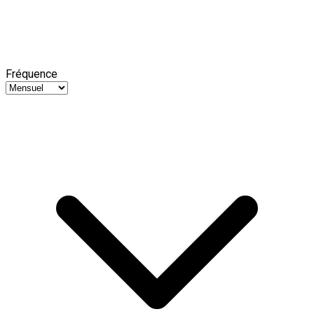
Fréquence