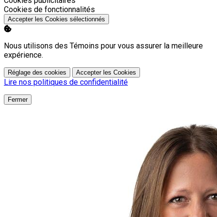
Cookies publicitaires
Activer
Cookies de fonctionnalités
Accepter les Cookies sélectionnés
Nous utilisons des Témoins pour vous assurer la meilleure
expérience.
Réglage des cookies
Accepter les Cookies
Lire nos politiques de confidentialité
Fermer