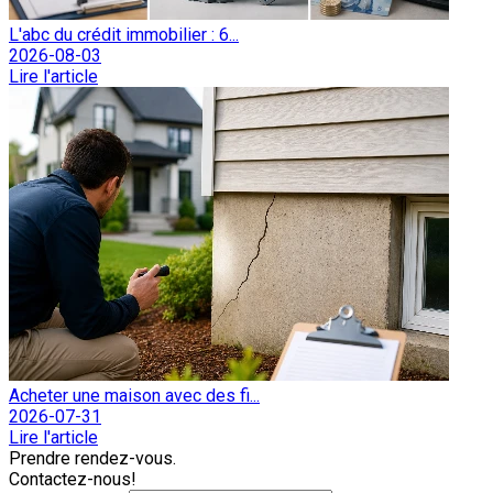
L'abc du crédit immobilier : 6...
2026-08-03
Lire l'article
Acheter une maison avec des fi...
2026-07-31
Lire l'article
Prendre rendez-vous.
Contactez-nous!