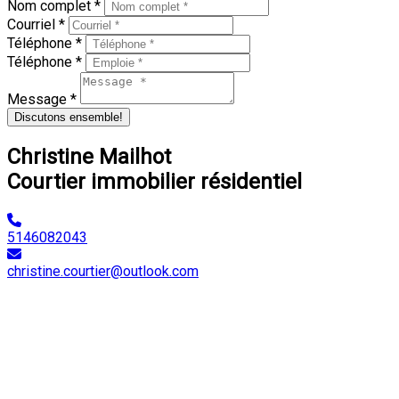
Nom complet *
Courriel *
Téléphone *
Téléphone *
Message *
Discutons ensemble!
Christine Mailhot
Courtier immobilier résidentiel
5146082043
christine.courtier@outlook.com