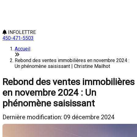
INFOLETTRE
450-471-5503
Accueil
Rebond des ventes immobilières en novembre 2024 :
Un phénomène saisissant | Christine Mailhot
Rebond des ventes immobilières
en novembre 2024 : Un
phénomène saisissant
Dernière modification: 09 décembre 2024