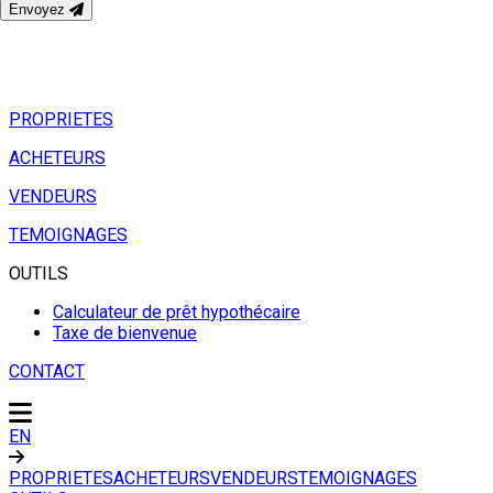
Envoyez
PROPRIETES
ACHETEURS
VENDEURS
TEMOIGNAGES
OUTILS
Calculateur de prêt hypothécaire
Taxe de bienvenue
CONTACT
EN
PROPRIETES
ACHETEURS
VENDEURS
TEMOIGNAGES