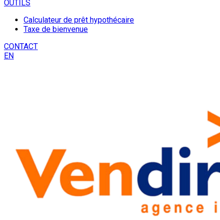
OUTILS
Calculateur de prêt hypothécaire
Taxe de bienvenue
CONTACT
EN