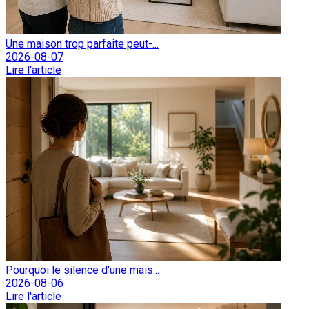
Une maison trop parfaite peut-...
2026-08-07
Lire l'article
Pourquoi le silence d'une mais...
2026-08-06
Lire l'article