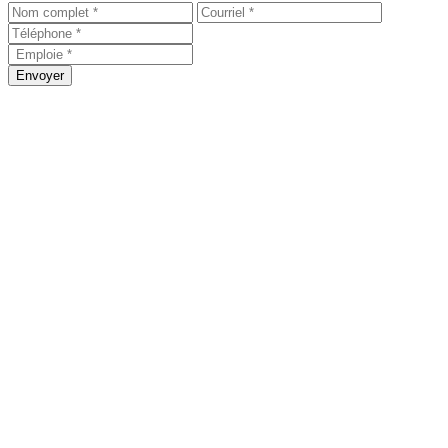
Envoyer