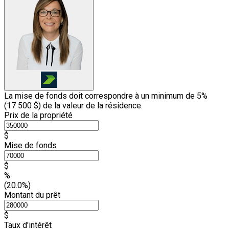
La mise de fonds doit correspondre à un minimum de 5%
(
17 500 $
) de la valeur de la résidence.
Prix de la propriété
$
Mise de fonds
$
%
(20.0%)
Montant du prêt
$
Taux d'intérêt