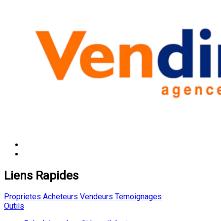
Liens Rapides
Proprietes
Acheteurs
Vendeurs
Temoignages
Outils