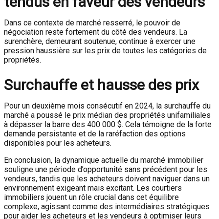
tendus en faveur des vendeurs
Dans ce contexte de marché resserré, le pouvoir de
négociation reste fortement du côté des vendeurs. La
surenchère, demeurant soutenue, continue à exercer une
pression haussière sur les prix de toutes les catégories de
propriétés.
Surchauffe et hausse des prix
Pour un deuxième mois consécutif en 2024, la surchauffe du
marché a poussé le prix médian des propriétés unifamiliales
à dépasser la barre des 400 000 $. Cela témoigne de la forte
demande persistante et de la raréfaction des options
disponibles pour les acheteurs.
En conclusion, la dynamique actuelle du marché immobilier
souligne une période d’opportunité sans précédent pour les
vendeurs, tandis que les acheteurs doivent naviguer dans un
environnement exigeant mais excitant. Les courtiers
immobiliers jouent un rôle crucial dans cet équilibre
complexe, agissant comme des intermédiaires stratégiques
pour aider les acheteurs et les vendeurs à optimiser leurs