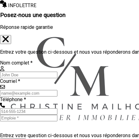
INFOLETTRE
Posez-nous une question
Réponse rapide garantie
Entrez votre question ci-dessous et nous vous réponderons dans
Nom complet *
Courriel *
Téléphone *
Entrez votre question ci-dessous et nous vous réponderons dans