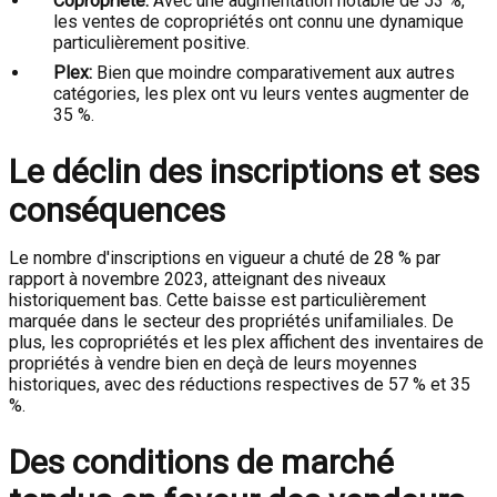
Copropriété:
Avec une augmentation notable de 53 %,
les ventes de copropriétés ont connu une dynamique
particulièrement positive.
Plex:
Bien que moindre comparativement aux autres
catégories, les plex ont vu leurs ventes augmenter de
35 %.
Le déclin des inscriptions et ses
conséquences
Le nombre d'inscriptions en vigueur a chuté de 28 % par
rapport à novembre 2023, atteignant des niveaux
historiquement bas. Cette baisse est particulièrement
marquée dans le secteur des propriétés unifamiliales. De
plus, les copropriétés et les plex affichent des inventaires de
propriétés à vendre bien en deçà de leurs moyennes
historiques, avec des réductions respectives de 57 % et 35
%.
Des conditions de marché