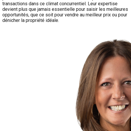
transactions dans ce climat concurrentiel. Leur expertise
devient plus que jamais essentielle pour saisir les meilleures
opportunités, que ce soit pour vendre au meilleur prix ou pour
dénicher la propriété idéale.