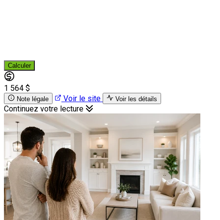
Calculer
1 564 $
Voir le site
Note légale
Voir les détails
Continuez votre lecture