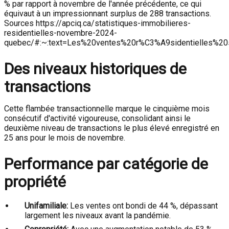
% par rapport à novembre de l'année précédente, ce qui
équivaut à un impressionnant surplus de 288 transactions.
Sources https://apciq.ca/statistiques-immobilieres-
residentielles-novembre-2024-
quebec/#:~:text=Les%20ventes%20r%C3%A9sidentielles%2
Des niveaux historiques de
transactions
Cette flambée transactionnelle marque le cinquième mois
consécutif d'activité vigoureuse, consolidant ainsi le
deuxième niveau de transactions le plus élevé enregistré en
25 ans pour le mois de novembre.
Performance par catégorie de
propriété
Unifamiliale:
Les ventes ont bondi de 44 %, dépassant
largement les niveaux avant la pandémie.