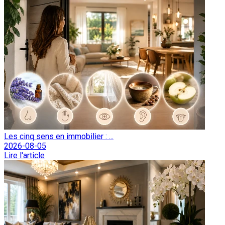
Les cinq sens en immobilier : ...
2026-08-05
Lire l'article