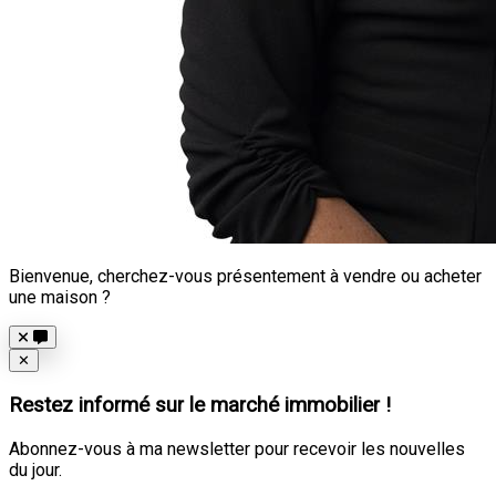
Bienvenue, cherchez-vous présentement à vendre ou acheter
une maison ?
Close
✕
Restez informé sur le marché immobilier !
Abonnez-vous à ma newsletter pour recevoir les nouvelles
du jour.