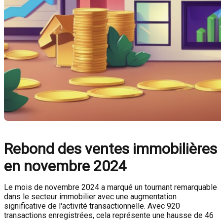
Rebond des ventes immobilières
en novembre 2024
Le mois de novembre 2024 a marqué un tournant remarquable
dans le secteur immobilier avec une augmentation
significative de l'activité transactionnelle. Avec 920
transactions enregistrées, cela représente une hausse de 46