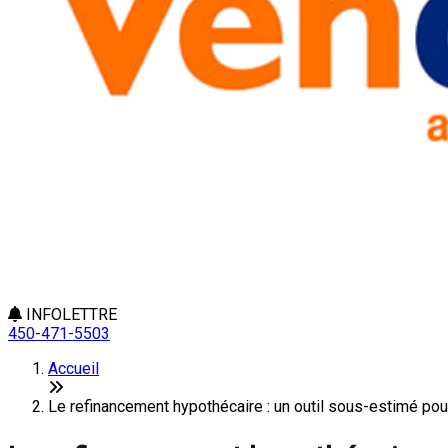
INFOLETTRE
450-471-5503
Accueil
Le refinancement hypothécaire : un outil sous-estimé pour