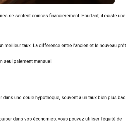
res se sentent coincés financièrement. Pourtant, il existe une
 meilleur taux. La différence entre l’ancien et le nouveau prêt
t un seul paiement mensuel.
r dans une seule hypothèque, souvent à un taux bien plus bas.
e puiser dans vos économies, vous pouvez utiliser l’équité de