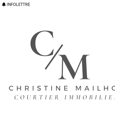
INFOLETTRE