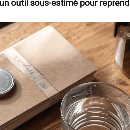
un outil sous-estimé pour reprendr