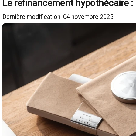
Le refinancement hypothécaire : 
Dernière modification: 04 novembre 2025