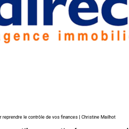
 reprendre le contrôle de vos finances | Christine Mailhot