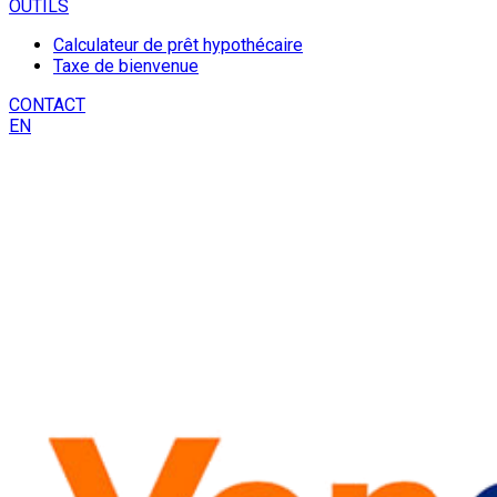
OUTILS
Calculateur de prêt hypothécaire
Taxe de bienvenue
CONTACT
EN