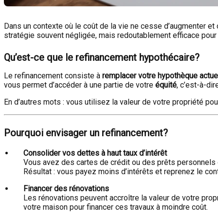
Dans un contexte où le coût de la vie ne cesse d’augmenter et o
stratégie souvent négligée, mais redoutablement efficace pour s
Qu’est-ce que le refinancement hypothécaire?
Le refinancement consiste à
remplacer votre hypothèque actue
vous permet d’accéder à une partie de votre
équité
, c’est-à-di
En d’autres mots : vous utilisez la valeur de votre propriété p
Pourquoi envisager un refinancement?
Consolider vos dettes à haut taux d’intérêt
Vous avez des cartes de crédit ou des prêts personnels 
Résultat : vous payez moins d’intérêts et reprenez le con
Financer des rénovations
Les rénovations peuvent accroître la valeur de votre prop
votre maison pour financer ces travaux à moindre coût.