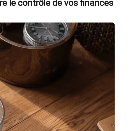
e le contrôle de vos finances