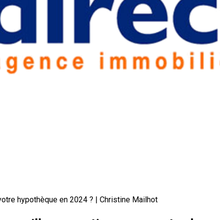
r votre hypothèque en 2024 ? | Christine Mailhot