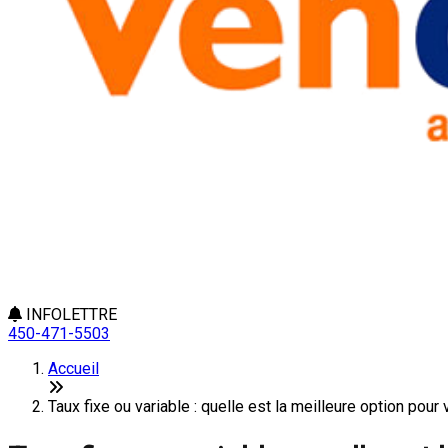
INFOLETTRE
450-471-5503
Accueil
Taux fixe ou variable : quelle est la meilleure option pou