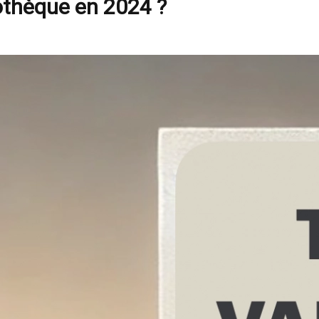
pothèque en 2024 ?