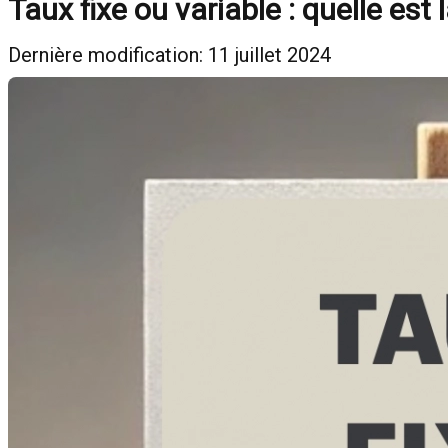
Taux fixe ou variable : quelle es
Dernière modification: 11 juillet 2024