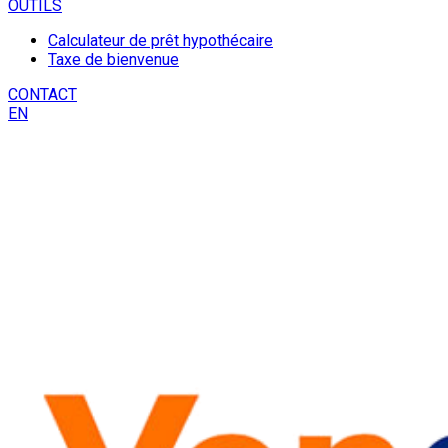
OUTILS
Calculateur de prêt hypothécaire
Taxe de bienvenue
CONTACT
EN