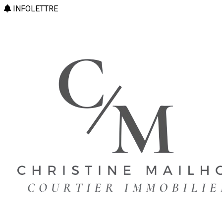
INFOLETTRE