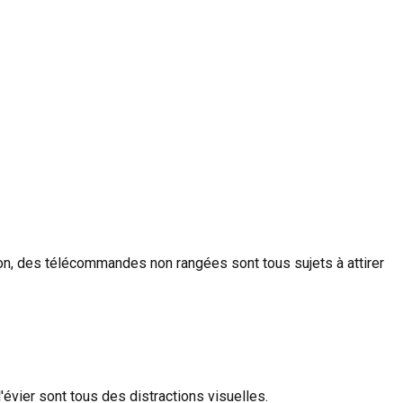
tion, des télécommandes non rangées sont tous sujets à attirer
'évier sont tous des distractions visuelles.