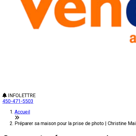
INFOLETTRE
450-471-5503
Accueil
Préparer sa maison pour la prise de photo | Christine Mai