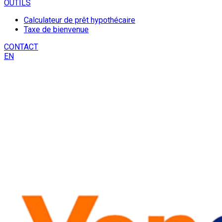
OUTILS
Calculateur de prêt hypothécaire
Taxe de bienvenue
CONTACT
EN