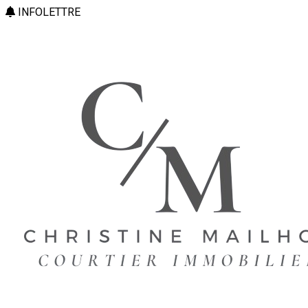
INFOLETTRE