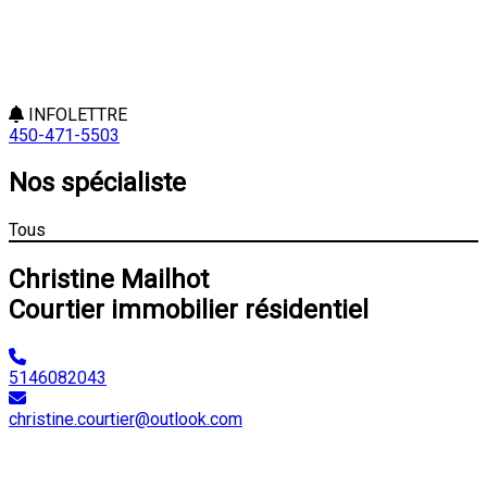
INFOLETTRE
450-471-5503
Nos spécialiste
Tous
Christine Mailhot
Courtier immobilier résidentiel
5146082043
christine.courtier@outlook.com