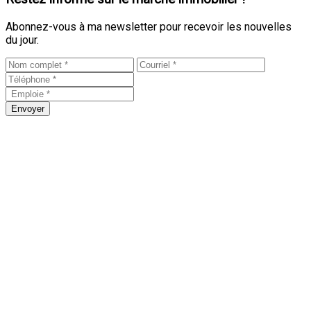
Abonnez-vous à ma newsletter pour recevoir les nouvelles
du jour.
Envoyer