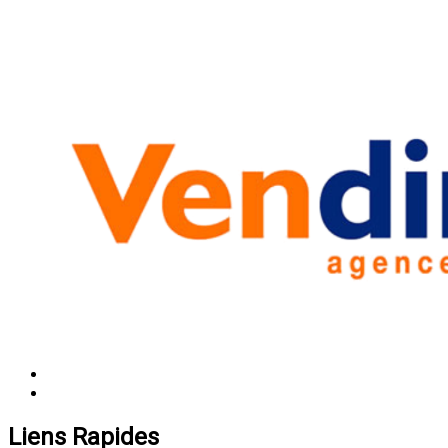
Liens Rapides