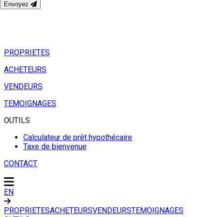
Envoyez
PROPRIETES
ACHETEURS
VENDEURS
TEMOIGNAGES
OUTILS
Calculateur de prêt hypothécaire
Taxe de bienvenue
CONTACT
EN
PROPRIETES
ACHETEURS
VENDEURS
TEMOIGNAGES