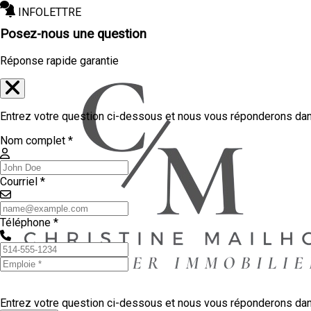
INFOLETTRE
Posez-nous une question
Réponse rapide garantie
Entrez votre question ci-dessous et nous vous réponderons dans
Nom complet *
Courriel *
Téléphone *
Entrez votre question ci-dessous et nous vous réponderons dans