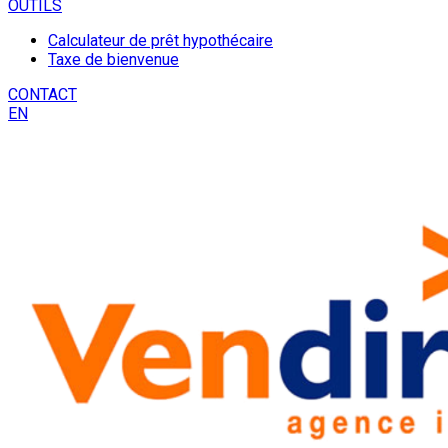
OUTILS
Calculateur de prêt hypothécaire
Taxe de bienvenue
CONTACT
EN