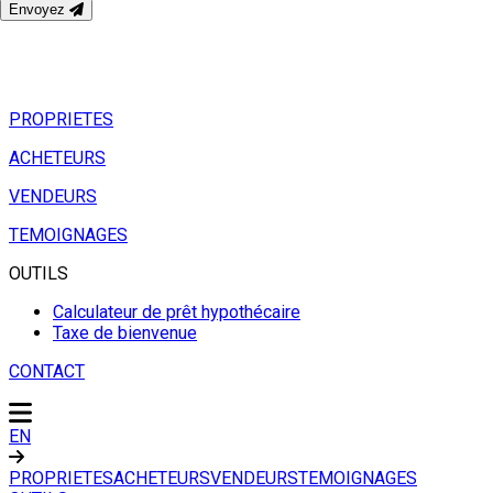
Envoyez
PROPRIETES
ACHETEURS
VENDEURS
TEMOIGNAGES
OUTILS
Calculateur de prêt hypothécaire
Taxe de bienvenue
CONTACT
EN
PROPRIETES
ACHETEURS
VENDEURS
TEMOIGNAGES