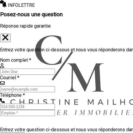
INFOLETTRE
Posez-nous une question
Réponse rapide garantie
Entrez votre question ci-dessous et nous vous réponderons dans
Nom complet *
Courriel *
Téléphone *
Entrez votre question ci-dessous et nous vous réponderons dans