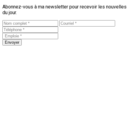
Abonnez-vous à ma newsletter pour recevoir les nouvelles
du jour.
Envoyer