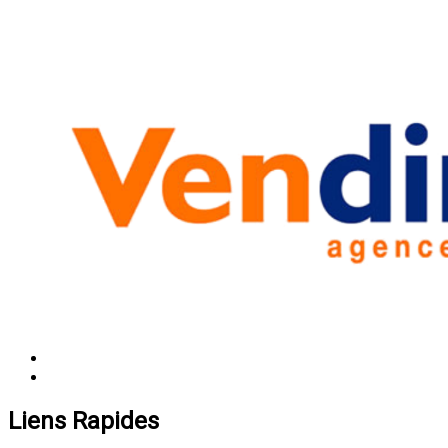
Liens Rapides