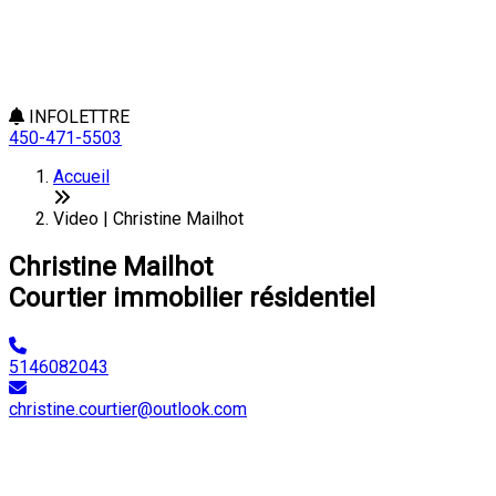
INFOLETTRE
450-471-5503
Accueil
Video | Christine Mailhot
Christine Mailhot
Courtier immobilier résidentiel
5146082043
christine.courtier@outlook.com