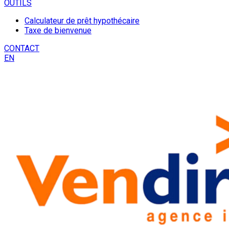
OUTILS
Calculateur de prêt hypothécaire
Taxe de bienvenue
CONTACT
EN