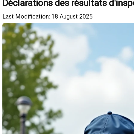
Déclarations des résultats d'inspe
Last Modification: 18 August 2025