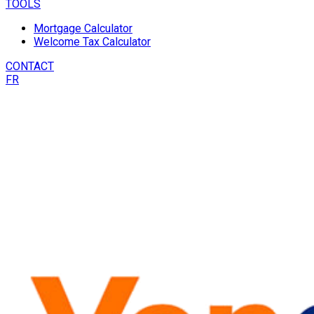
TOOLS
Mortgage Calculator
Welcome Tax Calculator
CONTACT
FR