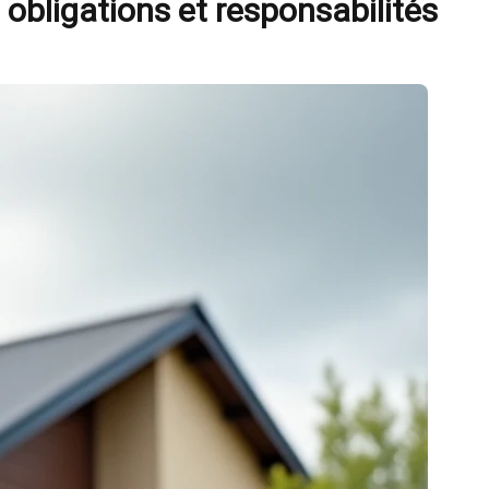
: obligations et responsabilités