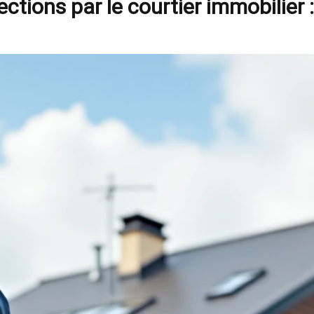
ctions par le courtier immobilier 