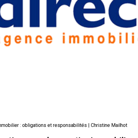
mobilier : obligations et responsabilités | Christine Mailhot