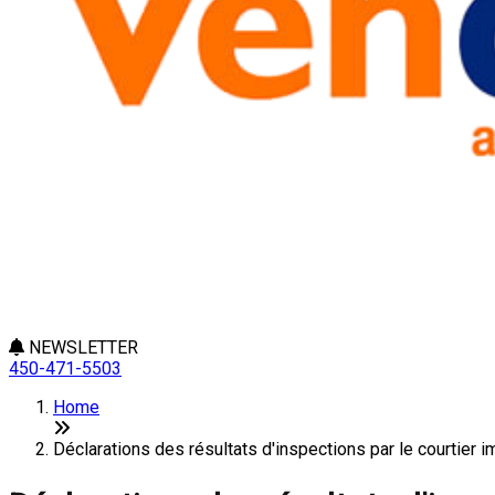
NEWSLETTER
450-471-5503
Home
Déclarations des résultats d'inspections par le courtier im