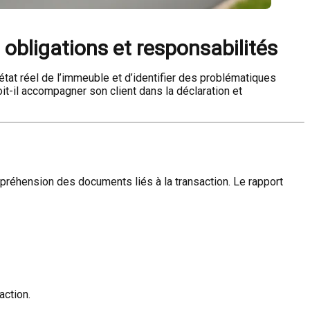
: obligations et responsabilités
état réel de l’immeuble et d’identifier des problématiques
it-il accompagner son client dans la déclaration et
préhension des documents liés à la transaction. Le rapport
action.