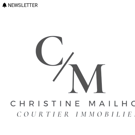
NEWSLETTER