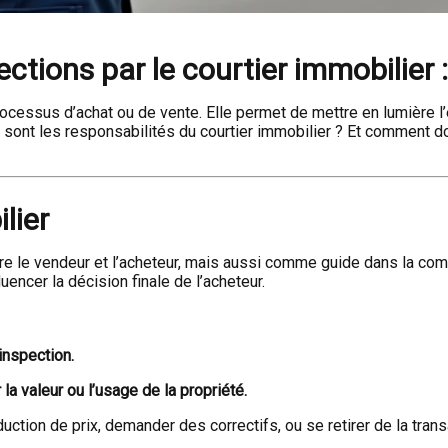
ctions par le courtier immobilier 
rocessus d’achat ou de vente. Elle permet de mettre en lumière l’
es sont les responsabilités du courtier immobilier ? Et comment do
lier
re le vendeur et l’acheteur, mais aussi comme guide dans la com
uencer la décision finale de l’acheteur.
inspection.
 la valeur ou l’usage de la propriété.
uction de prix, demander des correctifs, ou se retirer de la trans