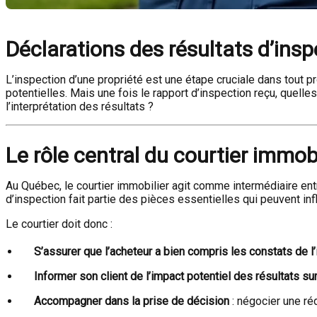
Déclarations des résultats d’inspe
L’inspection d’une propriété est une étape cruciale dans tout p
potentielles. Mais une fois le rapport d’inspection reçu, quell
l’interprétation des résultats ?
Le rôle central du courtier immobi
Au Québec, le courtier immobilier agit comme intermédiaire ent
d’inspection fait partie des pièces essentielles qui peuvent infl
Le courtier doit donc :
S’assurer que l’acheteur a bien compris les constats de l’
Informer son client de l’impact potentiel des résultats sur
Accompagner dans la prise de décision
: négocier une réd