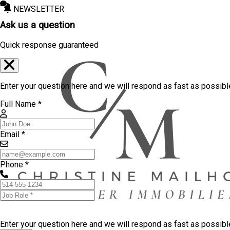
NEWSLETTER
Ask us a question
Quick response guaranteed
Enter your question here and we will respond as fast as possibl
Full Name *
Email *
Phone *
Enter your question here and we will respond as fast as possib