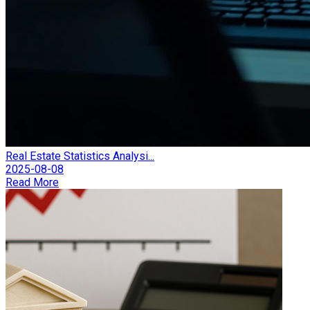
Real Estate Statistics Analysi...
2025-08-08
Read More