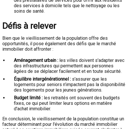
des prestataires de services pour offrir aux résidents
des services à domicile tels que le nettoyage ou les
soins de santé.
Défis à relever
Bien que le vieillissement de la population offre des
opportunités, il pose également des défis que le marché
immobilier doit affronter :
Aménagement urbain :
les villes doivent s'adapter avec
des infrastructures qui permettent aux personnes
âgées de se déplacer facilement et en toute sécurité.
Équilibre intergénérationnel :
s'assurer que les
logements pour seniors n’impactent pas la disponibilité
des logements pour les jeunes générations.
Budget limité :
les retraités ont souvent des budgets
fixes, ce qui peut limiter leurs options en matière
d'achat immobilier.
En conclusion, le vieillissement de la population constitue un
facteur déterminant pour l'évolution du marché immobilier