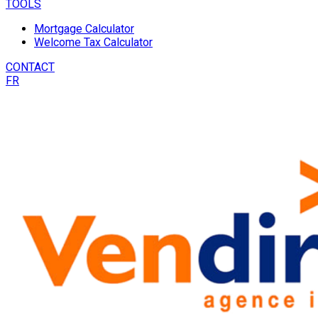
TOOLS
Mortgage Calculator
Welcome Tax Calculator
CONTACT
FR