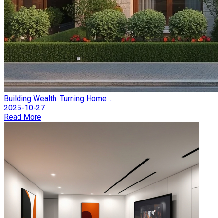
Building Wealth: Turning Home ...
2025-10-27
Read More