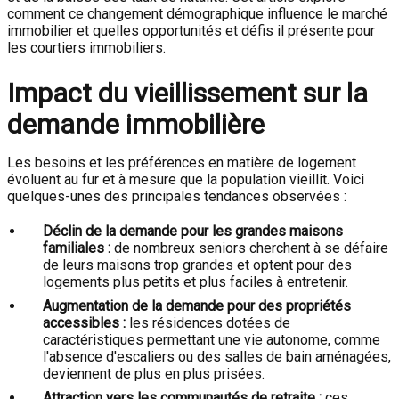
comment ce changement démographique influence le marché
immobilier et quelles opportunités et défis il présente pour
les courtiers immobiliers.
Impact du vieillissement sur la
demande immobilière
Les besoins et les préférences en matière de logement
évoluent au fur et à mesure que la population vieillit. Voici
quelques-unes des principales tendances observées :
Déclin de la demande pour les grandes maisons
familiales :
de nombreux seniors cherchent à se défaire
de leurs maisons trop grandes et optent pour des
logements plus petits et plus faciles à entretenir.
Augmentation de la demande pour des propriétés
accessibles :
les résidences dotées de
caractéristiques permettant une vie autonome, comme
l'absence d'escaliers ou des salles de bain aménagées,
deviennent de plus en plus prisées.
Attraction vers les communautés de retraite :
ces