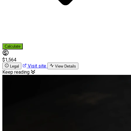
Calculate
$1,564
Visit site
Legal
View Details
Keep reading