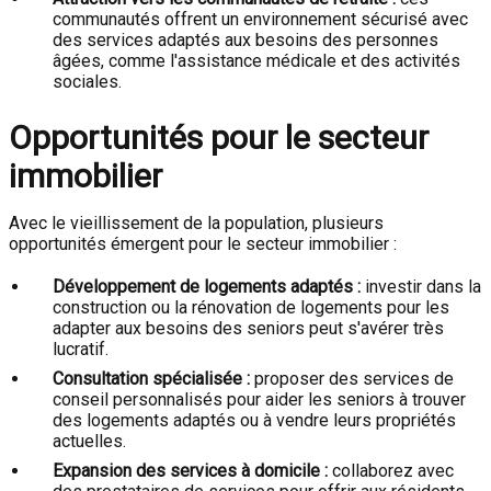
communautés offrent un environnement sécurisé avec
des services adaptés aux besoins des personnes
âgées, comme l'assistance médicale et des activités
sociales.
Opportunités pour le secteur
immobilier
Avec le vieillissement de la population, plusieurs
opportunités émergent pour le secteur immobilier :
Développement de logements adaptés :
investir dans la
construction ou la rénovation de logements pour les
adapter aux besoins des seniors peut s'avérer très
lucratif.
Consultation spécialisée :
proposer des services de
conseil personnalisés pour aider les seniors à trouver
des logements adaptés ou à vendre leurs propriétés
actuelles.
Expansion des services à domicile :
collaborez avec