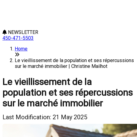
NEWSLETTER
450-471-5503
Home
Le vieillissement de la population et ses répercussions
sur le marché immobilier | Christine Mailhot
Le vieillissement de la
population et ses répercussions
sur le marché immobilier
Last Modification: 21 May 2025