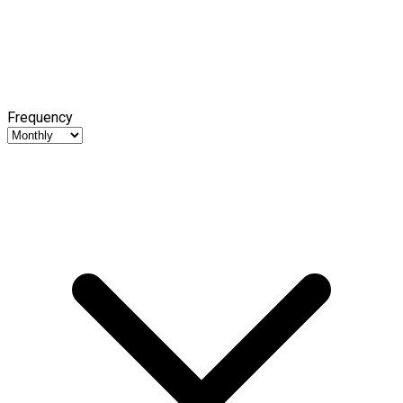
Frequency