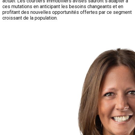
actuel. Les courtiers immobiliers avisés sauront s'adapter à
ces mutations en anticipant les besoins changeants et en
profitant des nouvelles opportunités offertes par ce segment
croissant de la population.