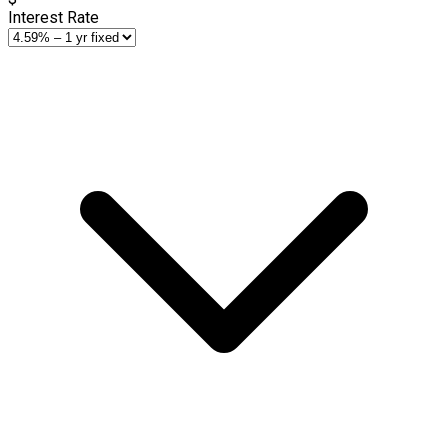
Interest Rate