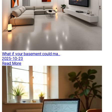
What if your basement could ma...
2025-10-23
Read More