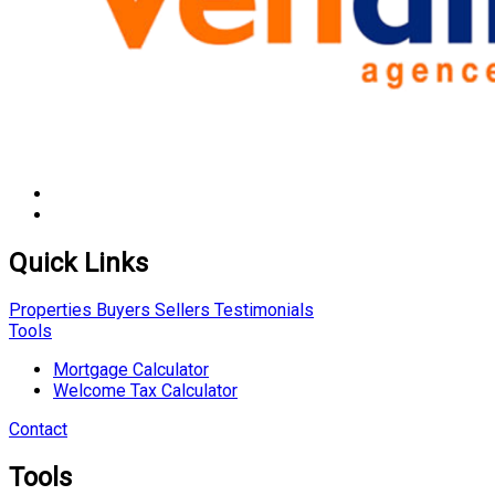
Quick Links
Properties
Buyers
Sellers
Testimonials
Tools
Mortgage Calculator
Welcome Tax Calculator
Contact
Tools