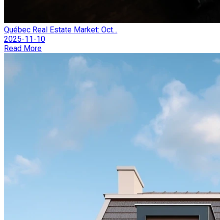
Québec Real Estate Market: Oct...
2025-11-10
Read More