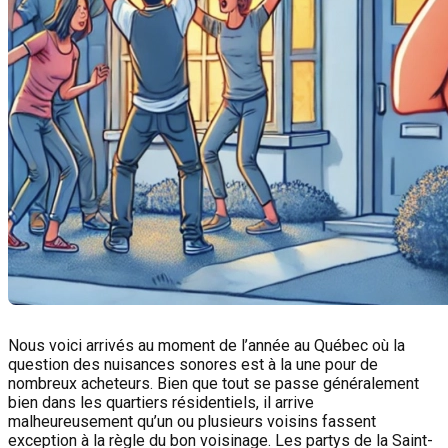
Nous voici arrivés au moment de l’année au Québec où la
question des nuisances sonores est à la une pour de
nombreux acheteurs. Bien que tout se passe généralement
bien dans les quartiers résidentiels, il arrive
malheureusement qu’un ou plusieurs voisins fassent
exception à la règle du bon voisinage. Les partys de la Saint-