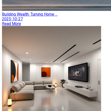
Building Wealth: Turning Home ...
2025-10-27
Read More