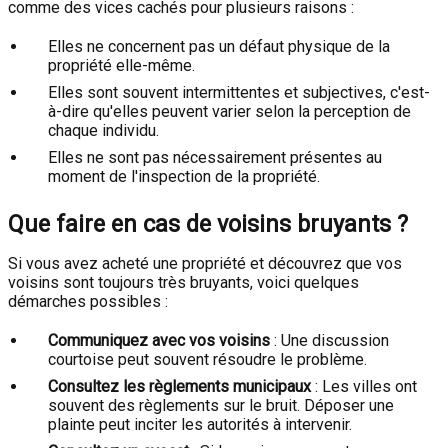
comme des vices cachés pour plusieurs raisons :
Elles ne concernent pas un défaut physique de la
propriété elle-même.
Elles sont souvent intermittentes et subjectives, c'est-
à-dire qu'elles peuvent varier selon la perception de
chaque individu.
Elles ne sont pas nécessairement présentes au
moment de l'inspection de la propriété.
Que faire en cas de voisins bruyants ?
Si vous avez acheté une propriété et découvrez que vos
voisins sont toujours très bruyants, voici quelques
démarches possibles :
Communiquez avec vos voisins
: Une discussion
courtoise peut souvent résoudre le problème.
Consultez les règlements municipaux
: Les villes ont
souvent des règlements sur le bruit. Déposer une
plainte peut inciter les autorités à intervenir.