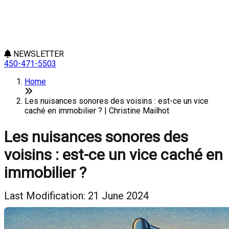
NEWSLETTER
450-471-5503
Home
Les nuisances sonores des voisins : est-ce un vice
caché en immobilier ? | Christine Mailhot
Les nuisances sonores des
voisins : est-ce un vice caché en
immobilier ?
Last Modification: 21 June 2024