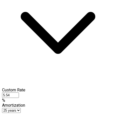
Custom Rate
%
Amortization