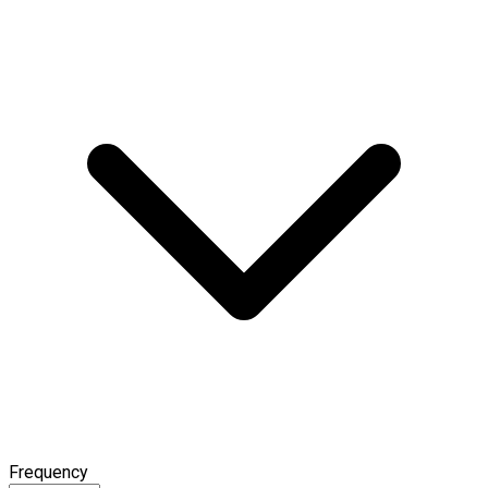
Frequency