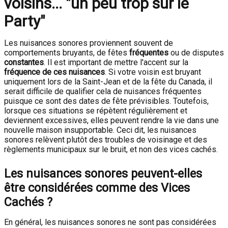
voisins... "un peu trop sur le
Party"
Les nuisances sonores proviennent souvent de
comportements bruyants, de fêtes
fréquentes
ou de disputes
constantes
. Il est important de mettre l'accent sur la
fréquence de ces nuisances
. Si votre voisin est bruyant
uniquement lors de la Saint-Jean et de la fête du Canada, il
serait difficile de qualifier cela de nuisances fréquentes
puisque ce sont des dates de fête prévisibles. Toutefois,
lorsque ces situations se répètent régulièrement et
deviennent excessives, elles peuvent rendre la vie dans une
nouvelle maison insupportable. Ceci dit, les nuisances
sonores relèvent plutôt des troubles de voisinage et des
règlements municipaux sur le bruit, et non des vices cachés.
Les nuisances sonores peuvent-elles
être considérées comme des Vices
Cachés ?
En général, les nuisances sonores ne sont pas considérées