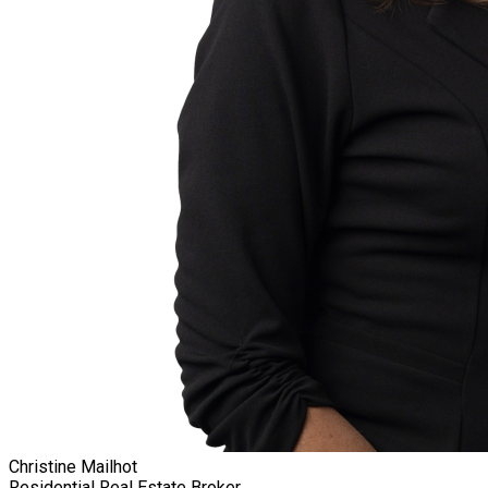
Christine Mailhot
Residential Real Estate Broker