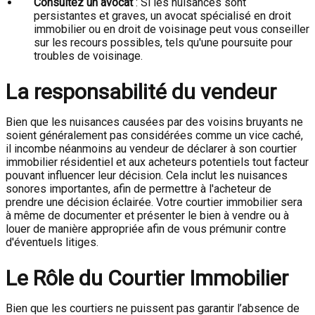
Consultez un avocat
: Si les nuisances sont
persistantes et graves, un avocat spécialisé en droit
immobilier ou en droit de voisinage peut vous conseiller
sur les recours possibles, tels qu'une poursuite pour
troubles de voisinage.
La responsabilité du vendeur
Bien que les nuisances causées par des voisins bruyants ne
soient généralement pas considérées comme un vice caché,
il incombe néanmoins au vendeur de déclarer à son courtier
immobilier résidentiel et aux acheteurs potentiels tout facteur
pouvant influencer leur décision. Cela inclut les nuisances
sonores importantes, afin de permettre à l'acheteur de
prendre une décision éclairée. Votre courtier immobilier sera
à même de documenter et présenter le bien à vendre ou à
louer de manière appropriée afin de vous prémunir contre
d'éventuels litiges.
Le Rôle du Courtier Immobilier
Bien que les courtiers ne puissent pas garantir l’absence de