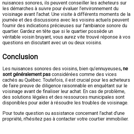
nuisances sonores, ils peuvent conseiller les acheteurs sur
les démarches à suivre pour évaluer l’environnement du
voisinage avant l'achat. Une visite à différents moments de la
journée et des discussions avec les voisins actuels peuvent
fournir des indications précieuses sur l'ambiance sonore du
quartier. Gardez en tête que si le quartier possède un
véritable voisin bruyant, vous aurez vite trouvé réponse à vos
questions en discutant avec un ou deux voisins.
Conclusion
Les nuisances sonores des voisins, bien qu’ennuyeuses
, ne
sont généralement pas
considérées comme des vices
cachés au Québec. Toutefois, il est crucial pour les acheteurs
de faire preuve de diligence raisonnable en enquêtant sur le
voisinage avant de finaliser leur achat. En cas de problème,
des solutions légales et des ressources municipales sont
disponibles pour aider à résoudre les troubles de voisinage.
Pour toute question ou assistance concernant l'achat d'une
propriété, n'hésitez pas à contacter votre courtier immobilier.