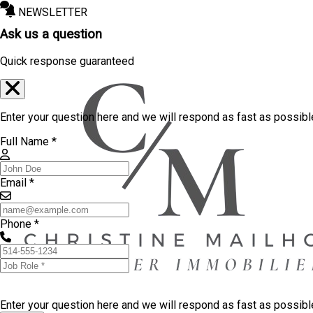
NEWSLETTER
Ask us a question
Quick response guaranteed
Enter your question here and we will respond as fast as possibl
Full Name *
Email *
Phone *
Enter your question here and we will respond as fast as possib