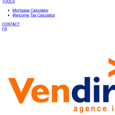
TOOLS
Mortgage Calculator
Welcome Tax Calculator
CONTACT
FR