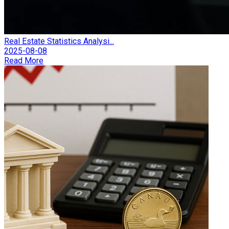
Real Estate Statistics Analysi...
2025-08-08
Read More