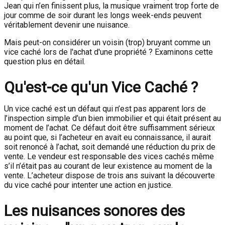
Jean qui n’en finissent plus, la musique vraiment trop forte de
jour comme de soir durant les longs week-ends peuvent
véritablement devenir une nuisance.
Mais peut-on considérer un voisin (trop) bruyant comme un
vice caché lors de l'achat d'une propriété ? Examinons cette
question plus en détail.
Qu'est-ce qu'un Vice Caché ?
Un vice caché est un défaut qui n’est pas apparent lors de
l’inspection simple d’un bien immobilier et qui était présent au
moment de l’achat. Ce défaut doit être suffisamment sérieux
au point que, si l’acheteur en avait eu connaissance, il aurait
soit renoncé à l’achat, soit demandé une réduction du prix de
vente. Le vendeur est responsable des vices cachés même
s’il n’était pas au courant de leur existence au moment de la
vente. L’acheteur dispose de trois ans suivant la découverte
du vice caché pour intenter une action en justice.
Les nuisances sonores des