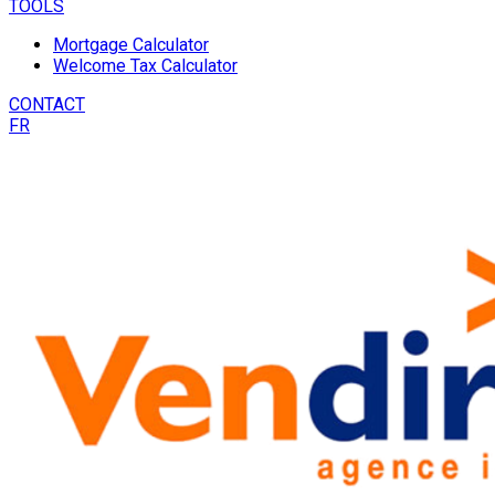
TOOLS
Mortgage Calculator
Welcome Tax Calculator
CONTACT
FR