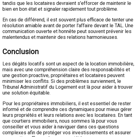
tandis que les locataires devraient s'efforcer de maintenir le
bien en bon état et signaler rapidement tout problème.
En cas de différend, il est souvent plus efficace de tenter une
résolution amiable avant de porter l'affaire devant le TAL. Une
communication ouverte et honnête peut souvent prévenir les
malentendus et maintenir des relations harmonieuses.
Conclusion
Les dégâts locatifs sont un aspect de la location immobilière,
mais avec une compréhension claire des responsabilités et
une gestion proactive, propriétaires et locataires peuvent
minimiser les conflits. Si des problèmes surviennent, le
Tribunal Administratif du Logement est là pour aider à trouver
une solution équitable.
Pour les propriétaires immobiliers, il est essentiel de rester
informé et de comprendre ces dynamiques pour mieux gérer
leurs propriétés et leurs relations avec les locataires. En tant
que courtiers immobiliers, nous sommes là pour vous
conseiller et vous aider à naviguer dans ces questions
complexes afin de protéger vos investissements et assurer