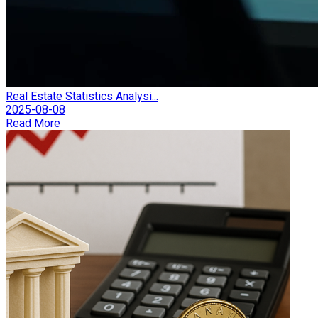
Real Estate Statistics Analysi...
2025-08-08
Read More