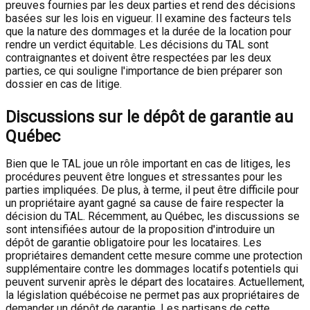
preuves fournies par les deux parties et rend des décisions
basées sur les lois en vigueur. Il examine des facteurs tels
que la nature des dommages et la durée de la location pour
rendre un verdict équitable. Les décisions du TAL sont
contraignantes et doivent être respectées par les deux
parties, ce qui souligne l'importance de bien préparer son
dossier en cas de litige.
Discussions sur le dépôt de garantie au
Québec
Bien que le TAL joue un rôle important en cas de litiges, les
procédures peuvent être longues et stressantes pour les
parties impliquées. De plus, à terme, il peut être difficile pour
un propriétaire ayant gagné sa cause de faire respecter la
décision du TAL. Récemment, au Québec, les discussions se
sont intensifiées autour de la proposition d'introduire un
dépôt de garantie obligatoire pour les locataires. Les
propriétaires demandent cette mesure comme une protection
supplémentaire contre les dommages locatifs potentiels qui
peuvent survenir après le départ des locataires. Actuellement,
la législation québécoise ne permet pas aux propriétaires de
demander un dépôt de garantie. Les partisans de cette