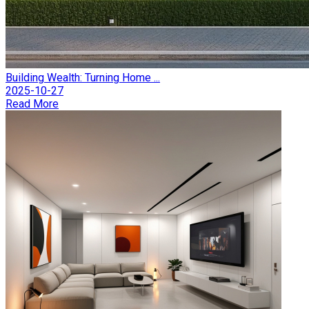
Building Wealth: Turning Home ...
2025-10-27
Read More