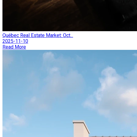
Québec Real Estate Market: Oct...
2025-11-10
Read More