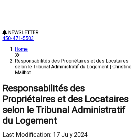
NEWSLETTER
450-471-5503
Home
Responsabilités des Propriétaires et des Locataires
selon le Tribunal Administratif du Logement | Christine
Mailhot
Responsabilités des
Propriétaires et des Locataires
selon le Tribunal Administratif
du Logement
Last Modification: 17 July 2024