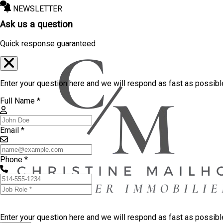
NEWSLETTER
Ask us a question
Quick response guaranteed
Enter your question here and we will respond as fast as possibl
Full Name *
Email *
Phone *
Enter your question here and we will respond as fast as possib