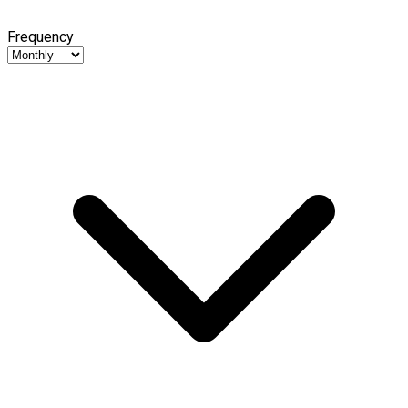
Frequency