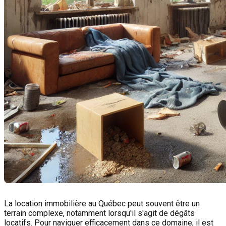
La location immobilière au Québec peut souvent être un
terrain complexe, notamment lorsqu'il s'agit de dégâts
locatifs. Pour naviguer efficacement dans ce domaine, il est