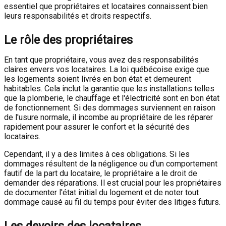
essentiel que propriétaires et locataires connaissent bien
leurs responsabilités et droits respectifs.
Le rôle des propriétaires
En tant que propriétaire, vous avez des responsabilités
claires envers vos locataires. La loi québécoise exige que
les logements soient livrés en bon état et demeurent
habitables. Cela inclut la garantie que les installations telles
que la plomberie, le chauffage et l'électricité sont en bon état
de fonctionnement. Si des dommages surviennent en raison
de l'usure normale, il incombe au propriétaire de les réparer
rapidement pour assurer le confort et la sécurité des
locataires.
Cependant, il y a des limites à ces obligations. Si les
dommages résultent de la négligence ou d'un comportement
fautif de la part du locataire, le propriétaire a le droit de
demander des réparations. Il est crucial pour les propriétaires
de documenter l'état initial du logement et de noter tout
dommage causé au fil du temps pour éviter des litiges futurs.