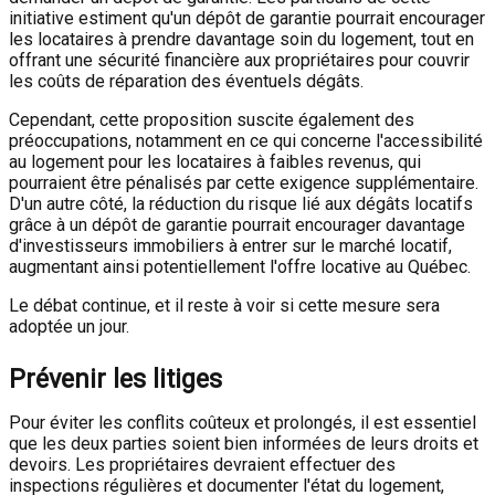
initiative estiment qu'un dépôt de garantie pourrait encourager
les locataires à prendre davantage soin du logement, tout en
offrant une sécurité financière aux propriétaires pour couvrir
les coûts de réparation des éventuels dégâts.
Cependant, cette proposition suscite également des
préoccupations, notamment en ce qui concerne l'accessibilité
au logement pour les locataires à faibles revenus, qui
pourraient être pénalisés par cette exigence supplémentaire.
D'un autre côté, la réduction du risque lié aux dégâts locatifs
grâce à un dépôt de garantie pourrait encourager davantage
d'investisseurs immobiliers à entrer sur le marché locatif,
augmentant ainsi potentiellement l'offre locative au Québec.
Le débat continue, et il reste à voir si cette mesure sera
adoptée un jour.
Prévenir les litiges
Pour éviter les conflits coûteux et prolongés, il est essentiel
que les deux parties soient bien informées de leurs droits et
devoirs. Les propriétaires devraient effectuer des
inspections régulières et documenter l'état du logement,