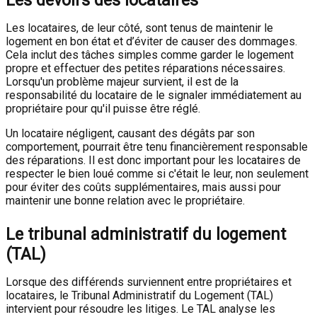
Les devoirs des locataires
Les locataires, de leur côté, sont tenus de maintenir le
logement en bon état et d’éviter de causer des dommages.
Cela inclut des tâches simples comme garder le logement
propre et effectuer des petites réparations nécessaires.
Lorsqu'un problème majeur survient, il est de la
responsabilité du locataire de le signaler immédiatement au
propriétaire pour qu'il puisse être réglé.
Un locataire négligent, causant des dégâts par son
comportement, pourrait être tenu financièrement responsable
des réparations. Il est donc important pour les locataires de
respecter le bien loué comme si c'était le leur, non seulement
pour éviter des coûts supplémentaires, mais aussi pour
maintenir une bonne relation avec le propriétaire.
Le tribunal administratif du logement
(TAL)
Lorsque des différends surviennent entre propriétaires et
locataires, le Tribunal Administratif du Logement (TAL)
intervient pour résoudre les litiges. Le TAL analyse les