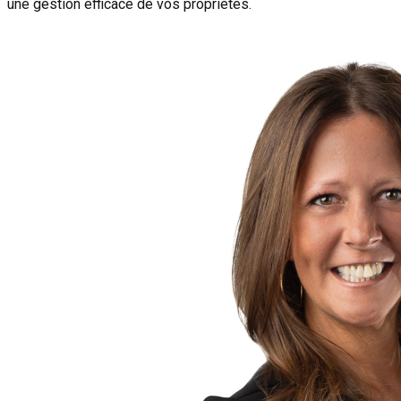
une gestion efficace de vos propriétés.